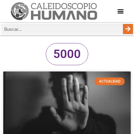
5000
ACTUALIDAD