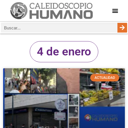
4 de enero
ACTUALIDAD