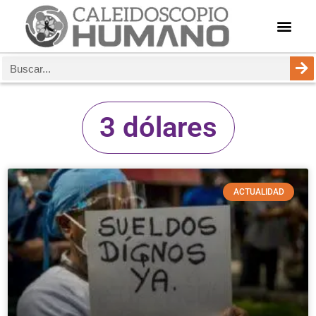
3 dólares
ACTUALIDAD