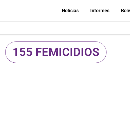
Noticias
Informes
Bole
155 FEMICIDIOS