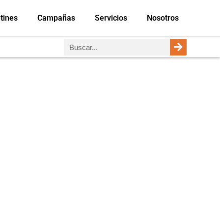
tines
Campañas
Servicios
Nosotros