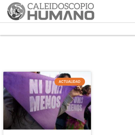
ACTUALIDAD