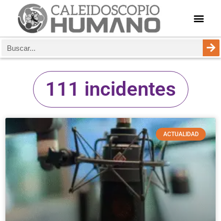
111 incidentes
ACTUALIDAD