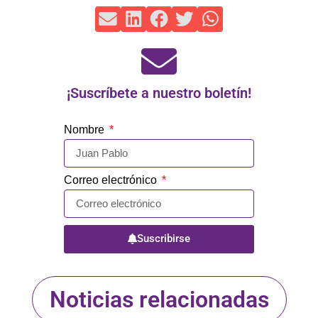
¡Suscríbete a nuestro boletín!
Nombre
Correo electrónico
Suscribirse
Noticias relacionadas