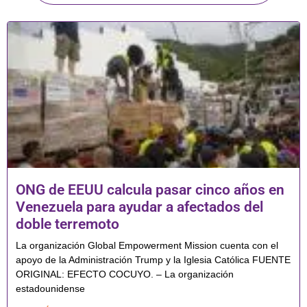
ONG de EEUU calcula pasar cinco años en
Venezuela para ayudar a afectados del
doble terremoto
La organización Global Empowerment Mission cuenta con el
apoyo de la Administración Trump y la Iglesia Católica FUENTE
ORIGINAL: EFECTO COCUYO. – La organización
estadounidense