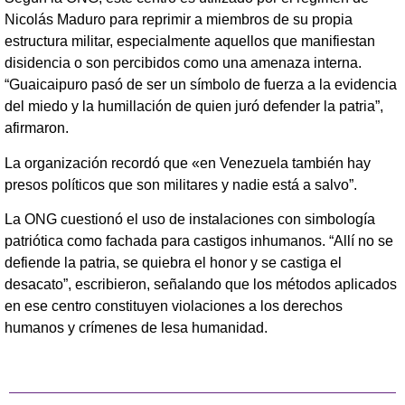
Nicolás Maduro para reprimir a miembros de su propia
estructura militar, especialmente aquellos que manifiestan
disidencia o son percibidos como una amenaza interna.
“Guaicaipuro pasó de ser un símbolo de fuerza a la evidencia
del miedo y la humillación de quien juró defender la patria”,
afirmaron.
La organización recordó que «en Venezuela también hay
presos políticos que son militares y nadie está a salvo”.
La ONG cuestionó el uso de instalaciones con simbología
patriótica como fachada para castigos inhumanos. “Allí no se
defiende la patria, se quiebra el honor y se castiga el
desacato”, escribieron, señalando que los métodos aplicados
en ese centro constituyen violaciones a los derechos
humanos y crímenes de lesa humanidad.