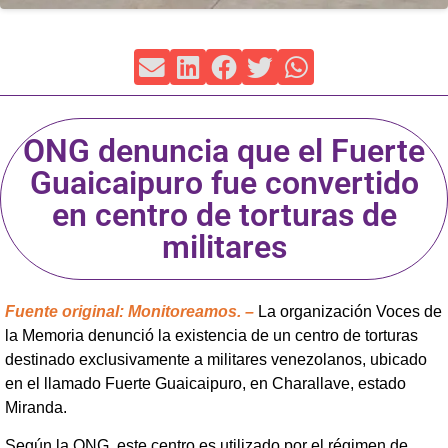
ONG denuncia que el Fuerte
Guaicaipuro fue convertido
en centro de torturas de
militares
Fuente original: Monitoreamos. –
La organización Voces de
la Memoria denunció la existencia de un centro de torturas
destinado exclusivamente a militares venezolanos, ubicado
en el llamado Fuerte Guaicaipuro, en Charallave, estado
Miranda.
Según la ONG, este centro es utilizado por el régimen de