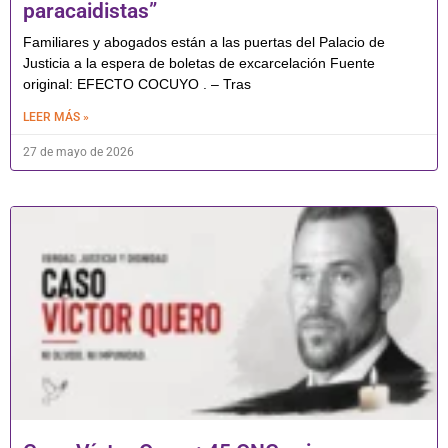
paracaidistas”
Familiares y abogados están a las puertas del Palacio de
Justicia a la espera de boletas de excarcelación Fuente
original: EFECTO COCUYO . – Tras
LEER MÁS »
27 de mayo de 2026