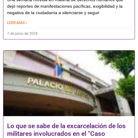
dejó reportes de manifestaciones pacíficas, exigibilidad y la
negativa de la ciudadanía a silenciarse y seguir
LEER MÁS »
7 de junio de 2026
Lo que se sabe de la excarcelación de los
militares involucrados en el “Caso