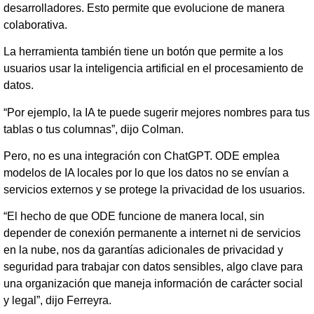
desarrolladores. Esto permite que evolucione de manera
colaborativa.
La herramienta también tiene un botón que permite a los
usuarios usar la inteligencia artificial en el procesamiento de
datos.
“Por ejemplo, la IA te puede sugerir mejores nombres para tus
tablas o tus columnas”, dijo Colman.
Pero, no es una integración con ChatGPT. ODE emplea
modelos de IA locales por lo que los datos no se envían a
servicios externos y se protege la privacidad de los usuarios.
“El hecho de que ODE funcione de manera local, sin
depender de conexión permanente a internet ni de servicios
en la nube, nos da garantías adicionales de privacidad y
seguridad para trabajar con datos sensibles, algo clave para
una organización que maneja información de carácter social
y legal”, dijo Ferreyra.