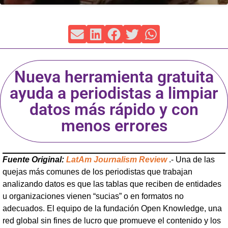
Nueva herramienta gratuita
ayuda a periodistas a limpiar
datos más rápido y con
menos errores
Fuente Original:
LatAm Journalism Review
.- Una de las
quejas más comunes de los periodistas que trabajan
analizando datos es que las tablas que reciben de entidades
u organizaciones vienen “sucias” o en formatos no
adecuados. El equipo de la fundación Open Knowledge, una
red global sin fines de lucro que promueve el contenido y los