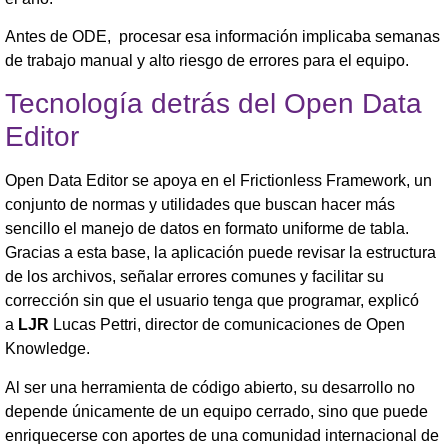
Antes de ODE, procesar esa información implicaba semanas
de trabajo manual y alto riesgo de errores para el equipo.
Tecnología detrás del Open Data
Editor
Open Data Editor se apoya en el Frictionless Framework, un
conjunto de normas y utilidades que buscan hacer más
sencillo el manejo de datos en formato uniforme de tabla.
Gracias a esta base, la aplicación puede revisar la estructura
de los archivos, señalar errores comunes y facilitar su
corrección sin que el usuario tenga que programar, explicó
a
LJR
Lucas Pettri, director de comunicaciones de Open
Knowledge.
Al ser una herramienta de código abierto, su desarrollo no
depende únicamente de un equipo cerrado, sino que puede
enriquecerse con aportes de una comunidad internacional de