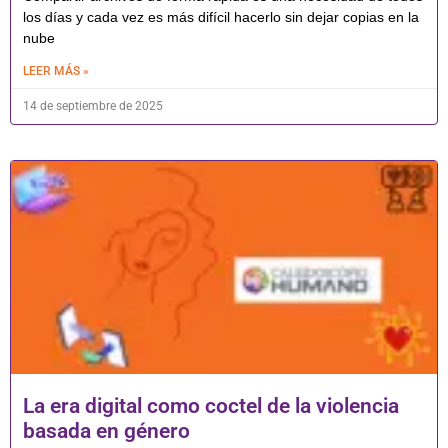
los días y cada vez es más difícil hacerlo sin dejar copias en la
nube
LEER MÁS »
14 de septiembre de 2025
La era digital como coctel de la violencia
basada en género