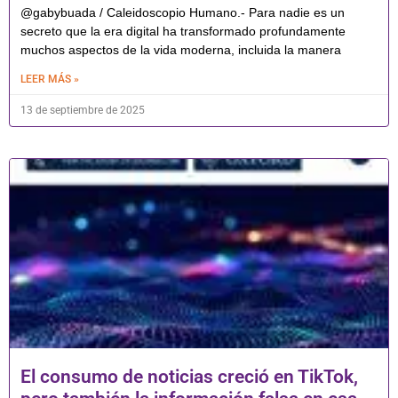
@gabybuada / Caleidoscopio Humano.- Para nadie es un
secreto que la era digital ha transformado profundamente
muchos aspectos de la vida moderna, incluida la manera
LEER MÁS »
13 de septiembre de 2025
El consumo de noticias creció en TikTok,