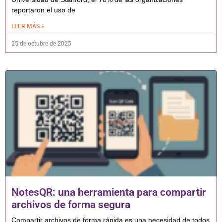
reportaron el uso de
LEER MÁS »
25 de octubre de 2025
NotesQR: una herramienta para compartir
archivos de forma segura
Compartir archivos de forma rápida es una necesidad de todos