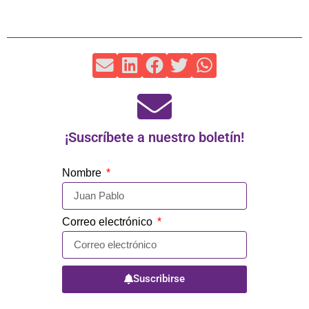
¡Suscríbete a nuestro boletín!
Nombre
Correo electrónico
Suscribirse