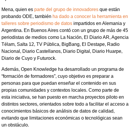
Mena, quien es
parte del grupo de innovadores
que están
probando ODE, también
ha dado a conocer la herramienta en
talleres sobre periodismo de datos
impartidos en Alemania y
Argentina. En Buenos Aires contó con un grupo de más de 45
periodistas de medios como La Nación, El Diario AR, Agencia
Télam, Salta 12, TV Pública, BigBang, El Destape, Radio
Nacional, Diario Castellanos, Diario Digital, Diario Huarpe,
Diario de Cuyo y Futurock.
Además, Open Knowledge ha desarrollado un programa de
“formación de formadores”, cuyo objetivo es preparar a
personas para que puedan enseñar el contenido en sus
propias comunidades y contextos locales. Como parte de
esta iniciativa, se han puesto en marcha proyectos piloto en
distintos sectores, orientados sobre todo a facilitar el acceso a
conocimientos básicos de análisis de datos de calidad,
evitando que limitaciones económicas o tecnológicas sean
un obstáculo.