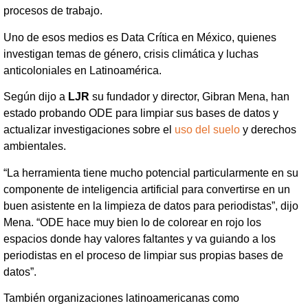
procesos de trabajo.
Uno de esos medios es Data Crítica en México, quienes
investigan temas de género, crisis climática y luchas
anticoloniales en Latinoamérica.
Según dijo a
LJR
su fundador y director, Gibran Mena, han
estado probando ODE para limpiar sus bases de datos y
actualizar investigaciones sobre el
uso del suelo
y derechos
ambientales.
“La herramienta tiene mucho potencial particularmente en su
componente de inteligencia artificial para convertirse en un
buen asistente en la limpieza de datos para periodistas”, dijo
Mena. “ODE hace muy bien lo de colorear en rojo los
espacios donde hay valores faltantes y va guiando a los
periodistas en el proceso de limpiar sus propias bases de
datos”.
También organizaciones latinoamericanas como