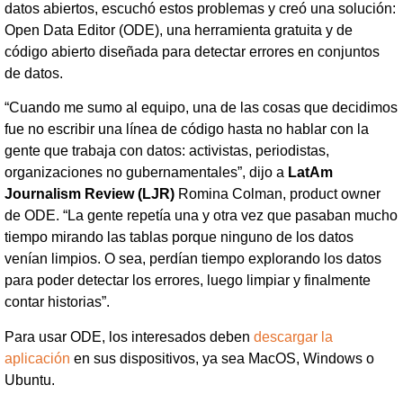
datos abiertos, escuchó estos problemas y creó una solución:
Open Data Editor (ODE), una herramienta gratuita y de
código abierto diseñada para detectar errores en conjuntos
de datos.
“Cuando me sumo al equipo, una de las cosas que decidimos
fue no escribir una línea de código hasta no hablar con la
gente que trabaja con datos: activistas, periodistas,
organizaciones no gubernamentales”, dijo a
LatAm
Journalism Review (LJR)
Romina Colman, product owner
de ODE. “La gente repetía una y otra vez que pasaban mucho
tiempo mirando las tablas porque ninguno de los datos
venían limpios. O sea, perdían tiempo explorando los datos
para poder detectar los errores, luego limpiar y finalmente
contar historias”.
Para usar ODE, los interesados deben
descargar la
aplicación
en sus dispositivos, ya sea MacOS, Windows o
Ubuntu.