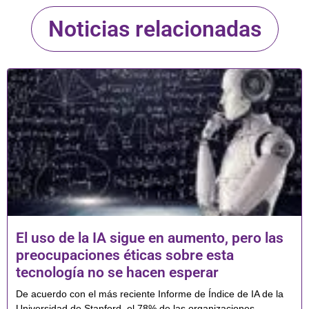
Noticias relacionadas
El uso de la IA sigue en aumento, pero las
preocupaciones éticas sobre esta
tecnología no se hacen esperar
De acuerdo con el más reciente Informe de Índice de IA de la
Universidad de Stanford, el 78% de las organizaciones