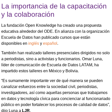
La importancia de la capacitación
y la colaboración
La fundación Open Knowledge ha creado una propuesta
educativa alrededor del ODE. En alianza con la organización
Escuela de Datos han publicado cursos que están
disponibles en
inglés
y
español
.
También han realizado talleres presenciales dirigidos no solo
a periodistas, sino a activistas y funcionarios. Omar Luna,
líder de comunicación de Escuela de Datos LATAM, ha
impartido estos talleres en México y Bolivia.
“Es sumamente importante ver de qué manera se pueden
canalizar esfuerzos entre la sociedad civil, periodistas,
investigadores, así como aquellas personas que trabajamos
en datos y tecnología cívica para concienciar al funcionariado
público en poder fortalecer los procesos de calidad de datos”,
dijo Luna a
LJR
.