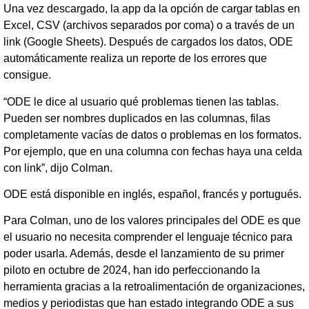
Una vez descargado, la app da la opción de cargar tablas en
Excel, CSV (archivos separados por coma) o a través de un
link (Google Sheets). Después de cargados los datos, ODE
automáticamente realiza un reporte de los errores que
consigue.
“ODE le dice al usuario qué problemas tienen las tablas.
Pueden ser nombres duplicados en las columnas, filas
completamente vacías de datos o problemas en los formatos.
Por ejemplo, que en una columna con fechas haya una celda
con link”, dijo Colman.
ODE está disponible en inglés, español, francés y portugués.
Para Colman, uno de los valores principales del ODE es que
el usuario no necesita comprender el lenguaje técnico para
poder usarla. Además, desde el lanzamiento de su primer
piloto en octubre de 2024, han ido perfeccionando la
herramienta gracias a la retroalimentación de organizaciones,
medios y periodistas que han estado integrando ODE a sus