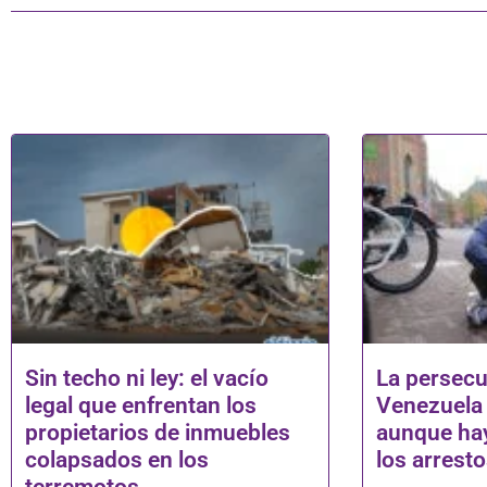
Sin techo ni ley: el vacío
La persecu
legal que enfrentan los
Venezuela 
propietarios de inmuebles
aunque ha
colapsados en los
los arrest