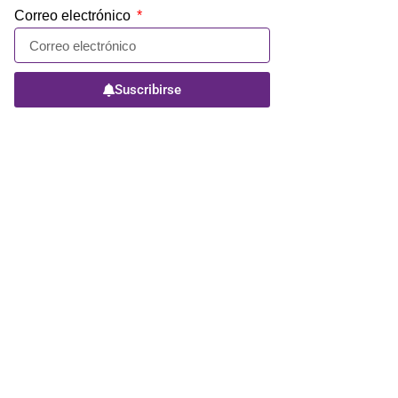
Correo electrónico
Suscribirse