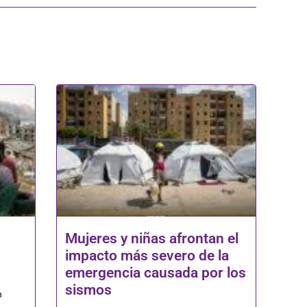
Mujeres y niñas afrontan el
impacto más severo de la
emergencia causada por los
sismos
n