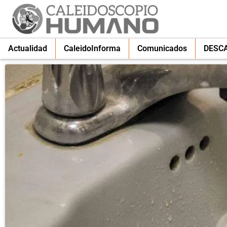
Actualidad
CaleidoInforma
Comunicados
DESC