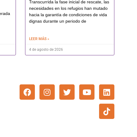
Transcurrida la fase inicial de rescate, las
necesidades en los refugios han mutado
erada
hacia la garantía de condiciones de vida
dignas durante un periodo de
LEER MÁS »
4 de agosto de 2026