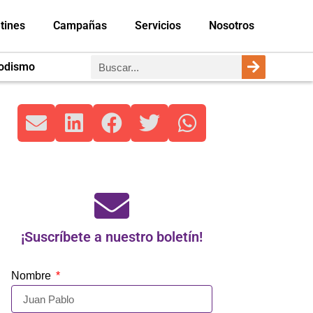
tines
Campañas
Servicios
Nosotros
iodismo
¡Suscríbete a nuestro boletín!
Nombre