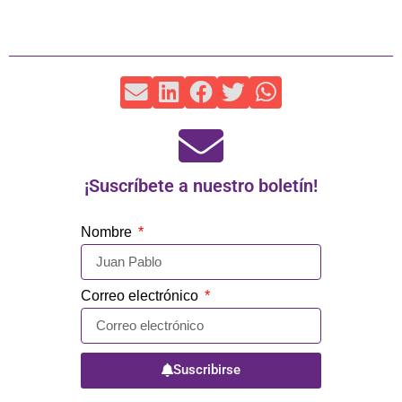
¡Suscríbete a nuestro boletín!
Nombre
Correo electrónico
Suscribirse