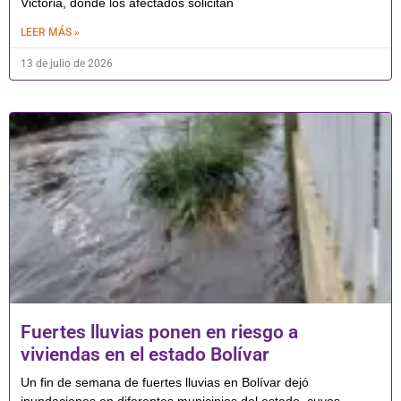
Victoria, donde los afectados solicitan
LEER MÁS »
13 de julio de 2026
Fuertes lluvias ponen en riesgo a
viviendas en el estado Bolívar
Un fin de semana de fuertes lluvias en Bolívar dejó
inundaciones en diferentes municipios del estado, cuyos