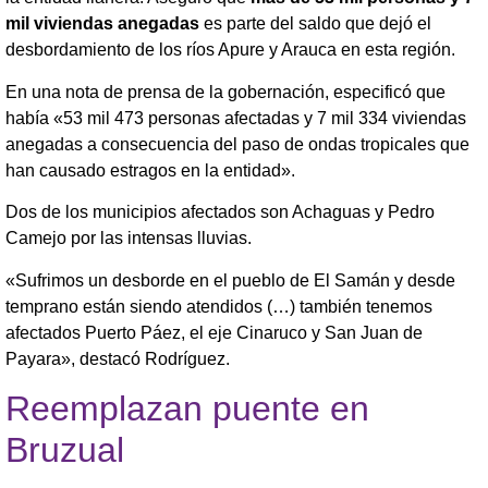
mil viviendas anegadas
es parte del saldo que dejó el
desbordamiento de los ríos Apure y Arauca en esta región.
En una nota de prensa de la gobernación, especificó que
había «53 mil 473 personas afectadas y 7 mil 334 viviendas
anegadas a consecuencia del paso de ondas tropicales que
han causado estragos en la entidad».
Dos de los municipios afectados son Achaguas y Pedro
Camejo por las intensas lluvias.
«Sufrimos un desborde en el pueblo de El Samán y desde
temprano están siendo atendidos (…) también tenemos
afectados Puerto Páez, el eje Cinaruco y San Juan de
Payara», destacó Rodríguez.
Reemplazan puente en
Bruzual