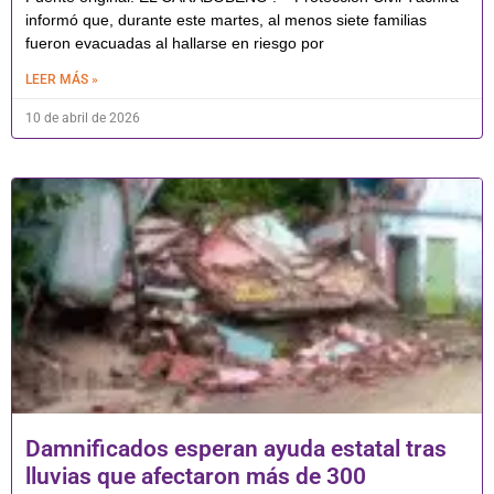
informó que, durante este martes, al menos siete familias
fueron evacuadas al hallarse en riesgo por
LEER MÁS »
10 de abril de 2026
Damnificados esperan ayuda estatal tras
lluvias que afectaron más de 300