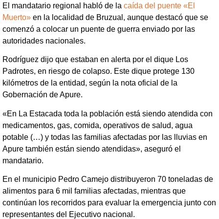
El mandatario regional habló de la
caída del puente «El
Muerto»
en la localidad de Bruzual, aunque destacó que se
comenzó a colocar un puente de guerra enviado por las
autoridades nacionales.
Rodríguez dijo que estaban en alerta por el dique Los
Padrotes, en riesgo de colapso. Este dique protege 130
kilómetros de la entidad, según la nota oficial de la
Gobernación de Apure.
«En La Estacada toda la población está siendo atendida con
medicamentos, gas, comida, operativos de salud, agua
potable (…) y todas las familias afectadas por las lluvias en
Apure también están siendo atendidas», aseguró el
mandatario.
En el municipio Pedro Camejo distribuyeron 70 toneladas de
alimentos para 6 mil familias afectadas, mientras que
continúan los recorridos para evaluar la emergencia junto con
representantes del Ejecutivo nacional.