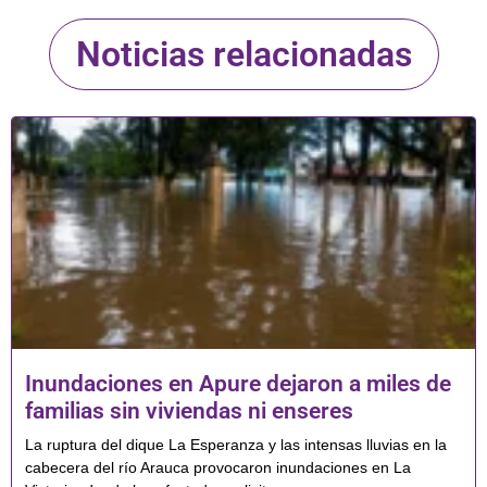
Noticias relacionadas
Inundaciones en Apure dejaron a miles de
familias sin viviendas ni enseres
La ruptura del dique La Esperanza y las intensas lluvias en la
cabecera del río Arauca provocaron inundaciones en La