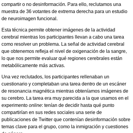
compartir o no desinformación. Para ello, reclutamos una
muestra de 36 votantes de extrema derecha para un estudio
de neuroimagen funcional.
Esta técnica permite obtener imágenes de la actividad
cerebral mientras los participantes llevan a cabo una tarea
como resolver un problema. La señal de actividad cerebral
que obtenemos refleja el nivel de oxigenación de la sangre,
lo que nos permite evaluar qué regiones cerebrales están
metabólicamente más activas.
Una vez reclutados, los participantes rellenaban un
cuestionario y completaban una tarea dentro de un escáner
de resonancia magnética mientras obteníamos imágenes de
su cerebro. La tarea era muy parecida a la que usamos en el
experimento
online
: tenían de decidir hasta qué punto
compartirían en sus redes sociales una serie de
publicaciones de Twitter que contenían desinformación sobre
temas clave para el grupo, como la inmigración y cuestiones