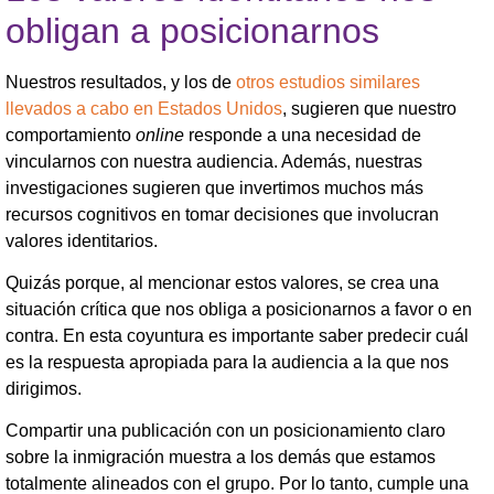
obligan a posicionarnos
Nuestros resultados, y los de
otros estudios similares
llevados a cabo en Estados Unidos
, sugieren que nuestro
comportamiento
online
responde a una necesidad de
vincularnos con nuestra audiencia. Además, nuestras
investigaciones sugieren que invertimos muchos más
recursos cognitivos en tomar decisiones que involucran
valores identitarios.
Quizás porque, al mencionar estos valores, se crea una
situación crítica que nos obliga a posicionarnos a favor o en
contra. En esta coyuntura es importante saber predecir cuál
es la respuesta apropiada para la audiencia a la que nos
dirigimos.
Compartir una publicación con un posicionamiento claro
sobre la inmigración muestra a los demás que estamos
totalmente alineados con el grupo. Por lo tanto, cumple una