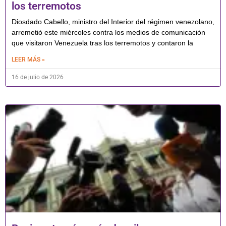
los terremotos
Diosdado Cabello, ministro del Interior del régimen venezolano,
arremetió este miércoles contra los medios de comunicación
que visitaron Venezuela tras los terremotos y contaron la
LEER MÁS »
16 de julio de 2026