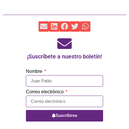
¡Suscríbete a nuestro boletín!
Nombre
Correo electrónico
Suscribirse