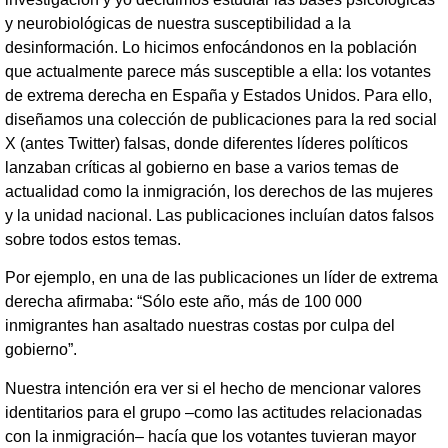
y neurobiológicas de nuestra susceptibilidad a la
desinformación. Lo hicimos enfocándonos en la población
que actualmente parece más susceptible a ella: los votantes
de extrema derecha en España y Estados Unidos. Para ello,
diseñamos una colección de publicaciones para la red social
X (antes Twitter) falsas, donde diferentes líderes políticos
lanzaban críticas al gobierno en base a varios temas de
actualidad como la inmigración, los derechos de las mujeres
y la unidad nacional. Las publicaciones incluían datos falsos
sobre todos estos temas.
Por ejemplo, en una de las publicaciones un líder de extrema
derecha afirmaba: “Sólo este año, más de 100 000
inmigrantes han asaltado nuestras costas por culpa del
gobierno”.
Nuestra intención era ver si el hecho de mencionar valores
identitarios para el grupo –como las actitudes relacionadas
con la inmigración– hacía que los votantes tuvieran mayor