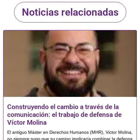
Noticias relacionadas
Construyendo el cambio a través de la
comunicación: el trabajo de defensa de
Víctor Molina
El antiguo Máster en Derechos Humanos (MHR), Victor Molina,
no siempre supo que su camino implicaría combinar la defensa