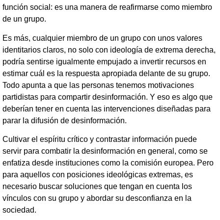
función social: es una manera de reafirmarse como miembro
de un grupo.
Es más, cualquier miembro de un grupo con unos valores
identitarios claros, no solo con ideología de extrema derecha,
podría sentirse igualmente empujado a invertir recursos en
estimar cuál es la respuesta apropiada delante de su grupo.
Todo apunta a que las personas tenemos motivaciones
partidistas para compartir desinformación. Y eso es algo que
deberían tener en cuenta las intervenciones diseñadas para
parar la difusión de desinformación.
Cultivar el espíritu crítico y contrastar información puede
servir para combatir la desinformación en general, como se
enfatiza desde instituciones como la comisión europea. Pero
para aquellos con posiciones ideológicas extremas, es
necesario buscar soluciones que tengan en cuenta los
vínculos con su grupo y abordar su desconfianza en la
sociedad.