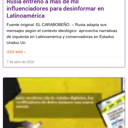
Rusia entrenó a más de mil
influenciadores para desinformar en
Latinoamérica
Fuente original: EL CARABOBEÑO. – Rusia adapta sus
mensajes según el contexto ideológico: aprovecha narrativas
de izquierda en Latinoamérica y conservadoras en Estados
Unidos Un
LEER MÁS »
7 de abril de 2026