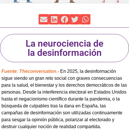
La neurociencia de
la desinformación
Fuente: Theconversation.-
En 2025, la desinformación
sigue siendo un gran reto social con graves consecuencias
para la salud, el bienestar y los derechos democráticos de las
personas. Desde la interferencia electoral en Estados Unidos
hasta el negacionismo científico durante la pandemia, o la
búsqueda de culpables tras la dana en España, las
campañas de desinformación son utilizadas continuamente
para sesgar la opinión pública, polarizar al electorado y
destruir cualquier noción de realidad compartida.