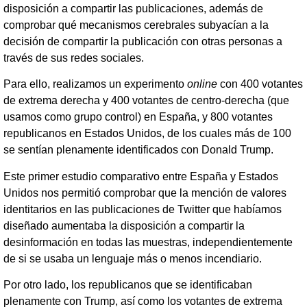
disposición a compartir las publicaciones, además de
comprobar qué mecanismos cerebrales subyacían a la
decisión de compartir la publicación con otras personas a
través de sus redes sociales.
Para ello, realizamos un experimento
online
con 400 votantes
de extrema derecha y 400 votantes de centro-derecha (que
usamos como grupo control) en España, y 800 votantes
republicanos en Estados Unidos, de los cuales más de 100
se sentían plenamente identificados con Donald Trump.
Este primer estudio comparativo entre España y Estados
Unidos nos permitió comprobar que la mención de valores
identitarios en las publicaciones de Twitter que habíamos
diseñado aumentaba la disposición a compartir la
desinformación en todas las muestras, independientemente
de si se usaba un lenguaje más o menos incendiario.
Por otro lado, los republicanos que se identificaban
plenamente con Trump, así como los votantes de extrema