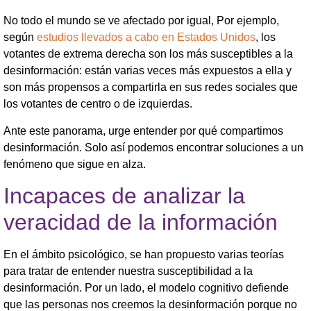
No todo el mundo se ve afectado por igual, Por ejemplo,
según
estudios llevados a cabo en Estados Unidos
, los
votantes de extrema derecha son los más susceptibles a la
desinformación: están varias veces más expuestos a ella y
son más propensos a compartirla en sus redes sociales que
los votantes de centro o de izquierdas.
Ante este panorama, urge entender por qué compartimos
desinformación. Solo así podemos encontrar soluciones a un
fenómeno que sigue en alza.
Incapaces de analizar la
veracidad de la información
En el ámbito psicológico, se han propuesto varias teorías
para tratar de entender nuestra susceptibilidad a la
desinformación. Por un lado, el modelo cognitivo defiende
que las personas nos creemos la desinformación porque no