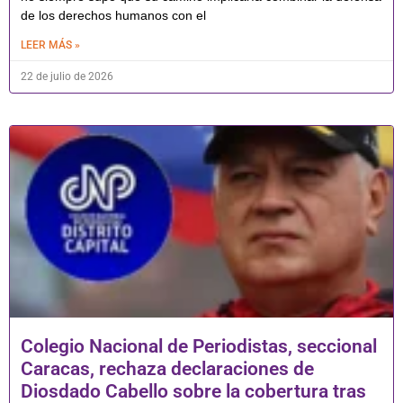
de los derechos humanos con el
LEER MÁS »
22 de julio de 2026
Colegio Nacional de Periodistas, seccional
Caracas, rechaza declaraciones de
Diosdado Cabello sobre la cobertura tras