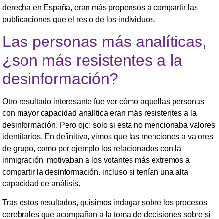
derecha en España, eran más propensos a compartir las
publicaciones que el resto de los individuos.
Las personas más analíticas,
¿son más resistentes a la
desinformación?
Otro resultado interesante fue ver cómo aquellas personas
con mayor capacidad analítica eran más resistentes a la
desinformación. Pero ojo: solo si esta no mencionaba valores
identitarios. En definitiva, vimos que las menciones a valores
de grupo, como por ejemplo los relacionados con la
inmigración, motivaban a los votantes más extremos a
compartir la desinformación, incluso si tenían una alta
capacidad de análisis.
Tras estos resultados, quisimos indagar sobre los procesos
cerebrales que acompañan a la toma de decisiones sobre si