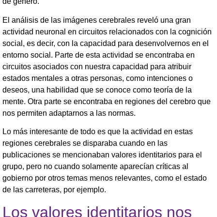
de género.
El análisis de las imágenes cerebrales reveló una gran
actividad neuronal en circuitos relacionados con la cognición
social, es decir, con la capacidad para desenvolvernos en el
entorno social. Parte de esta actividad se encontraba en
circuitos asociados con nuestra capacidad para atribuir
estados mentales a otras personas, como intenciones o
deseos, una habilidad que se conoce como teoría de la
mente. Otra parte se encontraba en regiones del cerebro que
nos permiten adaptarnos a las normas.
Lo más interesante de todo es que la actividad en estas
regiones cerebrales se disparaba cuando en las
publicaciones se mencionaban valores identitarios para el
grupo, pero no cuando solamente aparecían críticas al
gobierno por otros temas menos relevantes, como el estado
de las carreteras, por ejemplo.
Los valores identitarios nos