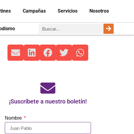
tines
Campañas
Servicios
Nosotros
iodismo
¡Suscríbete a nuestro boletín!
Nombre