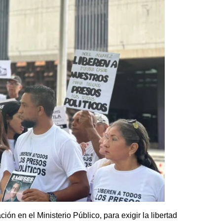
n en el Ministerio Público, para exigir la libertad