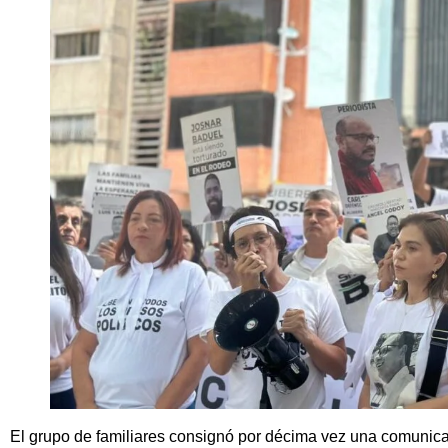
El grupo de familiares consignó por décima vez una comunicació