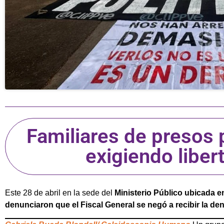
Familiares de presos 
exigiendo libert
Este 28 de abril en la sede del
Ministerio Público ubicada 
denunciaron que el Fiscal General se negó a recibir la de