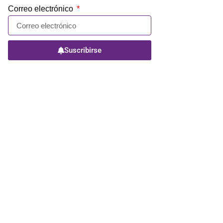
Correo electrónico
Suscribirse