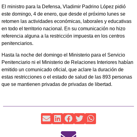
El ministro para la Defensa, Vladimir Padrino López pidió
este domingo, 4 de enero, que desde el próximo lunes se
retomen las actividades económicas, laborales y educativas
en todo el territorio nacional. En su comunicación no hizo
referencia alguna a la restricción impuesta en los centros
penitenciarios.
Hasta la noche del domingo el Ministerio para el Servicio
Penitenciario ni el Ministerio de Relaciones Interiores habían
emitido un comunicado oficial, que aclare la duración de
estas restricciones o el estado de salud de las 893 personas
que se mantienen privadas de privadas de libertad.