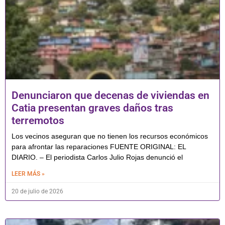
Denunciaron que decenas de viviendas en
Catia presentan graves daños tras
terremotos
Los vecinos aseguran que no tienen los recursos económicos
para afrontar las reparaciones FUENTE ORIGINAL: EL
DIARIO. – El periodista Carlos Julio Rojas denunció el
LEER MÁS »
20 de julio de 2026