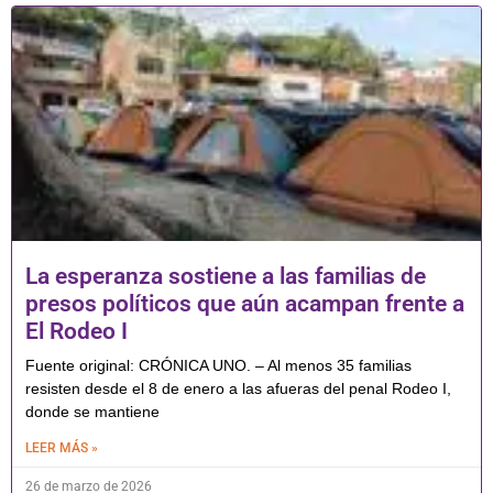
La esperanza sostiene a las familias de
presos políticos que aún acampan frente a
El Rodeo I
Fuente original: CRÓNICA UNO. – Al menos 35 familias
resisten desde el 8 de enero a las afueras del penal Rodeo I,
donde se mantiene
LEER MÁS »
26 de marzo de 2026