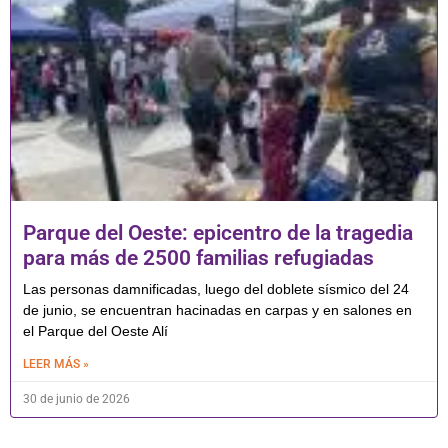
Parque del Oeste: epicentro de la tragedia
para más de 2500 familias refugiadas
Las personas damnificadas, luego del doblete sísmico del 24
de junio, se encuentran hacinadas en carpas y en salones en
el Parque del Oeste Alí
LEER MÁS »
30 de junio de 2026