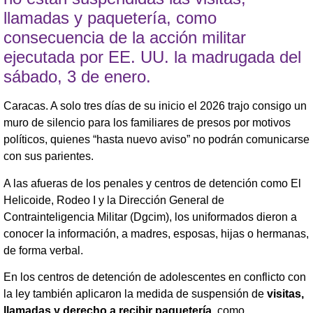
llamadas y paquetería, como
consecuencia de la acción militar
ejecutada por EE. UU. la madrugada del
sábado, 3 de enero.
Caracas. A solo tres días de su inicio el 2026 trajo consigo un
muro de silencio para los familiares de presos por motivos
políticos, quienes “hasta nuevo aviso” no podrán comunicarse
con sus parientes.
A las afueras de los penales y centros de detención como El
Helicoide, Rodeo I y la Dirección General de
Contrainteligencia Militar (Dgcim), los uniformados dieron a
conocer la información, a madres, esposas, hijas o hermanas,
de forma verbal.
En los centros de detención de adolescentes en conflicto con
la ley también aplicaron la medida de suspensión de
visitas,
llamadas y derecho a recibir paquetería,
como