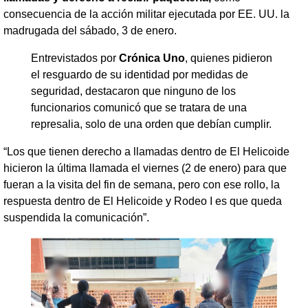
consecuencia de la acción militar ejecutada por EE. UU. la
madrugada del sábado, 3 de enero.
Entrevistados por
Crónica Uno
, quienes pidieron
el resguardo de su identidad por medidas de
seguridad, destacaron que ninguno de los
funcionarios comunicó que se tratara de una
represalia, solo de una orden que debían cumplir.
“Los que tienen derecho a llamadas dentro de El Helicoide
hicieron la última llamada el viernes (2 de enero) para que
fueran a la visita del fin de semana, pero con ese rollo, la
respuesta dentro de El Helicoide y Rodeo I es que queda
suspendida la comunicación”.