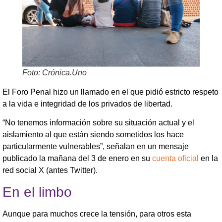
Foto: Crónica.Uno
El Foro Penal hizo un llamado en el que pidió estricto respeto
a la vida e integridad de los privados de libertad.
“No tenemos información sobre su situación actual y el
aislamiento al que están siendo sometidos los hace
particularmente vulnerables”, señalan en un mensaje
publicado la mañana del 3 de enero en su
cuenta oficial
en la
red social X (antes Twitter).
En el limbo
Aunque para muchos crece la tensión, para otros esta