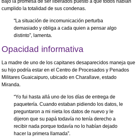
bajo la promesa de ser liberados puesto a que todos habían
cumplido la totalidad de sus condenas.
“La situación de incomunicación perturba
demasiado y obliga a cada quien a pensar algo
distinto”, lamenta.
Opacidad informativa
La madre de uno de los capitanes desaparecidos maneja que
su hijo podría estar en el Centro de Procesados y Penados
Militares Guaicaipuro, ubicado en Charallave, estado
Miranda.
“Yo fui hasta allá uno de los días de entrega de
paquetería. Cuando estaban pidiendo los datos, le
preguntaron a mi nieta los datos de nuevo y le
dijeron que su papá todavía no tenía derecho a
recibir nada porque todavía no lo habían dejado
hacer la primera llamada”.