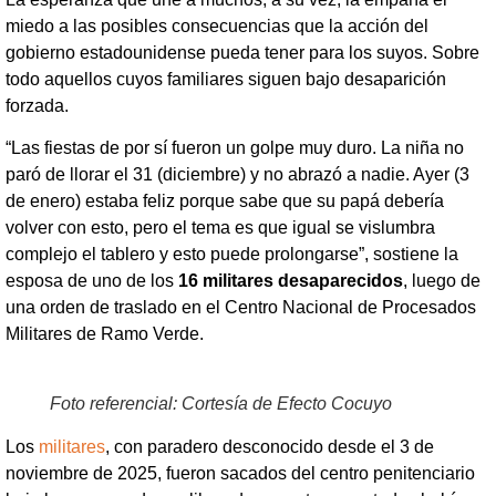
miedo a las posibles consecuencias que la acción del
gobierno estadounidense pueda tener para los suyos. Sobre
todo aquellos cuyos familiares siguen bajo desaparición
forzada.
“Las fiestas de por sí fueron un golpe muy duro. La niña no
paró de llorar el 31 (diciembre) y no abrazó a nadie. Ayer (3
de enero) estaba feliz porque sabe que su papá debería
volver con esto, pero el tema es que igual se vislumbra
complejo el tablero y esto puede prolongarse”, sostiene la
esposa de uno de los
16 militares desaparecidos
, luego de
una orden de traslado en el Centro Nacional de Procesados ​​
Militares de Ramo Verde.
Foto referencial: Cortesía de Efecto Cocuyo
Los
militares
, con paradero desconocido desde el 3 de
noviembre de 2025, fueron sacados del centro penitenciario