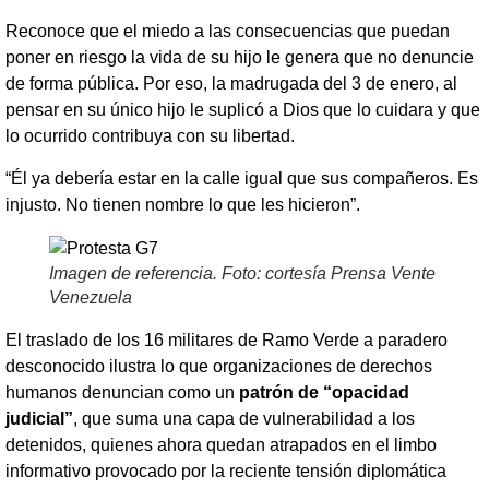
Reconoce que el miedo a las consecuencias que puedan
poner en riesgo la vida de su hijo le genera que no denuncie
de forma pública. Por eso, la madrugada del 3 de enero, al
pensar en su único hijo le suplicó a Dios que lo cuidara y que
lo ocurrido contribuya con su libertad.
“Él ya debería estar en la calle igual que sus compañeros. Es
injusto. No tienen nombre lo que les hicieron”.
Imagen de referencia. Foto: cortesía Prensa Vente
Venezuela
El traslado de los 16 militares de Ramo Verde a paradero
desconocido ilustra lo que organizaciones de derechos
humanos denuncian como un
patrón de “opacidad
judicial”
, que suma una capa de vulnerabilidad a los
detenidos, quienes ahora quedan atrapados en el limbo
informativo provocado por la reciente tensión diplomática