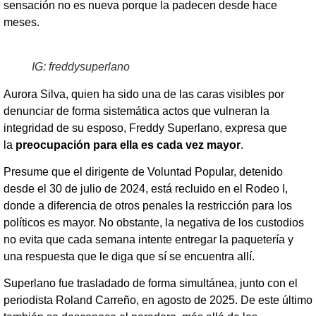
sensación no es nueva porque la padecen desde hace
meses.
IG: freddysuperlano
Aurora Silva, quien ha sido una de las caras visibles por
denunciar de forma sistemática actos que vulneran la
integridad de su esposo, Freddy Superlano, expresa que
la
preocupación para ella es cada vez mayor
.
Presume que el dirigente de Voluntad Popular, detenido
desde el 30 de julio de 2024, está recluido en el Rodeo I,
donde a diferencia de otros penales la restricción para los
políticos es mayor. No obstante, la negativa de los custodios
no evita que cada semana intente entregar la paquetería y
una respuesta que le diga que sí se encuentra allí.
Superlano fue trasladado de forma simultánea, junto con el
periodista Roland Carreño, en agosto de 2025. De este último