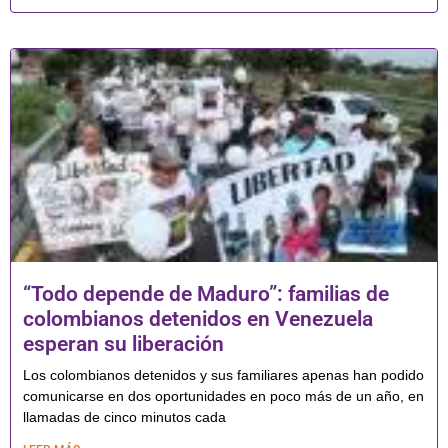
“Todo depende de Maduro”: familias de
colombianos detenidos en Venezuela
esperan su liberación
Los colombianos detenidos y sus familiares apenas han podido
comunicarse en dos oportunidades en poco más de un año, en
llamadas de cinco minutos cada