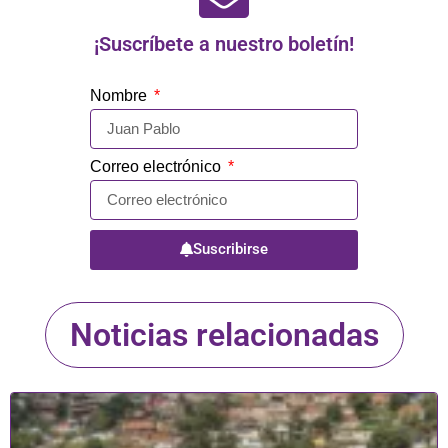
¡Suscríbete a nuestro boletín!
Nombre
Correo electrónico
Suscribirse
Noticias relacionadas