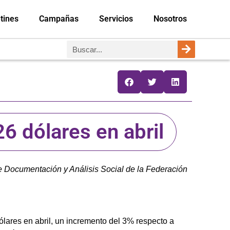
tines
Campañas
Servicios
Nosotros
6 dólares en abril
e Documentación y Análisis Social de la Federación
lares en abril, un incremento del 3% respecto a