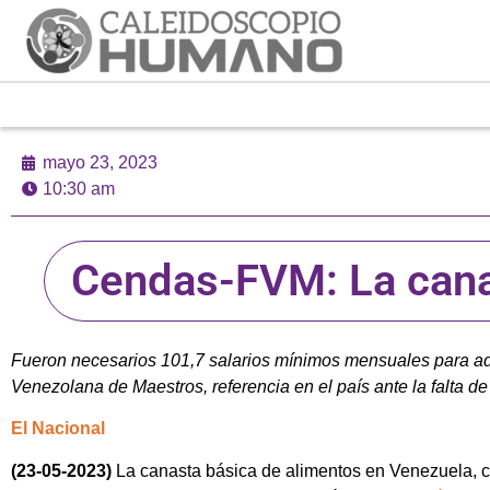
mayo 23, 2023
10:30 am
Cendas-FVM: La canas
Fueron necesarios 101,7 salarios mínimos mensuales para adq
Venezolana de Maestros, referencia en el país ante la falta de 
El Nacional
(23-05-2023)
La canasta básica de alimentos en Venezuela, ca