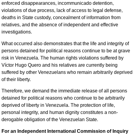
enforced disappearances, incommunicado detention,
violations of due process, lack of access to legal defense,
deaths in State custody, concealment of information from
relatives, and the absence of independent and effective
investigations.
What occurred also demonstrates that the life and integrity of
persons detained for political reasons continue to be at grave
risk in Venezuela. The human rights violations suffered by
Víctor Hugo Quero and his relatives are currently being
suffered by other Venezuelans who remain arbitrarily deprived
of their liberty.
Therefore, we demand the immediate release of all persons
detained for political reasons who continue to be arbitrarily
deprived of liberty in Venezuela. The protection of life,
personal integrity, and human dignity constitutes a non-
derogable obligation of the Venezuelan State.
For an Independent International Commission of Inquiry