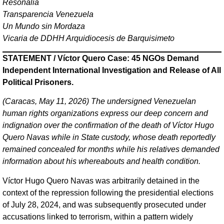
Resonalia
Transparencia Venezuela
Un Mundo sin Mordaza
Vicaria de DDHH Arquidiocesis de Barquisimeto
STATEMENT / Víctor Quero Case: 45 NGOs Demand
Independent International Investigation and Release of All
Political Prisoners.
(Caracas, May 11, 2026) The undersigned Venezuelan
human rights organizations express our deep concern and
indignation over the confirmation of the death of Víctor Hugo
Quero Navas while in State custody, whose death reportedly
remained concealed for months while his relatives demanded
information about his whereabouts and health condition.
Víctor Hugo Quero Navas was arbitrarily detained in the
context of the repression following the presidential elections
of July 28, 2024, and was subsequently prosecuted under
accusations linked to terrorism, within a pattern widely