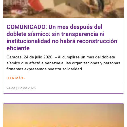
COMUNICADO: Un mes después del
doblete sísmico: sin transparencia ni
institucionalidad no habrá reconstrucción
eficiente
Caracas, 24 de julio 2026. – Al cumplirse un mes del doblete
sísmico que afectó a Venezuela, las organizaciones y personas
firmantes expresamos nuestra solidaridad
LEER MÁS »
24 de julio de 2026