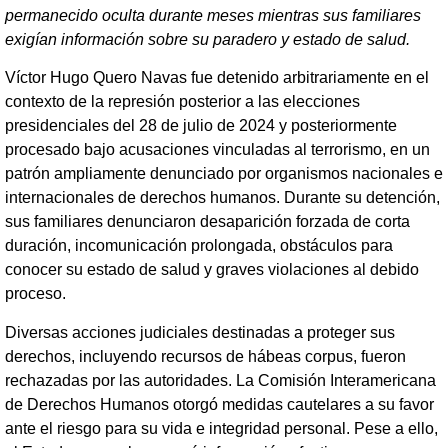
permanecido oculta durante meses mientras sus familiares
exigían información sobre su paradero y estado de salud.
Víctor Hugo Quero Navas fue detenido arbitrariamente en el
contexto de la represión posterior a las elecciones
presidenciales del 28 de julio de 2024 y posteriormente
procesado bajo acusaciones vinculadas al terrorismo, en un
patrón ampliamente denunciado por organismos nacionales e
internacionales de derechos humanos. Durante su detención,
sus familiares denunciaron desaparición forzada de corta
duración, incomunicación prolongada, obstáculos para
conocer su estado de salud y graves violaciones al debido
proceso.
Diversas acciones judiciales destinadas a proteger sus
derechos, incluyendo recursos de hábeas corpus, fueron
rechazadas por las autoridades. La Comisión Interamericana
de Derechos Humanos otorgó medidas cautelares a su favor
ante el riesgo para su vida e integridad personal. Pese a ello,