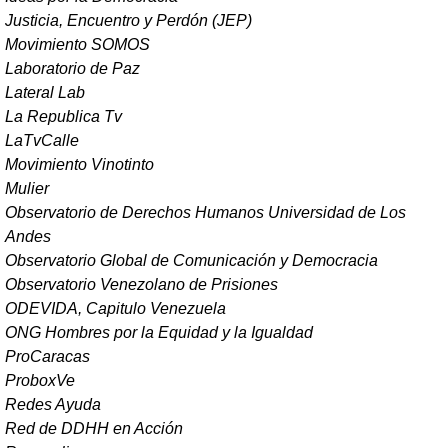
Justicia, Encuentro y Perdón (JEP)
Movimiento SOMOS
Laboratorio de Paz
Lateral Lab
La Republica Tv
LaTvCalle
Movimiento Vinotinto
Mulier
Observatorio de Derechos Humanos Universidad de Los
Andes
Observatorio Global de Comunicación y Democracia
Observatorio Venezolano de Prisiones
ODEVIDA, Capitulo Venezuela
ONG Hombres por la Equidad y la Igualdad
ProCaracas
ProboxVe
Redes Ayuda
Red de DDHH en Acción