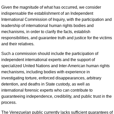
Given the magnitude of what has occurred, we consider
indispensable the establishment of an Independent
International Commission of Inquiry, with the participation and
leadership of international human rights bodies and
mechanisms, in order to clarify the facts, establish
responsibilities, and guarantee truth and justice for the victims
and their relatives.
Such a commission should include the participation of
independent international experts and the support of
specialized United Nations and Inter-American human rights
mechanisms, including bodies with experience in
investigating torture, enforced disappearances, arbitrary
detention, and deaths in State custody, as well as
international forensic experts who can contribute to
guaranteeing independence, credibility, and public trust in the
process.
The Venezuelan public currently lacks sufficient guarantees of