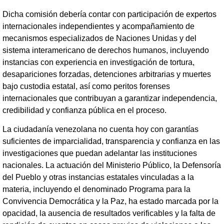
Dicha comisión debería contar con participación de expertos
internacionales independientes y acompañamiento de
mecanismos especializados de Naciones Unidas y del
sistema interamericano de derechos humanos, incluyendo
instancias con experiencia en investigación de tortura,
desapariciones forzadas, detenciones arbitrarias y muertes
bajo custodia estatal, así como peritos forenses
internacionales que contribuyan a garantizar independencia,
credibilidad y confianza pública en el proceso.
La ciudadanía venezolana no cuenta hoy con garantías
suficientes de imparcialidad, transparencia y confianza en las
investigaciones que puedan adelantar las instituciones
nacionales. La actuación del Ministerio Público, la Defensoría
del Pueblo y otras instancias estatales vinculadas a la
materia, incluyendo el denominado Programa para la
Convivencia Democrática y la Paz, ha estado marcada por la
opacidad, la ausencia de resultados verificables y la falta de