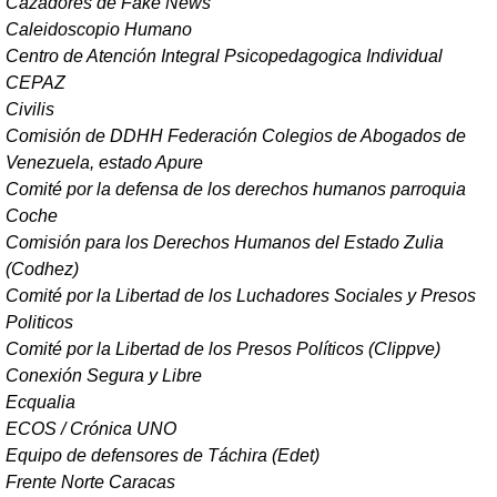
Cazadores de Fake News
Caleidoscopio Humano
Centro de Atención Integral Psicopedagogica Individual
CEPAZ
Civilis
Comisión de DDHH Federación Colegios de Abogados de
Venezuela, estado Apure
Comité por la defensa de los derechos humanos parroquia
Coche
Comisión para los Derechos Humanos del Estado Zulia
(Codhez)
Comité por la Libertad de los Luchadores Sociales y Presos
Politicos
Comité por la Libertad de los Presos Políticos (Clippve)
Conexión Segura y Libre
Ecqualia
ECOS / Crónica UNO
Equipo de defensores de Táchira (Edet)
Frente Norte Caracas