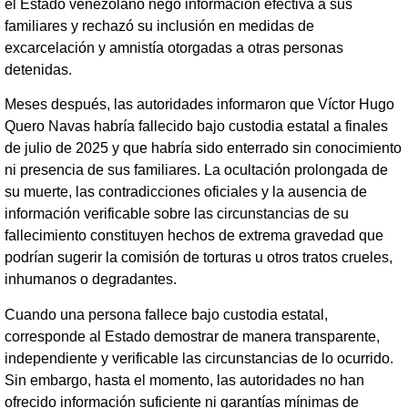
el Estado venezolano negó información efectiva a sus
familiares y rechazó su inclusión en medidas de
excarcelación y amnistía otorgadas a otras personas
detenidas.
Meses después, las autoridades informaron que Víctor Hugo
Quero Navas habría fallecido bajo custodia estatal a finales
de julio de 2025 y que habría sido enterrado sin conocimiento
ni presencia de sus familiares. La ocultación prolongada de
su muerte, las contradicciones oficiales y la ausencia de
información verificable sobre las circunstancias de su
fallecimiento constituyen hechos de extrema gravedad que
podrían sugerir la comisión de torturas u otros tratos crueles,
inhumanos o degradantes.
Cuando una persona fallece bajo custodia estatal,
corresponde al Estado demostrar de manera transparente,
independiente y verificable las circunstancias de lo ocurrido.
Sin embargo, hasta el momento, las autoridades no han
ofrecido información suficiente ni garantías mínimas de