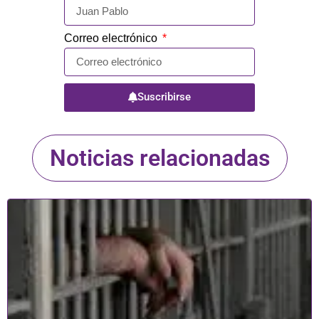
Correo electrónico
Suscribirse
Noticias relacionadas