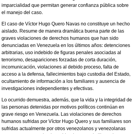
imparcialidad que permitan generar confianza pública sobre
el manejo del caso.
El caso de Víctor Hugo Quero Navas no constituye un hecho
aislado. Resume de manera dramática buena parte de las
graves violaciones de derechos humanos que han sido
denunciadas en Venezuela en los últimos años: detenciones
arbitrarias, uso indebido de figuras penales asociadas al
terrorismo, desapariciones forzadas de corta duración,
incomunicación, violaciones al debido proceso, falta de
acceso a la defensa, fallecimientos bajo custodia del Estado,
ocultamiento de información a los familiares y ausencia de
investigaciones independientes y efectivas.
Lo ocurrido demuestra, además, que la vida y la integridad de
las personas detenidas por motivos políticos continúan en
grave riesgo en Venezuela. Las violaciones de derechos
humanos sufridas por Víctor Hugo Quero y sus familiares son
sufridas actualmente por otros venezolanos y venezolanas