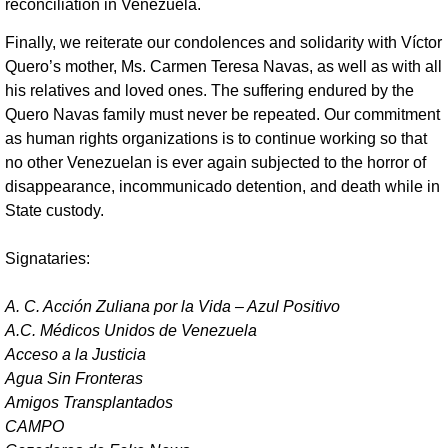
reconciliation in Venezuela.
Finally, we reiterate our condolences and solidarity with Víctor
Quero’s mother, Ms. Carmen Teresa Navas, as well as with all
his relatives and loved ones. The suffering endured by the
Quero Navas family must never be repeated. Our commitment
as human rights organizations is to continue working so that
no other Venezuelan is ever again subjected to the horror of
disappearance, incommunicado detention, and death while in
State custody.
Signataries:
A. C. Acción Zuliana por la Vida – Azul Positivo
A.C. Médicos Unidos de Venezuela
Acceso a la Justicia
Agua Sin Fronteras
Amigos Transplantados
CAMPO