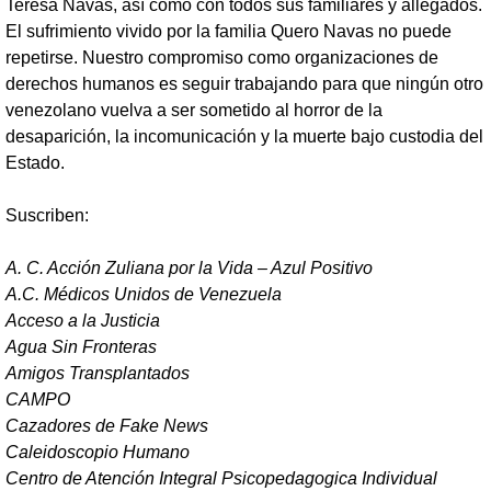
Teresa Navas, así como con todos sus familiares y allegados.
El sufrimiento vivido por la familia Quero Navas no puede
repetirse. Nuestro compromiso como organizaciones de
derechos humanos es seguir trabajando para que ningún otro
venezolano vuelva a ser sometido al horror de la
desaparición, la incomunicación y la muerte bajo custodia del
Estado.
Suscriben:
A. C. Acción Zuliana por la Vida – Azul Positivo
A.C. Médicos Unidos de Venezuela
Acceso a la Justicia
Agua Sin Fronteras
Amigos Transplantados
CAMPO
Cazadores de Fake News
Caleidoscopio Humano
Centro de Atención Integral Psicopedagogica Individual