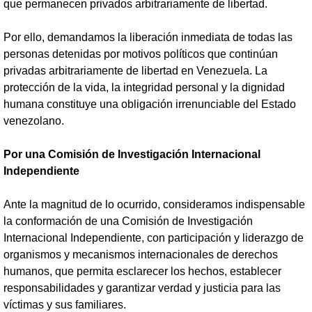
que permanecen privados arbitrariamente de libertad.
Por ello, demandamos la liberación inmediata de todas las
personas detenidas por motivos políticos que continúan
privadas arbitrariamente de libertad en Venezuela. La
protección de la vida, la integridad personal y la dignidad
humana constituye una obligación irrenunciable del Estado
venezolano.
Por una Comisión de Investigación Internacional
Independiente
Ante la magnitud de lo ocurrido, consideramos indispensable
la conformación de una Comisión de Investigación
Internacional Independiente, con participación y liderazgo de
organismos y mecanismos internacionales de derechos
humanos, que permita esclarecer los hechos, establecer
responsabilidades y garantizar verdad y justicia para las
víctimas y sus familiares.