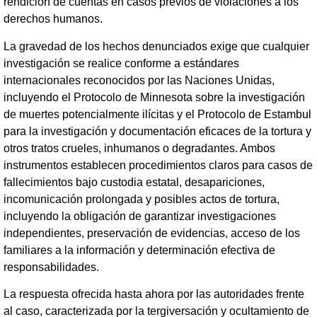
rendición de cuentas en casos previos de violaciones a los
derechos humanos.
La gravedad de los hechos denunciados exige que cualquier
investigación se realice conforme a estándares
internacionales reconocidos por las Naciones Unidas,
incluyendo el Protocolo de Minnesota sobre la investigación
de muertes potencialmente ilícitas y el Protocolo de Estambul
para la investigación y documentación eficaces de la tortura y
otros tratos crueles, inhumanos o degradantes. Ambos
instrumentos establecen procedimientos claros para casos de
fallecimientos bajo custodia estatal, desapariciones,
incomunicación prolongada y posibles actos de tortura,
incluyendo la obligación de garantizar investigaciones
independientes, preservación de evidencias, acceso de los
familiares a la información y determinación efectiva de
responsabilidades.
La respuesta ofrecida hasta ahora por las autoridades frente
al caso, caracterizada por la tergiversación y ocultamiento de