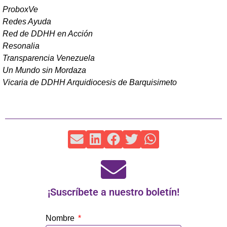
ProboxVe
Redes Ayuda
Red de DDHH en Acción
Resonalia
Transparencia Venezuela
Un Mundo sin Mordaza
Vicaria de DDHH Arquidiocesis de Barquisimeto
¡Suscríbete a nuestro boletín!
Nombre