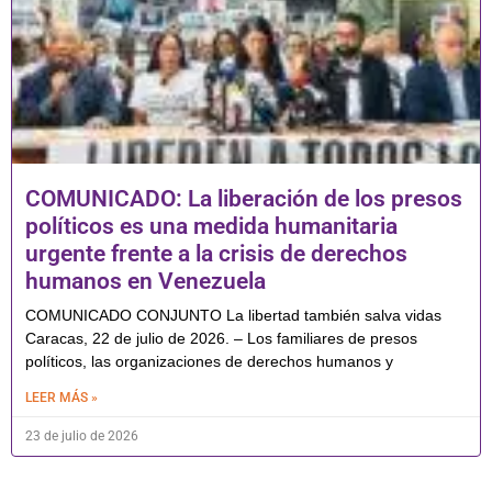
COMUNICADO: La liberación de los presos
políticos es una medida humanitaria
urgente frente a la crisis de derechos
humanos en Venezuela
COMUNICADO CONJUNTO La libertad también salva vidas
Caracas, 22 de julio de 2026. – Los familiares de presos
políticos, las organizaciones de derechos humanos y
LEER MÁS »
23 de julio de 2026