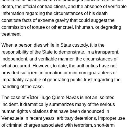
death, the official contradictions, and the absence of verifiable
information regarding the circumstances of his death
constitute facts of extreme gravity that could suggest the
commission of torture or other cruel, inhuman, or degrading
treatment.
When a person dies while in State custody, it is the
responsibility of the State to demonstrate, in a transparent,
independent, and verifiable manner, the circumstances of
what occurred. However, to date, the authorities have not
provided sufficient information or minimum guarantees of
impartiality capable of generating public trust regarding the
handling of the case.
The case of Víctor Hugo Quero Navas is not an isolated
incident. It dramatically summarizes many of the serious
human rights violations that have been denounced in
Venezuela in recent years: arbitrary detentions, improper use
of criminal charges associated with terrorism, short-term