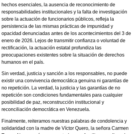
hechos esenciales, la ausencia de reconocimiento de
responsabilidades institucionales y la falta de investigación
sobre la actuación de funcionarios públicos, refleja la
persistencia de las mismas prácticas de impunidad y
opacidad denunciadas antes de los acontecimientos del 3 de
enero de 2026. Lejos de transmitir confianza o voluntad de
rectificación, la actuación estatal profundiza las
preocupaciones existentes sobre la situación de derechos
humanos en el país.
Sin verdad, justicia y sanción a los responsables, no puede
existir una convivencia democrática genuina ni garantías de
no repetición. La verdad, la justicia y las garantías de no
repetición son condiciones fundamentales para cualquier
posibilidad de paz, reconstrucción institucional y
reconciliación democrática en Venezuela.
Finalmente, reiteramos nuestras palabras de condolencia y
solidaridad con la madre de Víctor Quero, la señora Carmen