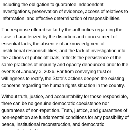
including the obligation to guarantee independent
investigations, preservation of evidence, access of relatives to
information, and effective determination of responsibilities.
The response offered so far by the authorities regarding the
case, characterized by the distortion and concealment of
essential facts, the absence of acknowledgment of
institutional responsibilities, and the lack of investigation into
the actions of public officials, reflects the persistence of the
same practices of impunity and opacity denounced prior to the
events of January 3, 2026. Far from conveying trust or
willingness to rectify, the State’s actions deepen the existing
concerns regarding the human rights situation in the country.
Without truth, justice, and accountability for those responsible,
there can be no genuine democratic coexistence nor
guarantees of non-repetition. Truth, justice, and guarantees of
non-repetition are fundamental conditions for any possibility of
peace, institutional reconstruction, and democratic