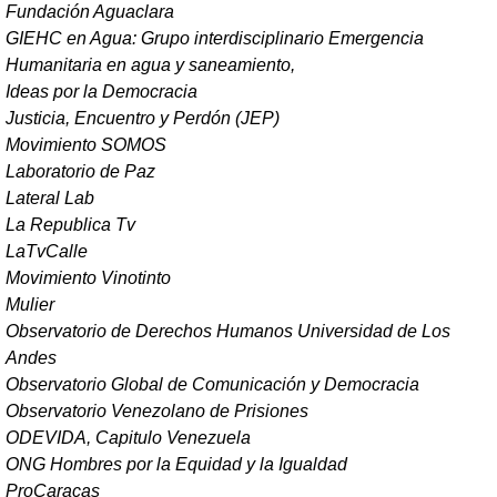
Fundación Aguaclara
GIEHC en Agua: Grupo interdisciplinario Emergencia
Humanitaria en agua y saneamiento,
Ideas por la Democracia
Justicia, Encuentro y Perdón (JEP)
Movimiento SOMOS
Laboratorio de Paz
Lateral Lab
La Republica Tv
LaTvCalle
Movimiento Vinotinto
Mulier
Observatorio de Derechos Humanos Universidad de Los
Andes
Observatorio Global de Comunicación y Democracia
Observatorio Venezolano de Prisiones
ODEVIDA, Capitulo Venezuela
ONG Hombres por la Equidad y la Igualdad
ProCaracas