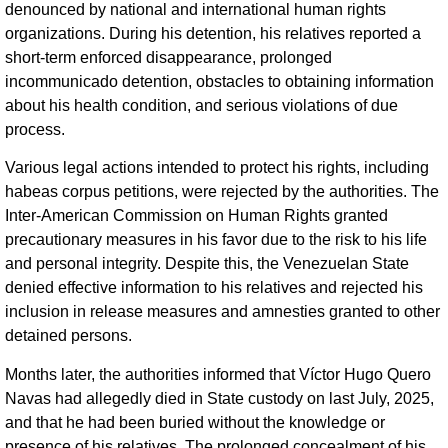
denounced by national and international human rights
organizations. During his detention, his relatives reported a
short-term enforced disappearance, prolonged
incommunicado detention, obstacles to obtaining information
about his health condition, and serious violations of due
process.
Various legal actions intended to protect his rights, including
habeas corpus petitions, were rejected by the authorities. The
Inter-American Commission on Human Rights granted
precautionary measures in his favor due to the risk to his life
and personal integrity. Despite this, the Venezuelan State
denied effective information to his relatives and rejected his
inclusion in release measures and amnesties granted to other
detained persons.
Months later, the authorities informed that Víctor Hugo Quero
Navas had allegedly died in State custody on last July, 2025,
and that he had been buried without the knowledge or
presence of his relatives. The prolonged concealment of his