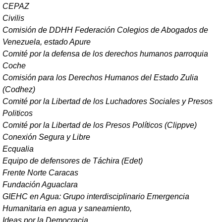
CEPAZ
Civilis
Comisión de DDHH Federación Colegios de Abogados de
Venezuela, estado Apure
Comité por la defensa de los derechos humanos parroquia
Coche
Comisión para los Derechos Humanos del Estado Zulia
(Codhez)
Comité por la Libertad de los Luchadores Sociales y Presos
Politicos
Comité por la Libertad de los Presos Políticos (Clippve)
Conexión Segura y Libre
Ecqualia
Equipo de defensores de Táchira (Edet)
Frente Norte Caracas
Fundación Aguaclara
GIEHC en Agua: Grupo interdisciplinario Emergencia
Humanitaria en agua y saneamiento,
Ideas por la Democracia