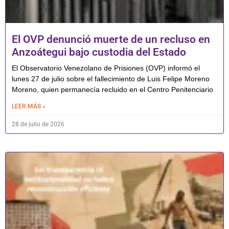
El OVP denunció muerte de un recluso en
Anzoátegui bajo custodia del Estado
El Observatorio Venezolano de Prisiones (OVP) informó el
lunes 27 de julio sobre el fallecimiento de Luis Felipe Moreno
Moreno, quien permanecía recluido en el Centro Penitenciario
LEER MÁS »
28 de julio de 2026