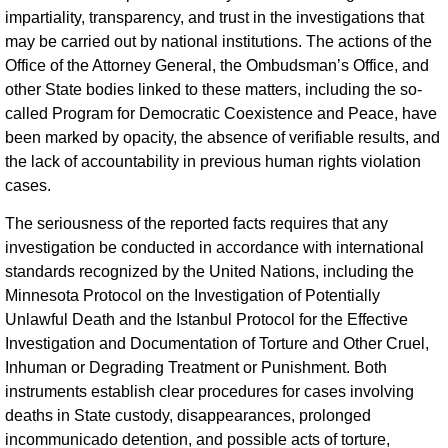
impartiality, transparency, and trust in the investigations that
may be carried out by national institutions. The actions of the
Office of the Attorney General, the Ombudsman’s Office, and
other State bodies linked to these matters, including the so-
called Program for Democratic Coexistence and Peace, have
been marked by opacity, the absence of verifiable results, and
the lack of accountability in previous human rights violation
cases.
The seriousness of the reported facts requires that any
investigation be conducted in accordance with international
standards recognized by the United Nations, including the
Minnesota Protocol on the Investigation of Potentially
Unlawful Death and the Istanbul Protocol for the Effective
Investigation and Documentation of Torture and Other Cruel,
Inhuman or Degrading Treatment or Punishment. Both
instruments establish clear procedures for cases involving
deaths in State custody, disappearances, prolonged
incommunicado detention, and possible acts of torture,