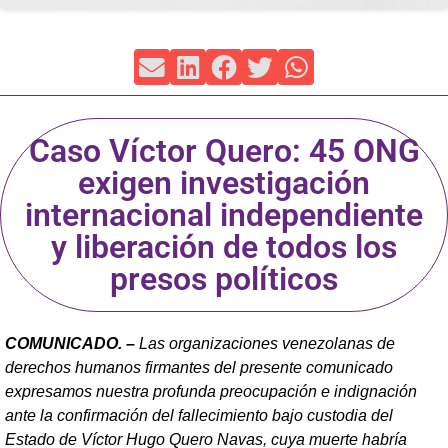
Caso Víctor Quero: 45 ONG
exigen investigación
internacional independiente
y liberación de todos los
presos políticos
COMUNICADO. –
Las organizaciones venezolanas de
derechos humanos firmantes del presente comunicado
expresamos nuestra profunda preocupación e indignación
ante la confirmación del fallecimiento bajo custodia del
Estado de Víctor Hugo Quero Navas, cuya muerte habría