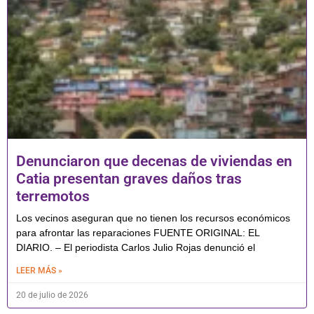
Denunciaron que decenas de viviendas en
Catia presentan graves daños tras
terremotos
Los vecinos aseguran que no tienen los recursos económicos
para afrontar las reparaciones FUENTE ORIGINAL: EL
DIARIO. – El periodista Carlos Julio Rojas denunció el
LEER MÁS »
20 de julio de 2026