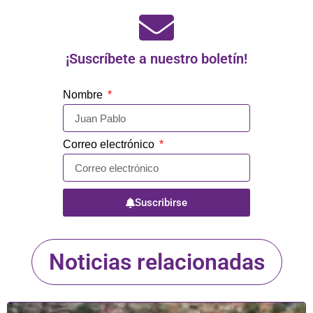
¡Suscríbete a nuestro boletín!
Nombre
Correo electrónico
Suscribirse
Noticias relacionadas