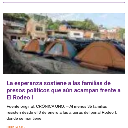
La esperanza sostiene a las familias de
presos políticos que aún acampan frente a
El Rodeo I
Fuente original: CRÓNICA UNO. – Al menos 35 familias
resisten desde el 8 de enero a las afueras del penal Rodeo I,
donde se mantiene
LEER MÁS »