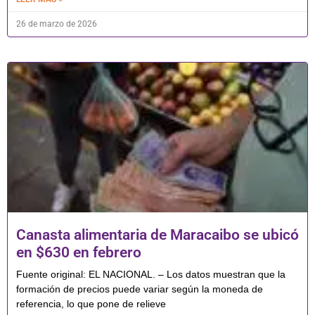
26 de marzo de 2026
Canasta alimentaria de Maracaibo se ubicó
en $630 en febrero
Fuente original: EL NACIONAL. – Los datos muestran que la
formación de precios puede variar según la moneda de
referencia, lo que pone de relieve