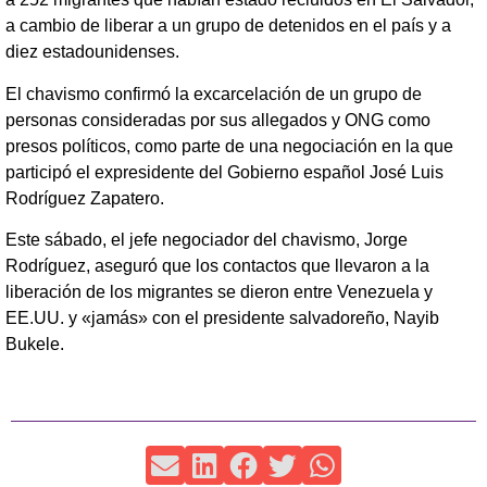
a cambio de liberar a un grupo de detenidos en el país y a
diez estadounidenses.
El chavismo confirmó la excarcelación de un grupo de
personas consideradas por sus allegados y ONG como
presos políticos, como parte de una negociación en la que
participó el expresidente del Gobierno español José Luis
Rodríguez Zapatero.
Este sábado, el jefe negociador del chavismo, Jorge
Rodríguez, aseguró que los contactos que llevaron a la
liberación de los migrantes se dieron entre Venezuela y
EE.UU. y «jamás» con el presidente salvadoreño, Nayib
Bukele.