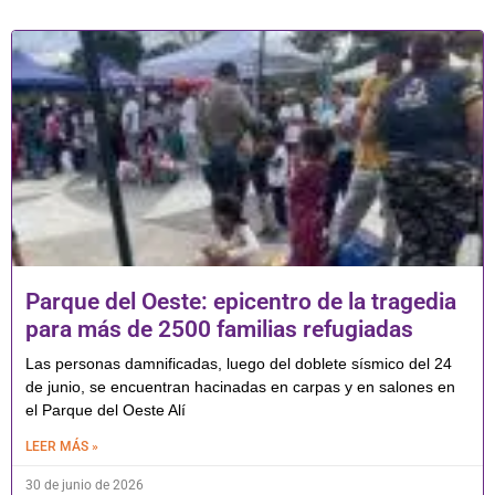
Parque del Oeste: epicentro de la tragedia
para más de 2500 familias refugiadas
Las personas damnificadas, luego del doblete sísmico del 24
de junio, se encuentran hacinadas en carpas y en salones en
el Parque del Oeste Alí
LEER MÁS »
30 de junio de 2026