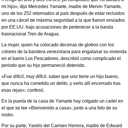
mi hijo», dijo Mercedes Yamarte, madre de Mervin Yamarte,
uno de los 252 retornados al país después de estar recluidos
en una cárcel de máxima seguridad a la que fueron enviados
por EE.UU. bajo acusaciones de pertenecer a la banda
trasnacional Tren de Aragua.
La mujer, quien ha colocado decenas de globos con los
colores de la bandera venezolana para engalanar su vivienda
en el barrio Los Pescadores, describió como complicado el
periodo que su hijo permaneció detenido.
«Fue difícil, muy difícil, saber que uno tiene un hijo bueno,
que nunca ha cometido un delito, y verlo allí encerrado tras
esas rejas», confesó.
En la puerta de la casa de Yamarte hay colgado un cartel en
el que se lee «Bienvenido a casa», junto a una foto de su
rostro.
Por su parte, Yarelis del Carmen Herrera, madre de Edward