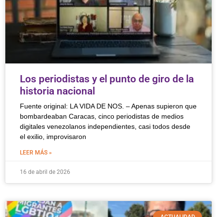
Los periodistas y el punto de giro de la
historia nacional
Fuente original: LA VIDA DE NOS. – Apenas supieron que
bombardeaban Caracas, cinco periodistas de medios
digitales venezolanos independientes, casi todos desde
el exilio, improvisaron
LEER MÁS »
16 de abril de 2026