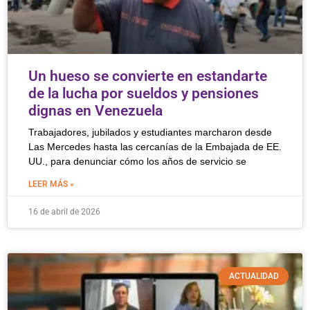
Un hueso se convierte en estandarte
de la lucha por sueldos y pensiones
dignas en Venezuela
Trabajadores, jubilados y estudiantes marcharon desde
Las Mercedes hasta las cercanías de la Embajada de EE.
UU., para denunciar cómo los años de servicio se
LEER MÁS »
16 de abril de 2026
ACTUALIDAD