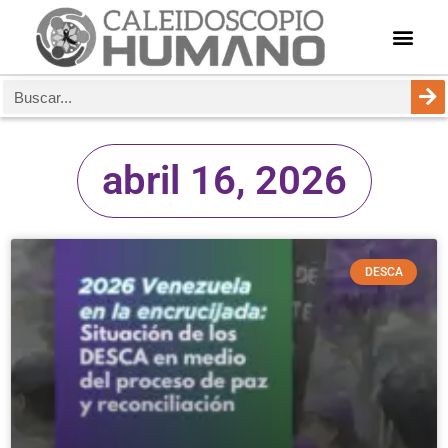
abril 16, 2026
DESCA