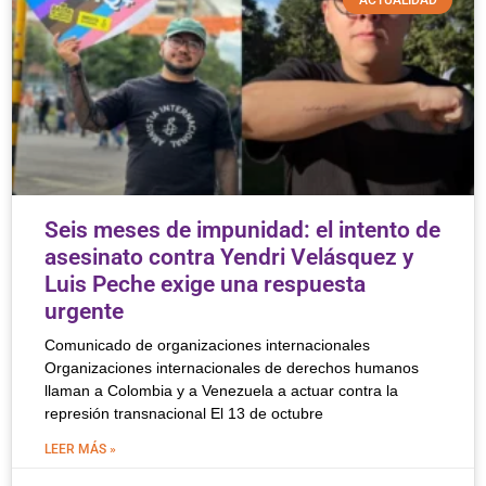
ACTUALIDAD
Seis meses de impunidad: el intento de
asesinato contra Yendri Velásquez y
Luis Peche exige una respuesta
urgente
Comunicado de organizaciones internacionales
Organizaciones internacionales de derechos humanos
llaman a Colombia y a Venezuela a actuar contra la
represión transnacional El 13 de octubre
LEER MÁS »