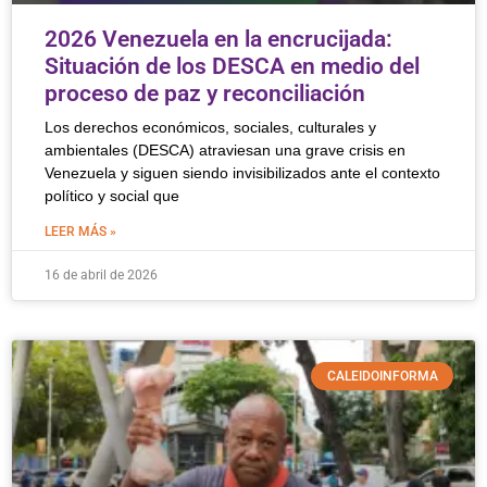
2026 Venezuela en la encrucijada:
Situación de los DESCA en medio del
proceso de paz y reconciliación
Los derechos económicos, sociales, culturales y
ambientales (DESCA) atraviesan una grave crisis en
Venezuela y siguen siendo invisibilizados ante el contexto
político y social que
LEER MÁS »
16 de abril de 2026
CALEIDOINFORMA