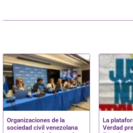
Organizaciones de la
La platafor
sociedad civil venezolana
Verdad pre