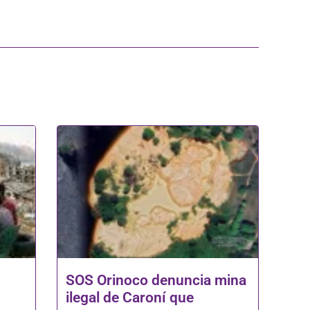
SOS Orinoco denuncia mina
ilegal de Caroní que