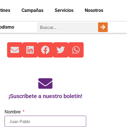
tines
Campañas
Servicios
Nosotros
iodismo
¡Suscríbete a nuestro boletín!
Nombre