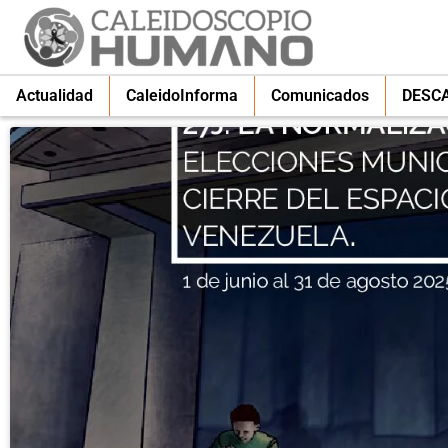
Actualidad
CaleidoInforma
Comunicados
DESC