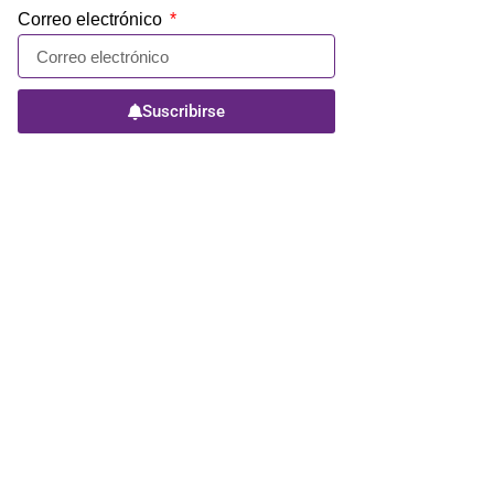
Correo electrónico
Suscribirse