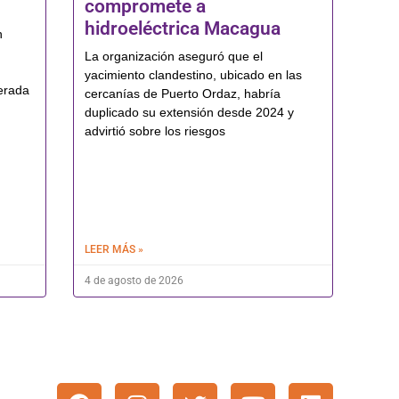
compromete a
hidroeléctrica Macagua
n
La organización aseguró que el
yacimiento clandestino, ubicado en las
erada
cercanías de Puerto Ordaz, habría
duplicado su extensión desde 2024 y
advirtió sobre los riesgos
LEER MÁS »
4 de agosto de 2026