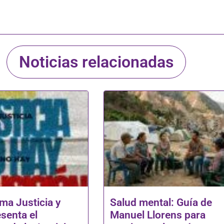
Noticias relacionadas
ma Justicia y
Salud mental: Guía de
senta el
Manuel Llorens para