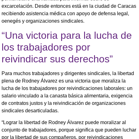
excarcelación. Desde entonces está en la ciudad de Caracas
recibiendo asistencia médica con apoyo de defensa legal,
oenegés y organizaciones sindicales.
“Una victoria para la lucha de
los trabajadores por
reivindicar sus derechos”
Para muchos trabajadores y dirigentes sindicales, la libertad
plena de Rodney Álvarez es una victoria que moraliza la
lucha de los trabajadores por reivindicaciones laborales: un
salario vinculado a la canasta básica alimentaria, exigencia
de contratos justos y la reivindicación de organizaciones
sindicales desarticuladas.
“Lograr la libertad de Rodney Álvarez puede moralizar al
conjunto de trabajadores, porque significa que pueden luchar
por la libertad de sus compañeros, por reivindicaciones