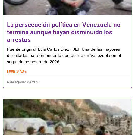
La persecución política en Venezuela no
termina aunque hayan disminuido los
arrestos
Fuente original: Luis Carlos Díaz . JEP Una de las mayores
dificultades para entender lo que ocurre en Venezuela en el
segundo semestre de 2026
LEER MÁS »
6 de agosto de 2026