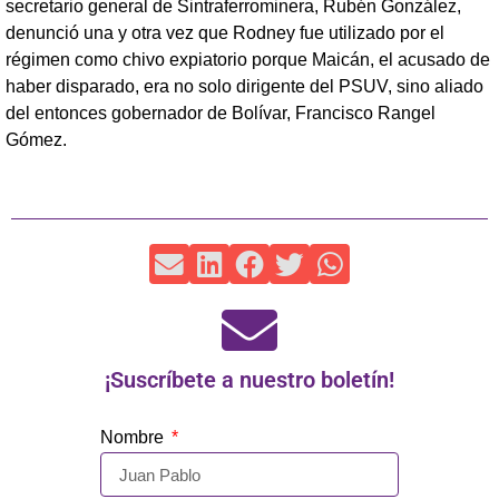
secretario general de Sintraferrominera, Rubén González,
denunció una y otra vez que Rodney fue utilizado por el
régimen como chivo expiatorio porque Maicán, el acusado de
haber disparado, era no solo dirigente del PSUV, sino aliado
del entonces gobernador de Bolívar, Francisco Rangel
Gómez.
¡Suscríbete a nuestro boletín!
Nombre