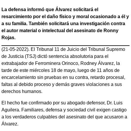
La defensa informó que Álvarez solicitará el
resarcimiento por el daño físico y moral ocasionado a él y
a su familia. También solicitará una investigación contra
el autor material o intelectual del asesinato de Ronny
Rojas.
(21-05-2022). El Tribunal 11 de Juicio del Tribunal Supremo
de Justicia (TSJ) dictó sentencia absolutoria para el
extrabajador de Ferrominera Orinoco, Rodney Álvarez, la
tarde de este miércoles 18 de mayo, luego de 11 años de
encarcelamiento sin pruebas en su contra, retardo procesal,
faltas al debido proceso y demás graves violaciones a sus
derechos humanos.
El hecho fue confirmado por su abogado defensor, Dr. Luis
Aguilera. Familiares, defensa y sociedad civil exigen castigo
a los verdaderos culpables del asesinato del que acusaron a
Álvarez.