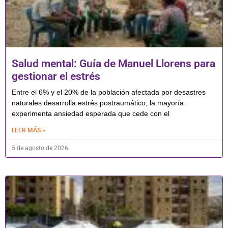
Salud mental: Guía de Manuel Llorens para
gestionar el estrés
Entre el 6% y el 20% de la población afectada por desastres
naturales desarrolla estrés postraumático; la mayoría
experimenta ansiedad esperada que cede con el
LEER MÁS »
5 de agosto de 2026