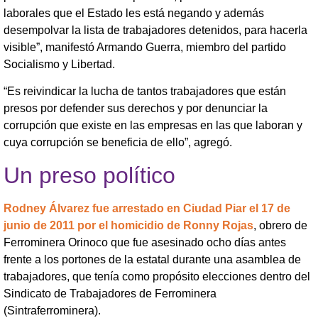
laborales que el Estado les está negando y además
desempolvar la lista de trabajadores detenidos, para hacerla
visible”, manifestó Armando Guerra, miembro del partido
Socialismo y Libertad.
“Es reivindicar la lucha de tantos trabajadores que están
presos por defender sus derechos y por denunciar la
corrupción que existe en las empresas en las que laboran y
cuya corrupción se beneficia de ello”, agregó.
Un preso político
Rodney Álvarez fue arrestado en Ciudad Piar el 17 de
junio de 2011 por el homicidio de Ronny Rojas
, obrero de
Ferrominera Orinoco que fue asesinado ocho días antes
frente a los portones de la estatal durante una asamblea de
trabajadores, que tenía como propósito elecciones dentro del
Sindicato de Trabajadores de Ferrominera
(Sintraferrominera).