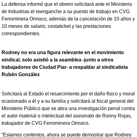
La defensa informó que el obrero solicitará ante el Ministerio
de Industrias el reenganche a su puesto de trabajo en CVG
Ferrominera Orinoco, además de la cancelación de 10 años y
10 meses de salario, cestaticket y las prestaciones
correspondientes.
Rodney no era una figura relevante en el movimiento
sindical, solo asistió a la asamblea -junto a otros
trabajadores de Ciudad Piar- a respaldar al sindicalista
Rubén González
Solicitará al Estado el resarcimiento por el daño físico y moral
ocasionado a él y a su familia y solicitará al fiscal general del
Ministerio Público que se abra una investigación penal contra
el autor material o intelectual del asesinato de Ronny Rojas,
trabajador de CVG Ferrominera Orinoco.
“Estamos contentos, ahora se puede demostrar que Rodney