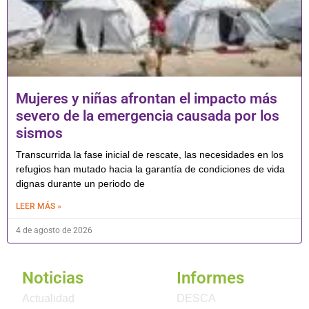
Mujeres y niñas afrontan el impacto más
severo de la emergencia causada por los
sismos
Transcurrida la fase inicial de rescate, las necesidades en los
refugios han mutado hacia la garantía de condiciones de vida
dignas durante un periodo de
LEER MÁS »
4 de agosto de 2026
Noticias
Informes
Actualidad
DESCA