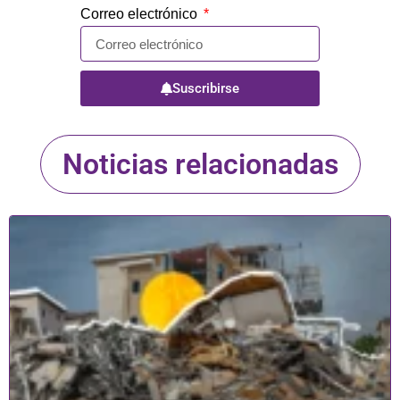
Correo electrónico
Suscribirse
Noticias relacionadas