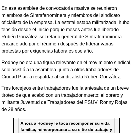
En esa asamblea de convocatoria masiva se reunieron
miembros de Sintraferrominera y miembros del sindicato
oficialista de la empresa. La estatal estaba militarizada, hubo
tensión desde el inicio porque meses antes fue liberado
Rubén González, secretario general de Sintraferrominera
encarcelado por el régimen después de liderar varias
protestas por exigencias laborales ese año.
Rodney no era una figura relevante en el movimiento sindical,
solo asistió a la asamblea -junto a otros trabajadores de
Ciudad Piar- a respaldar al sindicalista Rubén González.
Tres forcejeos entre trabajadores fue la antesala de un breve
tiroteo de que acabó con un trabajador muerto: el obrero y
militante Juventud de Trabajadores del PSUV, Ronny Rojas,
de 28 años.
Ahora a Rodney le toca recomponer su vida
familiar, reincorporarse a su sitio de trabajo y