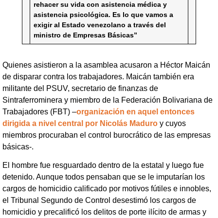
rehacer su vida con asistencia médica y
asistencia psicológica. Es lo que vamos a
exigir al Estado venezolano a través del
ministro de Empresas Básicas”
Quienes asistieron a la asamblea acusaron a Héctor Maicán
de disparar contra los trabajadores. Maicán también era
militante del PSUV, secretario de finanzas de
Sintraferrominera y miembro de la Federación Bolivariana de
Trabajadores (FBT) –
organización en aquel entonces
dirigida a nivel central por Nicolás Maduro
y cuyos
miembros procuraban el control burocrático de las empresas
básicas-.
El hombre fue resguardado dentro de la estatal y luego fue
detenido. Aunque todos pensaban que se le imputarían los
cargos de homicidio calificado por motivos fútiles e innobles,
el Tribunal Segundo de Control desestimó los cargos de
homicidio y precalificó los delitos de porte ilícito de armas y