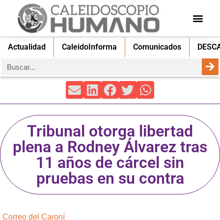
Actualidad
CaleidoInforma
Comunicados
DESC
Tribunal otorga libertad
plena a Rodney Álvarez tras
11 años de cárcel sin
pruebas en su contra
Correo del Caroní