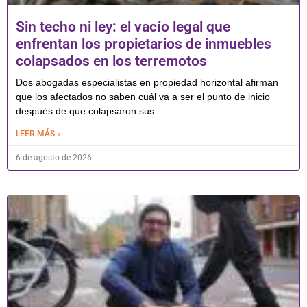
Sin techo ni ley: el vacío legal que
enfrentan los propietarios de inmuebles
colapsados en los terremotos
Dos abogadas especialistas en propiedad horizontal afirman
que los afectados no saben cuál va a ser el punto de inicio
después de que colapsaron sus
LEER MÁS »
6 de agosto de 2026