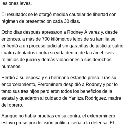
lesiones leves.
El resultado: se le otorgó medida cautelar de libertad con
régimen de presentación cada 30 días.
Ocho días después apresaron a Rodney Álvarez y, desde
entonces, a más de 700 kilómetros lejos de su familia se
enfrentó a un proceso judicial sin garantías de justicia: sufrió
cuatro atentados contra su vida dentro de la cárcel, seis
reinicios de juicio y demás violaciones a sus derechos
humanos.
Perdió a su esposa y su hermano estando preso. Tras su
encarcelamiento, Ferrominera despidió a Rodney y por lo
tanto sus tres hijos perdieron todos los beneficios de la
estatal y quedaron al cuidado de Yanitza Rodríguez, madre
del obrero.
Aunque no había pruebas en su contra, el exferrominero
estuvo preso por decisión política, señala la defensa. El