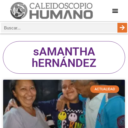
sAMANTHA
hERNÁNDEZ
ACTUALIDAD