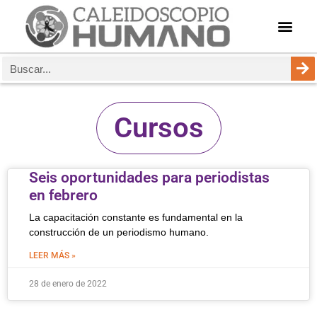
Cursos
Seis oportunidades para periodistas
en febrero
La capacitación constante es fundamental en la
construcción de un periodismo humano.
LEER MÁS »
28 de enero de 2022