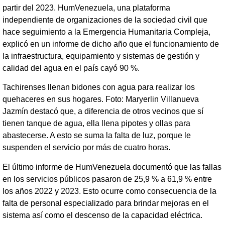
partir del 2023. HumVenezuela, una plataforma
independiente de organizaciones de la sociedad civil que
hace seguimiento a la Emergencia Humanitaria Compleja,
explicó en un informe de dicho año que el funcionamiento de
la infraestructura, equipamiento y sistemas de gestión y
calidad del agua en el país cayó 90 %.
Tachirenses llenan bidones con agua para realizar los
quehaceres en sus hogares. Foto: Maryerlin Villanueva
Jazmín destacó que, a diferencia de otros vecinos que sí
tienen tanque de agua, ella llena pipotes y ollas para
abastecerse. A esto se suma la falta de luz, porque le
suspenden el servicio por más de cuatro horas.
El último informe de HumVenezuela documentó que las fallas
en los servicios públicos pasaron de 25,9 % a 61,9 % entre
los años 2022 y 2023. Esto ocurre como consecuencia de la
falta de personal especializado para brindar mejoras en el
sistema así como el descenso de la capacidad eléctrica.