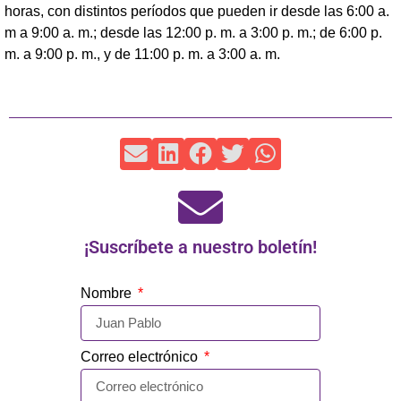
horas, con distintos períodos que pueden ir desde las 6:00 a.
m a 9:00 a. m.; desde las 12:00 p. m. a 3:00 p. m.; de 6:00 p.
m. a 9:00 p. m., y de 11:00 p. m. a 3:00 a. m.
¡Suscríbete a nuestro boletín!
Nombre
Correo electrónico