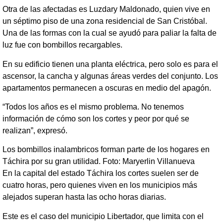
Otra de las afectadas es Luzdary Maldonado, quien vive en
un séptimo piso de una zona residencial de San Cristóbal.
Una de las formas con la cual se ayudó para paliar la falta de
luz fue con bombillos recargables.
En su edificio tienen una planta eléctrica, pero solo es para el
ascensor, la cancha y algunas áreas verdes del conjunto. Los
apartamentos permanecen a oscuras en medio del apagón.
“Todos los años es el mismo problema. No tenemos
información de cómo son los cortes y peor por qué se
realizan”, expresó.
Los bombillos inalambricos forman parte de los hogares en
Táchira por su gran utilidad. Foto: Maryerlin Villanueva
En la capital del estado Táchira los cortes suelen ser de
cuatro horas, pero quienes viven en los municipios más
alejados superan hasta las ocho horas diarias.
Este es el caso del municipio Libertador, que limita con el