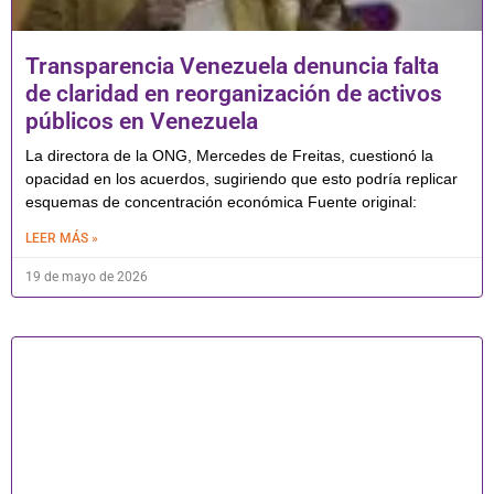
Transparencia Venezuela denuncia falta
de claridad en reorganización de activos
públicos en Venezuela
La directora de la ONG, Mercedes de Freitas, cuestionó la
opacidad en los acuerdos, sugiriendo que esto podría replicar
esquemas de concentración económica Fuente original:
LEER MÁS »
19 de mayo de 2026