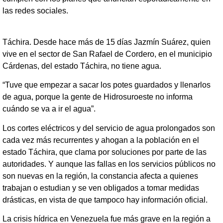
las redes sociales.
Táchira. Desde hace más de 15 días Jazmín Suárez, quien
vive en el sector de San Rafael de Cordero, en el municipio
Cárdenas, del estado Táchira, no tiene agua.
“Tuve que empezar a sacar los potes guardados y llenarlos
de agua, porque la gente de Hidrosuroeste no informa
cuándo se va a ir el agua”.
Los cortes eléctricos y del servicio de agua prolongados son
cada vez más recurrentes y ahogan a la población en el
estado Táchira, que clama por soluciones por parte de las
autoridades. Y aunque las fallas en los servicios públicos no
son nuevas en la región, la constancia afecta a quienes
trabajan o estudian y se ven obligados a tomar medidas
drásticas, en vista de que tampoco hay información oficial.
La crisis hídrica en Venezuela fue más grave en la región a