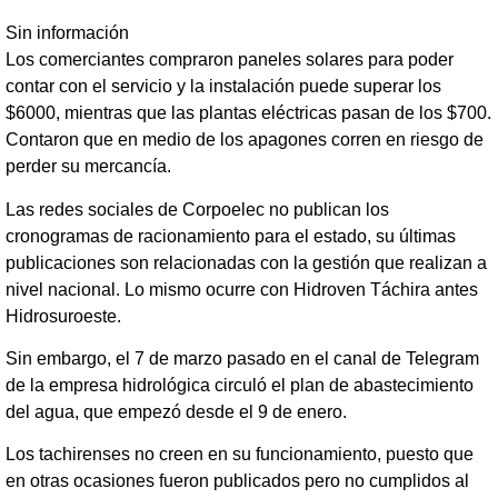
Sin información
Los comerciantes compraron paneles solares para poder
contar con el servicio y la instalación puede superar los
$6000, mientras que las plantas eléctricas pasan de los $700.
Contaron que en medio de los apagones corren en riesgo de
perder su mercancía.
Las redes sociales de Corpoelec no publican los
cronogramas de racionamiento para el estado, su últimas
publicaciones son relacionadas con la gestión que realizan a
nivel nacional. Lo mismo ocurre con Hidroven Táchira antes
Hidrosuroeste.
Sin embargo, el 7 de marzo pasado en el canal de Telegram
de la empresa hidrológica circuló el plan de abastecimiento
del agua, que empezó desde el 9 de enero.
Los tachirenses no creen en su funcionamiento, puesto que
en otras ocasiones fueron publicados pero no cumplidos al