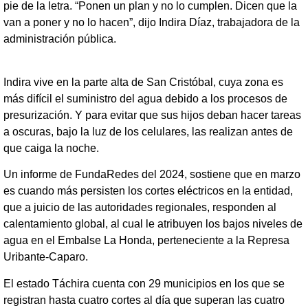
pie de la letra. “Ponen un plan y no lo cumplen. Dicen que la
van a poner y no lo hacen”, dijo Indira Díaz, trabajadora de la
administración pública.
Indira vive en la parte alta de San Cristóbal, cuya zona es
más difícil el suministro del agua debido a los procesos de
presurización. Y para evitar que sus hijos deban hacer tareas
a oscuras, bajo la luz de los celulares, las realizan antes de
que caiga la noche.
Un informe de FundaRedes del 2024, sostiene que en marzo
es cuando más persisten los cortes eléctricos en la entidad,
que a juicio de las autoridades regionales, responden al
calentamiento global, al cual le atribuyen los bajos niveles de
agua en el Embalse La Honda, perteneciente a la Represa
Uribante-Caparo.
El estado Táchira cuenta con 29 municipios en los que se
registran hasta cuatro cortes al día que superan las cuatro