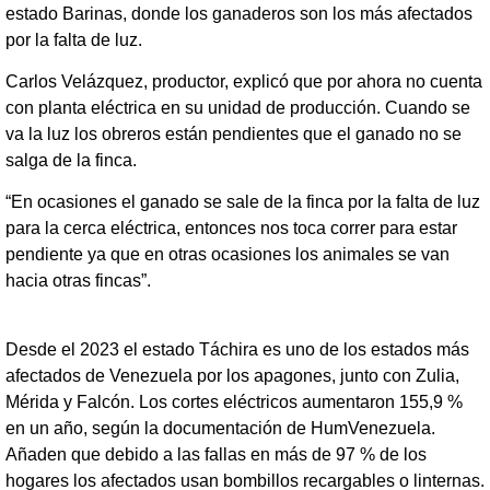
estado Barinas, donde los ganaderos son los más afectados
por la falta de luz.
Carlos Velázquez, productor, explicó que por ahora no cuenta
con planta eléctrica en su unidad de producción. Cuando se
va la luz los obreros están pendientes que el ganado no se
salga de la finca.
“En ocasiones el ganado se sale de la finca por la falta de luz
para la cerca eléctrica, entonces nos toca correr para estar
pendiente ya que en otras ocasiones los animales se van
hacia otras fincas”.
Desde el 2023 el estado Táchira es uno de los estados más
afectados de Venezuela por los apagones, junto con Zulia,
Mérida y Falcón. Los cortes eléctricos aumentaron 155,9 %
en un año, según la documentación de HumVenezuela.
Añaden que debido a las fallas en más de 97 % de los
hogares los afectados usan bombillos recargables o linternas.