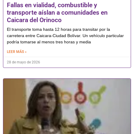
Fallas en vialidad, combustible y
transporte aíslan a comunidades en
Caicara del Orinoco
El transporte toma hasta 12 horas para transitar por la
carretera entre Caicara-Ciudad Bolívar. Un vehículo particular
podría tomarse al menos tres horas y media
LEER MÁS »
28 de mayo de 2026