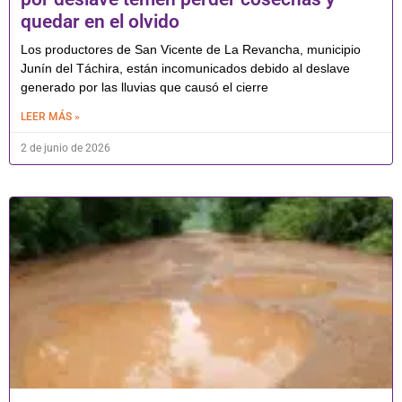
quedar en el olvido
Los productores de San Vicente de La Revancha, municipio
Junín del Táchira, están incomunicados debido al deslave
generado por las lluvias que causó el cierre
LEER MÁS »
2 de junio de 2026