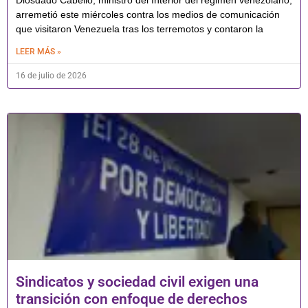
arremetió este miércoles contra los medios de comunicación
que visitaron Venezuela tras los terremotos y contaron la
LEER MÁS »
16 de julio de 2026
Sindicatos y sociedad civil exigen una
transición con enfoque de derechos