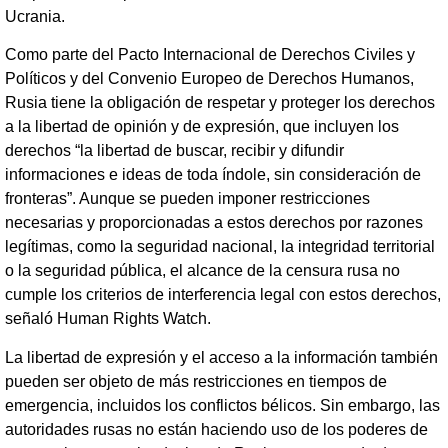
Ucrania.
Como parte del Pacto Internacional de Derechos Civiles y
Políticos y del Convenio Europeo de Derechos Humanos,
Rusia tiene la obligación de respetar y proteger los derechos
a la libertad de opinión y de expresión, que incluyen los
derechos “la libertad de buscar, recibir y difundir
informaciones e ideas de toda índole, sin consideración de
fronteras”. Aunque se pueden imponer restricciones
necesarias y proporcionadas a estos derechos por razones
legítimas, como la seguridad nacional, la integridad territorial
o la seguridad pública, el alcance de la censura rusa no
cumple los criterios de interferencia legal con estos derechos,
señaló Human Rights Watch.
La libertad de expresión y el acceso a la información también
pueden ser objeto de más restricciones en tiempos de
emergencia, incluidos los conflictos bélicos. Sin embargo, las
autoridades rusas no están haciendo uso de los poderes de