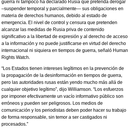
guerra ni tampoco ha declarado Rusia que pretenda derogar
–suspender temporal y parcialmente— sus obligaciones en
materia de derechos humanos, debido al estado de
emergencia. El nivel de control y censura que pretenden
alcanzar las medidas de Rusia priva de contenido
significativo a la libertad de expresión y al derecho de acceso
a la información y no puede justificarse en virtud del derecho
internacional ni siquiera en tiempos de guerra, señaló Human
Rights Watch.
“Los Estados tienen intereses legítimos en la prevención de
la propagación de la desinformación en tiempos de guerra,
pero las autoridades rusas están yendo mucho más allá de
cualquier objetivo legítimo”, dijo Williamson. “Los esfuerzos
por imponer efectivamente un vacío informativo público son
erróneos y pueden ser peligrosos. Los medios de
comunicación y los periodistas deben poder hacer su trabajo
de forma responsable, sin temor a ser castigados ni
procesados.”