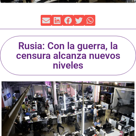
Rusia: Con la guerra, la
censura alcanza nuevos
niveles