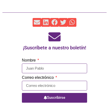
¡Suscríbete a nuestro boletín!
Nombre
Correo electrónico
Suscribirse