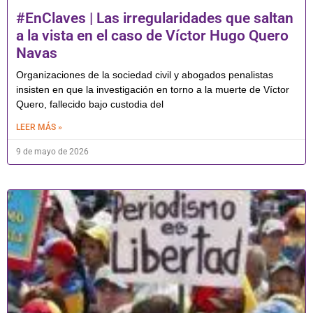
#EnClaves | Las irregularidades que saltan
a la vista en el caso de Víctor Hugo Quero
Navas
Organizaciones de la sociedad civil y abogados penalistas
insisten en que la investigación en torno a la muerte de Víctor
Quero, fallecido bajo custodia del
LEER MÁS »
9 de mayo de 2026