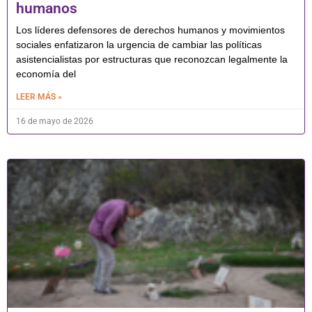
humanos
Los líderes defensores de derechos humanos y movimientos
sociales enfatizaron la urgencia de cambiar las políticas
asistencialistas por estructuras que reconozcan legalmente la
economía del
LEER MÁS »
16 de mayo de 2026