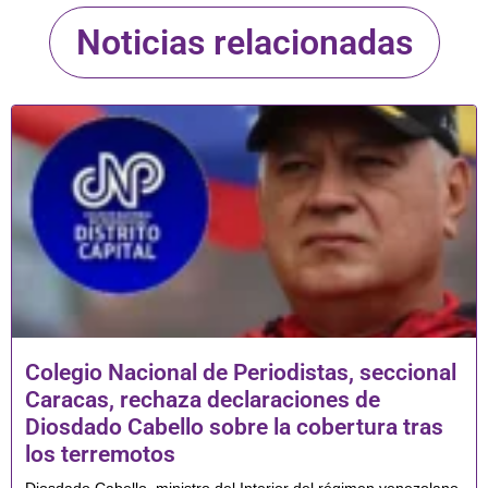
Noticias relacionadas
Colegio Nacional de Periodistas, seccional
Caracas, rechaza declaraciones de
Diosdado Cabello sobre la cobertura tras
los terremotos
Diosdado Cabello, ministro del Interior del régimen venezolano,