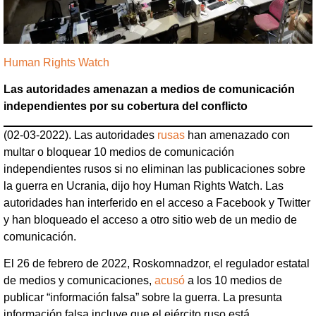
Human Rights Watch
Las autoridades amenazan a medios de comunicación
independientes por su cobertura del conflicto
(02-03-2022). Las autoridades
rusas
han amenazado con
multar o bloquear 10 medios de comunicación
independientes rusos si no eliminan las publicaciones sobre
la guerra en Ucrania, dijo hoy Human Rights Watch. Las
autoridades han interferido en el acceso a Facebook y Twitter
y han bloqueado el acceso a otro sitio web de un medio de
comunicación.
El 26 de febrero de 2022, Roskomnadzor, el regulador estatal
de medios y comunicaciones,
acusó
a los 10 medios de
publicar “información falsa” sobre la guerra. La presunta
información falsa incluye que el ejército ruso está