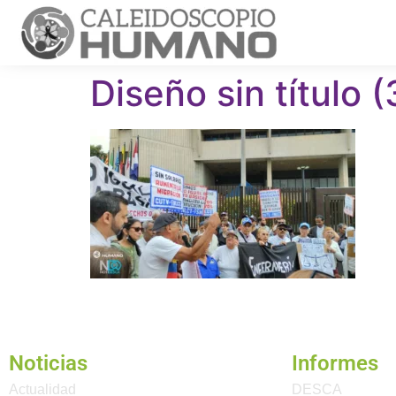
Diseño sin título (
Noticias
Informes
Actualidad
DESCA