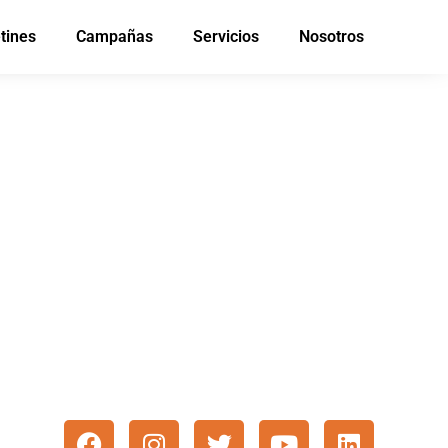
tines
Campañas
Servicios
Nosotros