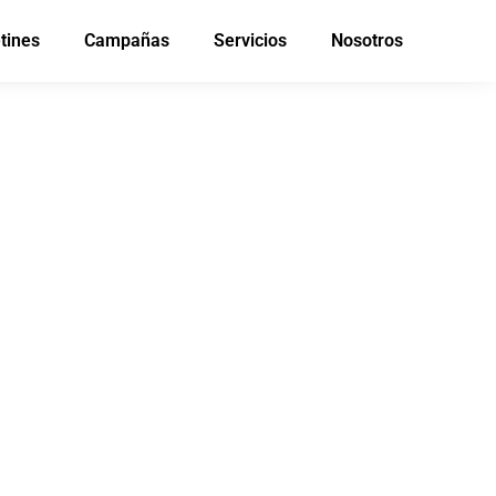
tines
Campañas
Servicios
Nosotros