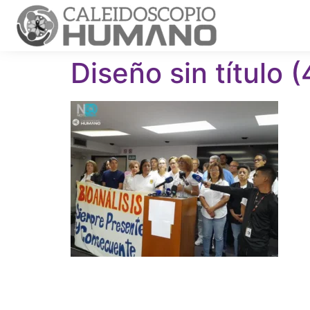
Diseño sin título (