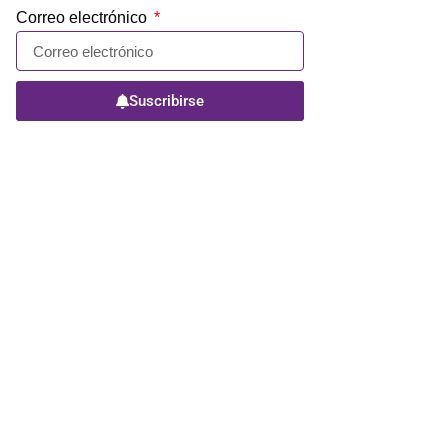
Correo electrónico
Suscribirse