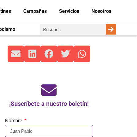
tines
Campañas
Servicios
Nosotros
iodismo
¡Suscríbete a nuestro boletín!
Nombre