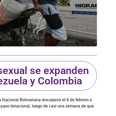
sexual se expanden
nezuela y Colombia
 Nacional Bolivariana rescataron el 6 de febrero a
 paso binacional, luego de casi una semana de que