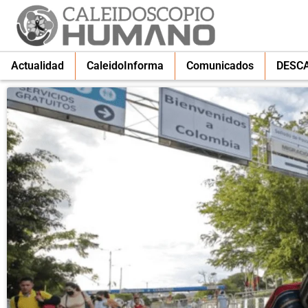
Actualidad
CaleidoInforma
Comunicados
DESC