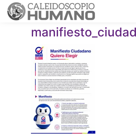
manifiesto_ciuda