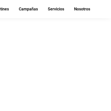
tines
Campañas
Servicios
Nosotros