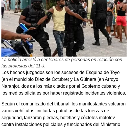
La policía arrestó a centenares de personas en relación con
las protestas del 11-J.
Los hechos juzgados son los sucesos de Esquina de Toyo
(en el municipio Diez de Octubre) y La Güinera (en Arroyo
Naranjo), dos de los más citados por el Gobierno cubano y
los medios oficiales por haber registrado incidentes violentos.
Según el comunicado del tribunal, los manifestantes volcaron
varios vehículos, incluidas patrullas de las fuerzas de
seguridad, lanzaron piedras, botellas y cócteles molotov
contra instalaciones policiales y funcionarios del Ministerio