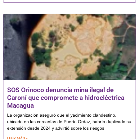
SOS Orinoco denuncia mina ilegal de
Caroní que compromete a hidroeléctrica
Macagua
La organización aseguró que el yacimiento clandestino,
ubicado en las cercanías de Puerto Ordaz, habría duplicado su
extensión desde 2024 y advirtió sobre los riesgos
LEER MÁS »