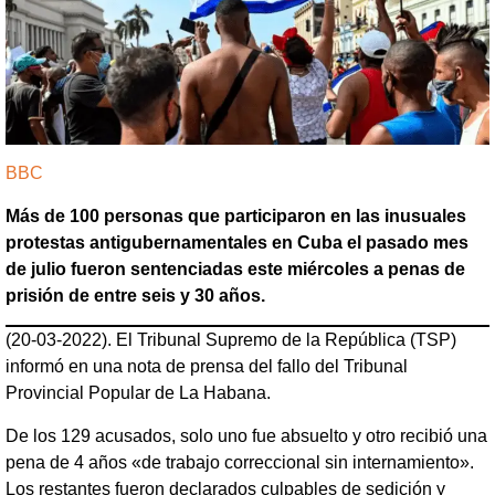
BBC
Más de 100 personas que participaron en las inusuales
protestas antigubernamentales en Cuba el pasado mes
de julio fueron sentenciadas este miércoles a penas de
prisión de entre seis y 30 años.
(20-03-2022). El Tribunal Supremo de la República (TSP)
informó en una nota de prensa del fallo del Tribunal
Provincial Popular de La Habana.
De los 129 acusados, solo uno fue absuelto y otro recibió una
pena de 4 años «de trabajo correccional sin internamiento».
Los restantes fueron declarados culpables de sedición y