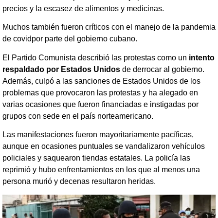
precios y la escasez de alimentos y medicinas.
Muchos también fueron críticos con el manejo de la pandemia
de covidpor parte del gobierno cubano.
El Partido Comunista describió las protestas como un
intento
respaldado por Estados Unidos
de derrocar al gobierno.
Además, culpó a las sanciones de Estados Unidos de los
problemas que provocaron las protestas y ha alegado en
varias ocasiones que fueron financiadas e instigadas por
grupos con sede en el país norteamericano.
Las manifestaciones fueron mayoritariamente pacíficas,
aunque en ocasiones puntuales se vandalizaron vehículos
policiales y saquearon tiendas estatales. La policía las
reprimió y hubo enfrentamientos en los que al menos una
persona murió y decenas resultaron heridas.