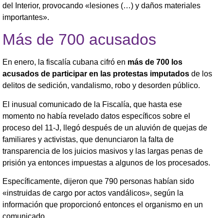
del Interior, provocando «lesiones (…) y daños materiales
importantes».
Más de 700 acusados
En enero, la fiscalía cubana cifró en
más de 700 los
acusados de participar en las protestas imputados
de los
delitos de sedición, vandalismo, robo y desorden público.
El inusual comunicado de la Fiscalía, que hasta ese
momento no había revelado datos específicos sobre el
proceso del 11-J, llegó después de un aluvión de quejas de
familiares y activistas, que denunciaron la falta de
transparencia de los juicios masivos y las largas penas de
prisión ya entonces impuestas a algunos de los procesados.
Específicamente, dijeron que 790 personas habían sido
«instruidas de cargo por actos vandálicos», según la
información que proporcionó entonces el organismo en un
comunicado.