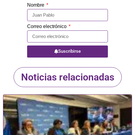
Nombre
Correo electrónico
Suscribirse
Noticias relacionadas