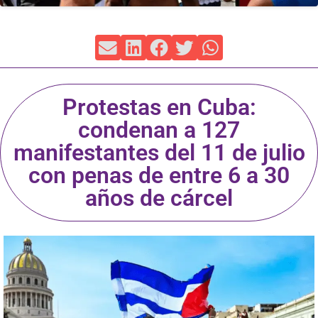
Protestas en Cuba:
condenan a 127
manifestantes del 11 de julio
con penas de entre 6 a 30
años de cárcel