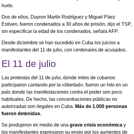
hurto.
Dos de ellos, Dayron Martín Rodríguez y Miguel Páez
Estiven, fueron condenados a 30 años de prisión, dijo el TSP,
sin especificar la edad de los condenados, señala AFP.
Desde diciembre se han sucedido en Cuba los juicios a
manifestantes del 11 de julio, con centenares de acusados.
El 11 de julio
Las protestas del 11 de julio, donde miles de cubanos
participaron cantando por la «libertad», fueron un hito en un
país donde las manifestaciones contra el poder son poco
habituales. De hecho, las concentraciones públicas no
autorizadas son ilegales en Cuba.
Más de 1.000 personas
fueron detenidas.
Se produjeron en medio de una
grave crisis económica
y
los manifestantes expresaron su enojo por los aumentos de