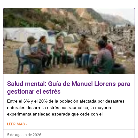
Salud mental: Guía de Manuel Llorens para
gestionar el estrés
Entre el 6% y el 20% de la población afectada por desastres
naturales desarrolla estrés postraumático; la mayoría
experimenta ansiedad esperada que cede con el
LEER MÁS »
5 de agosto de 2026