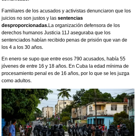
Familiares de los acusados y activistas denunciaron que los
juicios no son justos y las
sentencias
desproporcionadas.
La organización defensora de los
derechos humanos Justicia 11J aseguraba que los
sentenciados habían recibido penas de prisión que van de
los 4 a los 30 años.
En enero se supo que entre esos 790 acusados, había 55
jóvenes de entre 16 y 18 años. En Cuba la edad mínima de
procesamiento penal es de 16 años, por lo que se les juzga
como adultos.