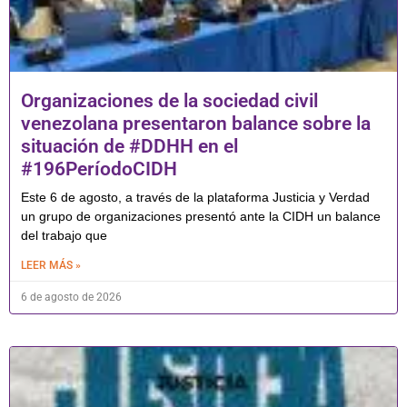
Organizaciones de la sociedad civil
venezolana presentaron balance sobre la
situación de #DDHH en el
#196PeríodoCIDH
Este 6 de agosto, a través de la plataforma Justicia y Verdad
un grupo de organizaciones presentó ante la CIDH un balance
del trabajo que
LEER MÁS »
6 de agosto de 2026