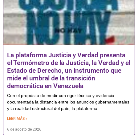
La plataforma Justicia y Verdad presenta
el Termómetro de la Justicia, la Verdad y el
Estado de Derecho, un instrumento que
mide el umbral de la transición
democrática en Venezuela
Con el propósito de medir con rigor técnico y evidencia
documentada la distancia entre los anuncios gubernamentales
y la realidad estructural del país, la plataforma
LEER MÁS »
6 de agosto de 2026