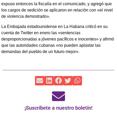
expuso entonces la fiscalía en el comunicado, y agregó que
los cargos de sedición se aplicaron en relación con «el nivel
de violencia demostrado».
La Embajada estadounidense en La Habana criticó en su
cuenta de Twitter en enero las «sentencias
desproporcionadas a jóvenes pacíficos e inocentes» y afirmó
que las autoridades cubanas «no pueden aplastar las
demandas del pueblo de un futuro mejor».
¡Suscríbete a nuestro boletín!