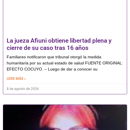
La jueza Afiuni obtiene libertad plena y
cierre de su caso tras 16 años
Familiares notificaron que tribunal otorgó la medida
humanitaria por su actual estado de salud FUENTE ORIGINAL:
EFECTO COCUYO. – Luego de dar a conocer su
LEER MÁS »
8 de agosto de 2026