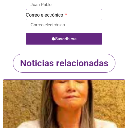
Correo electrónico
Suscribirse
Noticias relacionadas