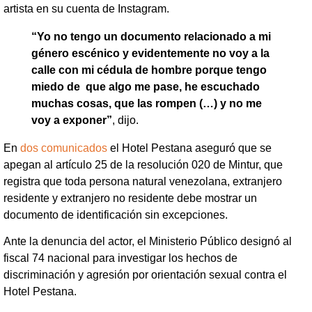
artista en su cuenta de Instagram.
“Yo no tengo un documento relacionado a mi
género escénico y evidentemente no voy a la
calle con mi cédula de hombre porque tengo
miedo de que algo me pase, he escuchado
muchas cosas, que las rompen (…) y no me
voy a exponer”
, dijo.
En
dos comunicados
el Hotel Pestana aseguró que se
apegan al artículo 25 de la resolución 020 de Mintur, que
registra que toda persona natural venezolana, extranjero
residente y extranjero no residente debe mostrar un
documento de identificación sin excepciones.
Ante la denuncia del actor, el Ministerio Público designó al
fiscal 74 nacional para investigar los hechos de
discriminación y agresión por orientación sexual contra el
Hotel Pestana.