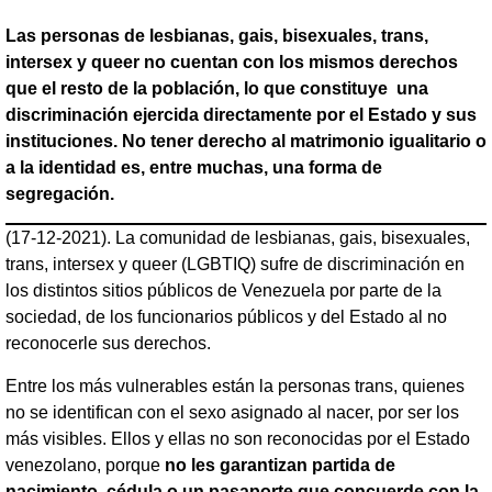
Las personas de lesbianas, gais, bisexuales, trans,
intersex y queer no cuentan con los mismos derechos
que el resto de la población, lo que constituye una
discriminación ejercida directamente por el Estado y sus
instituciones. No tener derecho al matrimonio igualitario o
a la identidad es, entre muchas, una forma de
segregación.
(17-12-2021). La comunidad de lesbianas, gais, bisexuales,
trans, intersex y queer (LGBTIQ) sufre de discriminación en
los distintos sitios públicos de Venezuela por parte de la
sociedad, de los funcionarios públicos y del Estado al no
reconocerle sus derechos.
Entre los más vulnerables están la personas trans, quienes
no se identifican con el sexo asignado al nacer, por ser los
más visibles. Ellos y ellas no son reconocidas por el Estado
venezolano, porque
no les garantizan partida de
nacimiento, cédula o un pasaporte que concuerde con la