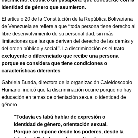
identidad de género que asumieron
.
El artículo 20 de la Constitución de la República Bolivariana
de Venezuela se refiere a que
“
toda persona tiene derecho al
libre desenvolvimiento de su personalidad, sin más
limitaciones que las que derivan del derecho de las demás y
del orden público y social
”
. La discriminación es el
trato
excluyente o diferenciado que recibe una persona
porque se considera que tiene condiciones o
características diferentes
.
Gabriela Buada, directora de la organización Caleidoscopio
Humano, indicó que la discriminación ocurre porque no hay
educación en temas de orientación sexual o identidad de
género.
“Todavía es tabú hablar de expresión o
identidad de género, orientación sexual.
Porque se impone desde los poderes, desde la