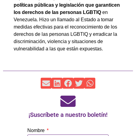
políticas públicas y legislación que garanticen
los derechos de las personas LGBTIQ
en
Venezuela. Hizo un llamado al Estado a tomar
medidas efectivas para el reconocimiento de los
derechos de las personas LGBTIQ y erradicar la
discriminación, violencia y situaciones de
vulnerabilidad a las que están expuestas.
¡Suscríbete a nuestro boletín!
Nombre