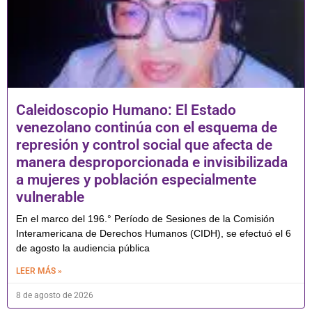
Caleidoscopio Humano: El Estado
venezolano continúa con el esquema de
represión y control social que afecta de
manera desproporcionada e invisibilizada
a mujeres y población especialmente
vulnerable
En el marco del 196.° Período de Sesiones de la Comisión
Interamericana de Derechos Humanos (CIDH), se efectuó el 6
de agosto la audiencia pública
LEER MÁS »
8 de agosto de 2026