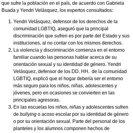
que sufre la población en el país, de acuerdo con Gabriela
Buada y Yendri Velásquez, los expertos consultados:
Yendri Velásquez, defensor de los derechos de la
comunidad LGBTIQ, aseguró que la principal
discriminación que sufren es por parte del Estado y sus
instituciones, al no contar con los mismos derechos.
La violencia y discriminación comienza en el entorno
familiar cuando las personas hablar acerca de su
orientación sexual y su identidad de género. Yendri
Velásquez, defensor de los DD. HH. de la comunidad
LGBTIQ, explicó que el hogar debería ser el entorno
más seguro para los niños, niñas, adolescentes y
jóvenes, pero en ocasiones se convierten en las
principales agresoras.
En las escuelas los niños, niñas y adolescentes sufren
de
bullying
o acoso escolar por su identidad de género
o por su orientación sexual. Parte del personal de los
planteles y los alumnos componen hechos de