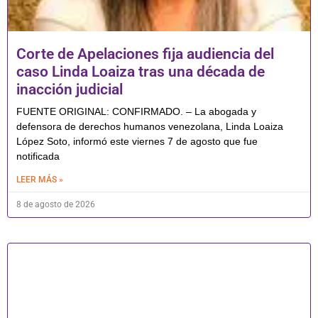
Corte de Apelaciones fija audiencia del
caso Linda Loaiza tras una década de
inacción judicial
FUENTE ORIGINAL: CONFIRMADO. – La abogada y
defensora de derechos humanos venezolana, Linda Loaiza
López Soto, informó este viernes 7 de agosto que fue
notificada
LEER MÁS »
8 de agosto de 2026