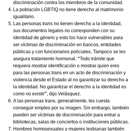
discriminación contra los miembros de la comunidad.
La población LGBTIQ no tiene derecho al matrimonio
igualitario.
Las personas trans no tienen derecho a la identidad,
sus documentos legales no corresponden con su
identidad de género y esto los hace vulnerables para
ser víctimas de discriminación en bancos, entidades
públicas y con funcionarios policiales. Tampoco se les
asegura tratamiento hormonal.
“
Todo trámite que
requiera mostrar identificación o mostrar quien eres
para las personas trans en un acto de discriminación y
violencia desde el Estado al no garantizar su derecho a
la identidad. No garantizar el derecho a la identidad es
como no existir
”
, dijo Velásquez.
A las personas trans, generalmente, les cuesta
conseguir empleo por su imagen. Sin embargo, también
pueden ser víctimas de discriminación para entrar a
bibliotecas, salas de conciertos o instituciones públicas.
Hombres homosexuales y mujeres lesbianas también