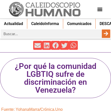
Actualidad
CaleidoInforma
Comunicados
DESC
¿Por qué la comunidad
LGBTIQ sufre de
discriminación en
Venezuela?
Fuente: YohanaMarra/Crónica.Uno