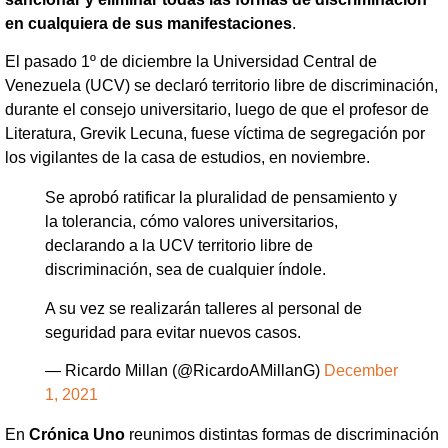
en cualquiera de sus manifestaciones
.
El pasado 1º de diciembre la Universidad Central de
Venezuela (UCV) se declaró territorio libre de discriminación,
durante el consejo universitario, luego de que el profesor de
Literatura, Grevik Lecuna, fuese víctima de segregación por
los vigilantes de la casa de estudios, en noviembre.
Se aprobó ratificar la pluralidad de pensamiento y
la tolerancia, cómo valores universitarios,
declarando a la UCV territorio libre de
discriminación, sea de cualquier índole.
A su vez se realizarán talleres al personal de
seguridad para evitar nuevos casos.
— Ricardo Millan (@RicardoAMillanG)
December
1, 2021
En
Crónica Uno
reunimos distintas formas de discriminación