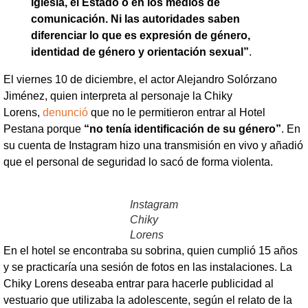
iglesia, el Estado o en los medios de
comunicación. Ni las autoridades saben
diferenciar lo que es expresión de género,
identidad de género y orientación sexual”
.
El viernes 10 de diciembre, el actor Alejandro Solórzano
Jiménez, quien interpreta al personaje la Chiky
Lorens,
denunció
que no le permitieron entrar al Hotel
Pestana porque
“no tenía identificación de su género”
. En
su cuenta de Instagram hizo una transmisión en vivo y añadió
que el personal de seguridad lo sacó de forma violenta.
Instagram
Chiky
Lorens
En el hotel se encontraba su sobrina, quien cumplió 15 años
y se practicaría una sesión de fotos en las instalaciones. La
Chiky Lorens deseaba entrar para hacerle publicidad al
vestuario que utilizaba la adolescente, según el relato de la