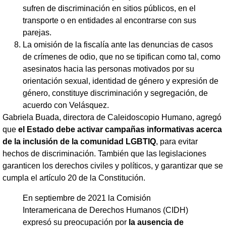
sufren de discriminación en sitios públicos, en el
transporte o en entidades al encontrarse con sus
parejas.
La omisión de la fiscalía ante las denuncias de casos
de crímenes de odio, que no se tipifican como tal, como
asesinatos hacia las personas motivados por su
orientación sexual, identidad de género y expresión de
género, constituye discriminación y segregación, de
acuerdo con Velásquez.
Gabriela Buada, directora de Caleidoscopio Humano, agregó
que
el Estado debe activar campañas informativas acerca
de la inclusión de la comunidad LGBTIQ
, para evitar
hechos de discriminación. También que las legislaciones
garanticen los derechos civiles y políticos, y garantizar que se
cumpla el artículo 20 de la Constitución.
En septiembre de 2021 la Comisión
Interamericana de Derechos Humanos (CIDH)
expresó su preocupación por
la ausencia de