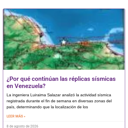
¿Por qué continúan las réplicas sísmicas
en Venezuela?
La ingeniera Luiraima Salazar analizó la actividad sísmica
registrada durante el fin de semana en diversas zonas del
país, determinando que la localización de los
LEER MÁS »
8 de agosto de 2026