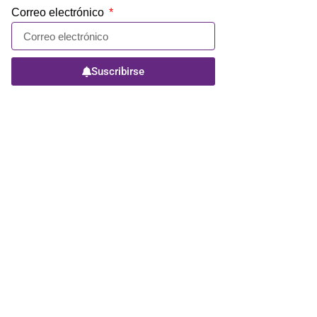
Correo electrónico
Suscribirse