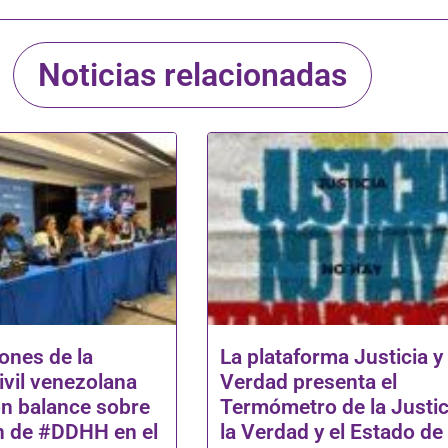
Noticias relacionadas
ones de la
La plataforma Justicia y
ivil venezolana
Verdad presenta el
n balance sobre
Termómetro de la Justic
ón de #DDHH en el
la Verdad y el Estado de