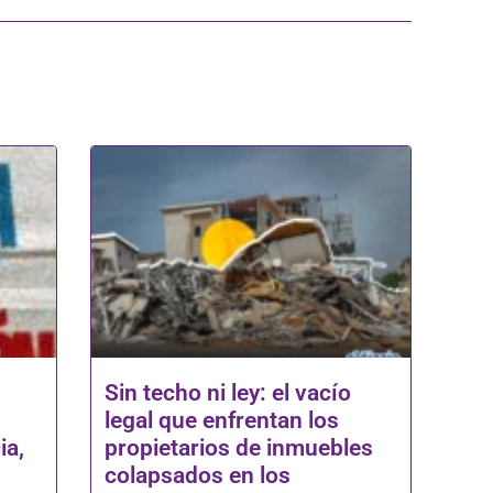
Sin techo ni ley: el vacío
legal que enfrentan los
ia,
propietarios de inmuebles
colapsados en los