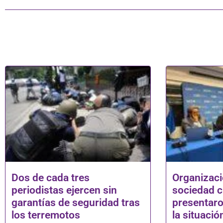
Dos de cada tres
Organizaci
periodistas ejercen sin
sociedad c
garantías de seguridad tras
presentaro
los terremotos
la situaci