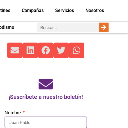
tines
Campañas
Servicios
Nosotros
iodismo
¡Suscríbete a nuestro boletín!
Nombre