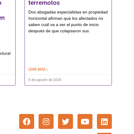
o
terremotos
Dos abogadas especialistas en propiedad
en
horizontal afirman que los afectados no
saben cuál va a ser el punto de inicio
después de que colapsaron sus
ctural
LEER MÁS »
6 de agosto de 2026