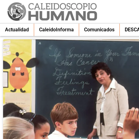
Actualidad
CaleidoInforma
Comunicados
DESC