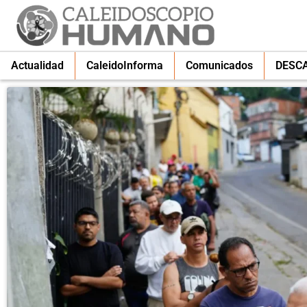
Actualidad
CaleidoInforma
Comunicados
DESC