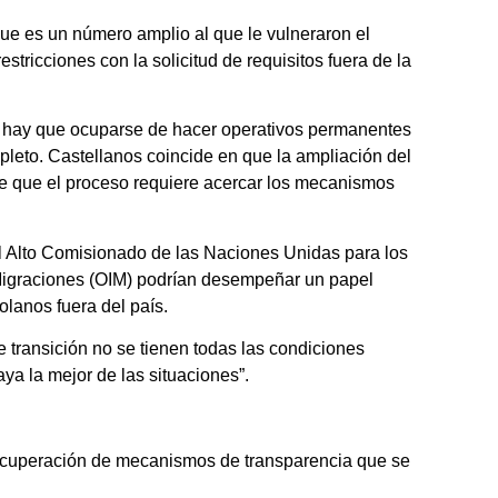
que es un número amplio al que le vulneraron el
estricciones con la solicitud de requisitos fuera de la
o hay que ocuparse de hacer operativos permanentes
pleto. Castellanos coincide en que la ampliación del
ene que el proceso requiere acercar los mecanismos
l Alto Comisionado de las Naciones Unidas para los
 Migraciones (OIM) podrían desempeñar un papel
olanos fuera del país.
 transición no se tienen todas las condiciones
ya la mejor de las situaciones”.
 recuperación de mecanismos de transparencia que se