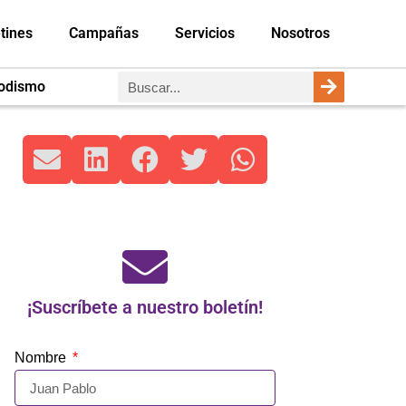
tines
Campañas
Servicios
Nosotros
iodismo
¡Suscríbete a nuestro boletín!
Nombre