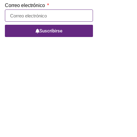
Correo electrónico
Suscribirse