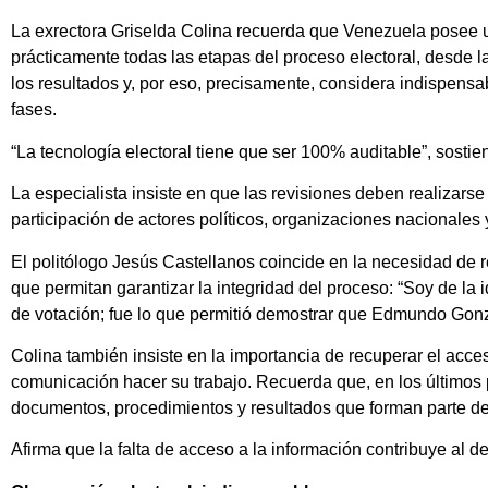
La exrectora Griselda Colina recuerda que Venezuela posee 
prácticamente todas las etapas del proceso electoral, desde la
los resultados y, por eso, precisamente, considera indispensa
fases.
“La tecnología electoral tiene que ser 100% auditable”, sostie
La especialista insiste en que las revisiones deben realizarse
participación de actores políticos, organizaciones nacionales
El politólogo Jesús Castellanos coincide en la necesidad de r
que permitan garantizar la integridad del proceso: “Soy de l
de votación; fue lo que permitió demostrar que Edmundo Gonz
Colina también insiste en la importancia de recuperar el acces
comunicación hacer su trabajo. Recuerda que, en los últimos
documentos, procedimientos y resultados que forman parte de l
Afirma que la falta de acceso a la información contribuye al d