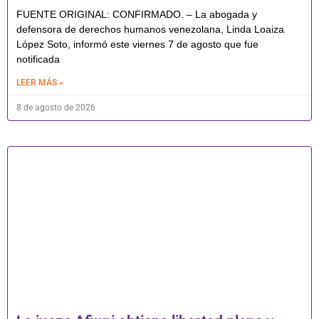
FUENTE ORIGINAL: CONFIRMADO. – La abogada y
defensora de derechos humanos venezolana, Linda Loaiza
López Soto, informó este viernes 7 de agosto que fue
notificada
LEER MÁS »
8 de agosto de 2026