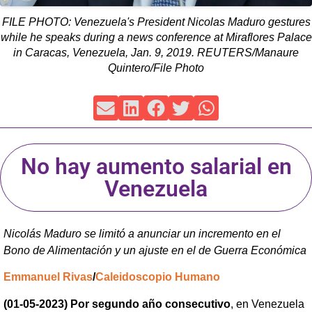
FILE PHOTO: Venezuela's President Nicolas Maduro gestures
while he speaks during a news conference at Miraflores Palace
in Caracas, Venezuela, Jan. 9, 2019. REUTERS/Manaure
Quintero/File Photo
No hay aumento salarial en
Venezuela
Nicolás Maduro se limitó a anunciar un incremento en el
Bono de Alimentación y un ajuste en el de Guerra Económica
Emmanuel Rivas
/
Caleidoscopio Humano
(01-05-2023) Por segundo año consecutivo
, en Venezuela