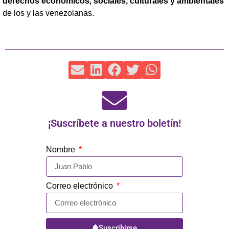
derechos económicos, sociales, culturales y ambientales
de los y las venezolanas.
¡Suscríbete a nuestro boletín!
Nombre
Correo electrónico
Suscribirse