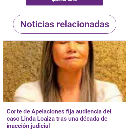
Noticias relacionadas
Corte de Apelaciones fija audiencia del
caso Linda Loaiza tras una década de
inacción judicial