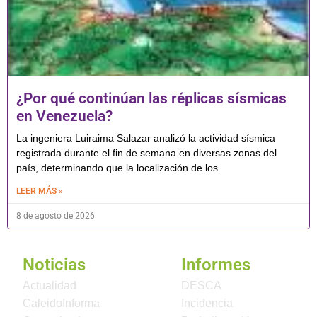
¿Por qué continúan las réplicas sísmicas
en Venezuela?
La ingeniera Luiraima Salazar analizó la actividad sísmica
registrada durante el fin de semana en diversas zonas del
país, determinando que la localización de los
LEER MÁS »
8 de agosto de 2026
Noticias
Informes
Actualidad
DESCA
CaleidoInforma
Incidencia