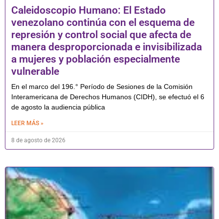
Caleidoscopio Humano: El Estado
venezolano continúa con el esquema de
represión y control social que afecta de
manera desproporcionada e invisibilizada
a mujeres y población especialmente
vulnerable
En el marco del 196.° Período de Sesiones de la Comisión
Interamericana de Derechos Humanos (CIDH), se efectuó el 6
de agosto la audiencia pública
LEER MÁS »
8 de agosto de 2026