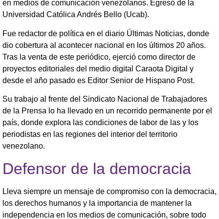
en medios de comunicación venezolanos. Egresó de la
Universidad Católica Andrés Bello (Ucab).
Fue redactor de política en el diario Últimas Noticias, donde
dio cobertura al acontecer nacional en los últimos 20 años.
Tras la venta de este periódico, ejerció como director de
proyectos editoriales del medio digital Caraota Digital y
desde el año pasado es Editor Senior de Hispano Post.
Su trabajo al frente del Sindicato Nacional de Trabajadores
de la Prensa lo ha llevado en un recorrido permanente por el
país, donde explora las condiciones de labor de las y los
periodistas en las regiones del interior del territorio
venezolano.
Defensor de la democracia
Lleva siempre un mensaje de compromiso con la democracia,
los derechos humanos y la importancia de mantener la
independencia en los medios de comunicación, sobre todo