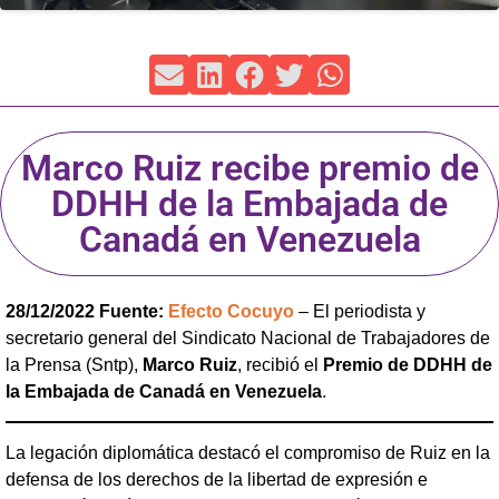
Marco Ruiz recibe premio de
DDHH de la Embajada de
Canadá en Venezuela
28/12/2022 Fuente:
Efecto Cocuyo
– El periodista y
secretario general del Sindicato Nacional de Trabajadores de
la Prensa (Sntp),
Marco Ruiz
, recibió el
Premio de DDHH de
la Embajada de Canadá en Venezuela
.
La legación diplomática destacó el compromiso de Ruiz en la
defensa de los derechos de la libertad de expresión e