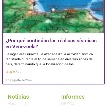
¿Por qué continúan las réplicas sísmicas
en Venezuela?
La ingeniera Luiraima Salazar analizó la actividad sísmica
registrada durante el fin de semana en diversas zonas del
país, determinando que la localización de los
LEER MÁS »
8 de agosto de 2026
Noticias
Informes
Actualidad
DESCA