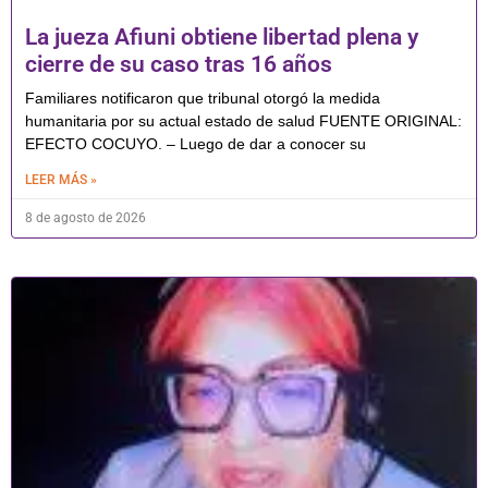
La jueza Afiuni obtiene libertad plena y
cierre de su caso tras 16 años
Familiares notificaron que tribunal otorgó la medida
humanitaria por su actual estado de salud FUENTE ORIGINAL:
EFECTO COCUYO. – Luego de dar a conocer su
LEER MÁS »
8 de agosto de 2026