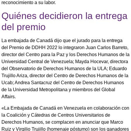
reconocimiento a su labor.
Quiénes decidieron la entrega
del premio
La embajada de Canadá dijo que el jurado para la entrega
del Premio de DDHH 2022 lo integraron Juan Carlos Barreto,
director del Centro para la Paz y los Derechos Humanos de la
Universidad Central de Venezuela; Mayda Hocevar, directora
del Observatorio de Derechos Humanos de la ULA; Eduardo
Trujillo Ariza, director del Centro de Derechos Humanos de la
Ucab; Andrea Santacruz del Centro de Derechos Humanos
de la Universidad Metropolitana y miembros del Global
Affairs.
«La Embajada de Canadá en Venezuela en colaboración con
la Coalición y Cátedras de Centros Universitarios de
Derechos Humanos, se complacen en anunciar que Marco
Ruiz y Virgilio Trujillo (homenaje póstumo) son los ganadores