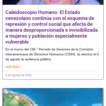
Caleidoscopio Humano: El Estado
venezolano continúa con el esquema de
represión y control social que afecta de
manera desproporcionada e invisibilizada
a mujeres y población especialmente
vulnerable
En el marco del 196.° Período de Sesiones de la Comisión
Interamericana de Derechos Humanos (CIDH), se efectuó el 6
de agosto la audiencia pública
LEER MÁS »
8 de agosto de 2026