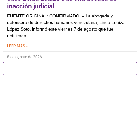
inacción judicial
FUENTE ORIGINAL: CONFIRMADO. – La abogada y
defensora de derechos humanos venezolana, Linda Loaiza
López Soto, informó este viernes 7 de agosto que fue
notificada
LEER MÁS »
8 de agosto de 2026