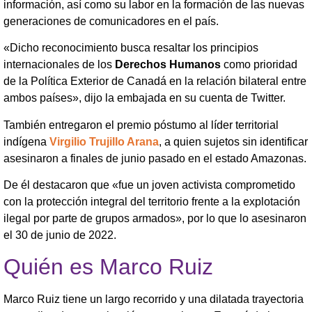
información, así como su labor en la formación de las nuevas
generaciones de comunicadores en el país.
«Dicho reconocimiento busca resaltar los principios
internacionales de los
Derechos Humanos
como prioridad
de la Política Exterior de Canadá en la relación bilateral entre
ambos países», dijo la embajada en su cuenta de Twitter.
También entregaron el premio póstumo al líder territorial
indígena
Virgilio Trujillo Arana
, a quien sujetos sin identificar
asesinaron a finales de junio pasado en el estado Amazonas.
De él destacaron que «fue un joven activista comprometido
con la protección integral del territorio frente a la explotación
ilegal por parte de grupos armados», por lo que lo asesinaron
el 30 de junio de 2022.
Quién es Marco Ruiz
Marco Ruiz tiene un largo recorrido y una dilatada trayectoria