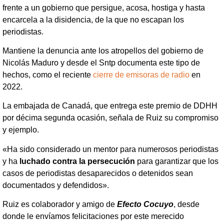
frente a un gobierno que persigue, acosa, hostiga y hasta
encarcela a la disidencia, de la que no escapan los
periodistas.
Mantiene la denuncia ante los atropellos del gobierno de
Nicolás Maduro y desde el Sntp documenta este tipo de
hechos, como el reciente
cierre de emisoras de radio
en
2022.
La embajada de Canadá, que entrega este premio de DDHH
por décima segunda ocasión, señala de Ruiz su compromiso
y ejemplo.
«Ha sido considerado un mentor para numerosos periodistas
y ha
luchado contra la persecución
para garantizar que los
casos de periodistas desaparecidos o detenidos sean
documentados y defendidos».
Ruiz es colaborador y amigo de
Efecto Cocuyo
, desde
donde le envíamos felicitaciones por este merecido