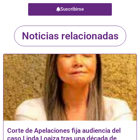
Suscribirse
Noticias relacionadas
Corte de Apelaciones fija audiencia del
caso Linda Loaiza tras una década de