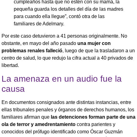
cumpleaños hasta que no estén con su mamá, la
pequeña guarda los detalles del día de las madres
para cuando ella llegue”, contó otra de las
familiares de Adelmary.
Por este caso detuvieron a 41 personas originalmente. No
obstante, en mayo del año pasado
una mujer con
problemas renales falleció
, luego de que la trasladaron a un
centro de salud, lo que redujo la cifra actual a 40 privados de
libertad.
La amenaza en un audio fue la
causa
En documentos consignados ante distintas instancias, entre
ellas tribunales penales y órganos de derechos humanos, los
familiares afirman que
las detenciones forman parte de una
ola de terror y amedrentamiento
contra parientes y
conocidos del prófugo identificado como Óscar Guzmán