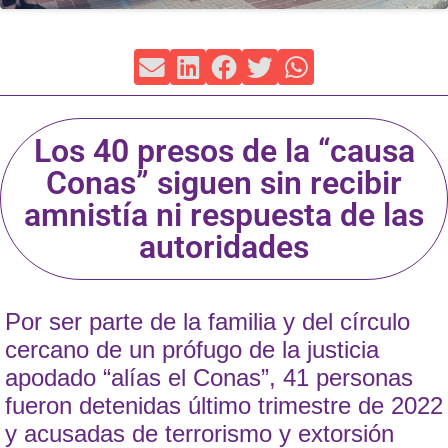
Los 40 presos de la “causa
Conas” siguen sin recibir
amnistía ni respuesta de las
autoridades
Por ser parte de la familia y del círculo
cercano de un prófugo de la justicia
apodado “alías el Conas”, 41 personas
fueron detenidas último trimestre de 2022
y acusadas de terrorismo y extorsión