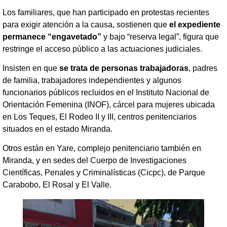
Los familiares, que han participado en protestas recientes
para exigir atención a la causa, sostienen que
el expediente
permanece “engavetado”
y bajo “reserva legal”, figura que
restringe el acceso público a las actuaciones judiciales.
Insisten en que
se trata de personas trabajadoras
, padres
de familia, trabajadores independientes y algunos
funcionarios públicos recluidos en el Instituto Nacional de
Orientación Femenina (INOF), cárcel para mujeres ubicada
en Los Teques, El Rodeo II y III, centros penitenciarios
situados en el estado Miranda.
Otros están en Yare, complejo penitenciario también en
Miranda, y en sedes del Cuerpo de Investigaciones
Científicas, Penales y Criminalísticas (Cicpc), de Parque
Carabobo, El Rosal y El Valle.