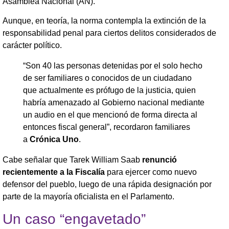
Asamblea Nacional (AN).
Aunque, en teoría, la norma contempla la extinción de la
responsabilidad penal para ciertos delitos considerados de
carácter político.
“Son 40 las personas detenidas por el solo hecho
de ser familiares o conocidos de un ciudadano
que actualmente es prófugo de la justicia, quien
habría amenazado al Gobierno nacional mediante
un audio en el que mencionó de forma directa al
entonces fiscal general”, recordaron familiares
a
Crónica Uno
.
Cabe señalar que Tarek William Saab
renunció
recientemente a la Fiscalía
para ejercer como nuevo
defensor del pueblo, luego de una rápida designación por
parte de la mayoría oficialista en el Parlamento.
Un caso “engavetado”