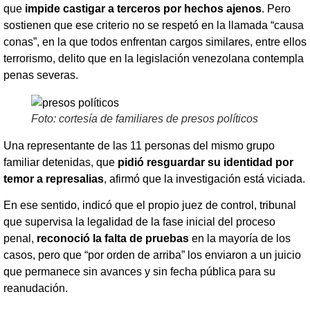
que
impide castigar a terceros por hechos ajenos
. Pero
sostienen que ese criterio no se respetó en la llamada “causa
conas”, en la que todos enfrentan cargos similares, entre ellos
terrorismo, delito que en la legislación venezolana contempla
penas severas.
Foto: cortesía de familiares de presos políticos
Una representante de las 11 personas del mismo grupo
familiar detenidas, que
pidió resguardar su identidad por
temor a represalias
, afirmó que la investigación está viciada.
En ese sentido, indicó que el propio juez de control, tribunal
que supervisa la legalidad de la fase inicial del proceso
penal,
reconoció la falta de pruebas
en la mayoría de los
casos, pero que “por orden de arriba” los enviaron a un juicio
que permanece sin avances y sin fecha pública para su
reanudación.