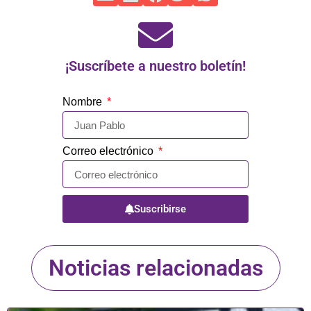
¡Suscríbete a nuestro boletín!
Nombre
Correo electrónico
Suscribirse
Noticias relacionadas