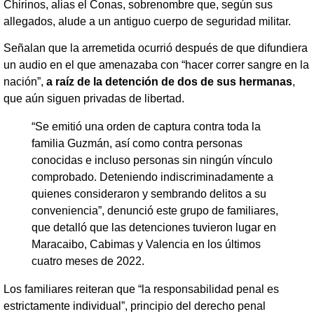
Chirinos, alias el Conas, sobrenombre que, según sus
allegados, alude a un antiguo cuerpo de seguridad militar.
Señalan que la arremetida ocurrió después de que difundiera
un audio en el que amenazaba con “hacer correr sangre en la
nación”,
a raíz de la detención de dos de sus hermanas
,
que aún siguen privadas de libertad.
“Se emitió una orden de captura contra toda la
familia Guzmán, así como contra personas
conocidas e incluso personas sin ningún vínculo
comprobado. Deteniendo indiscriminadamente a
quienes consideraron y sembrando delitos a su
conveniencia”, denunció este grupo de familiares,
que detalló que las detenciones tuvieron lugar en
Maracaibo, Cabimas y Valencia en los últimos
cuatro meses de 2022.
Los familiares reiteran que “la responsabilidad penal es
estrictamente individual”, principio del derecho penal