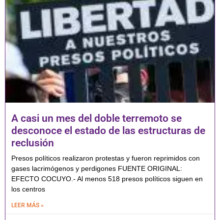
A casi un mes del doble terremoto se
desconoce el estado de las estructuras de
reclusión
Presos políticos realizaron protestas y fueron reprimidos con
gases lacrimógenos y perdigones FUENTE ORIGINAL:
EFECTO COCUYO.- Al menos 518 presos políticos siguen en
los centros
LEER MÁS »