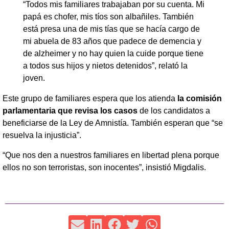
“Todos mis familiares trabajaban por su cuenta. Mi
papá es chofer, mis tíos son albañiles. También
está presa una de mis tías que se hacía cargo de
mi abuela de 83 años que padece de demencia y
de alzheimer y no hay quien la cuide porque tiene
a todos sus hijos y nietos detenidos”, relató la
joven.
Este grupo de familiares espera que los atienda
la comisión
parlamentaria que revisa los casos
de los candidatos a
beneficiarse de la Ley de Amnistía. También esperan que “se
resuelva la injusticia”.
“Que nos den a nuestros familiares en libertad plena porque
ellos no son terroristas, son inocentes”, insistió Migdalis.