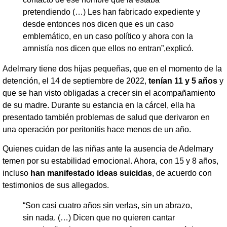
pretendiendo (…) Les han fabricado expediente y
desde entonces nos dicen que es un caso
emblemático, en un caso político y ahora con la
amnistía nos dicen que ellos no entran”,explicó.
Adelmary tiene dos hijas pequeñas, que en el momento de la
detención, el 14 de septiembre de 2022,
tenían 11 y 5 años
y
que se han visto obligadas a crecer sin el acompañamiento
de su madre. Durante su estancia en la cárcel, ella ha
presentado también problemas de salud que derivaron en
una operación por peritonitis hace menos de un año.
Quienes cuidan de las niñas ante la ausencia de Adelmary
temen por su estabilidad emocional. Ahora, con 15 y 8 años,
incluso
han manifestado ideas suicidas
, de acuerdo con
testimonios de sus allegados.
“Son casi cuatro años sin verlas, sin un abrazo,
sin nada. (…) Dicen que no quieren cantar