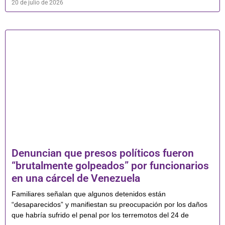
20 de julio de 2026
Denuncian que presos políticos fueron
“brutalmente golpeados” por funcionarios
en una cárcel de Venezuela
Familiares señalan que algunos detenidos están
“desaparecidos” y manifiestan su preocupación por los daños
que habría sufrido el penal por los terremotos del 24 de