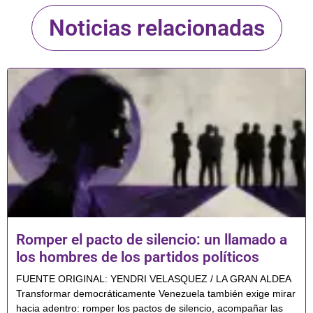
Noticias relacionadas
Romper el pacto de silencio: un llamado a
los hombres de los partidos políticos
FUENTE ORIGINAL: YENDRI VELASQUEZ / LA GRAN ALDEA
Transformar democráticamente Venezuela también exige mirar
hacia adentro: romper los pactos de silencio, acompañar las