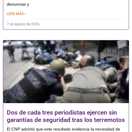
denuncias y
LEER MÁS »
7 de agosto de 2026
Dos de cada tres periodistas ejercen sin
garantías de seguridad tras los terremotos
El CNP advirtió que este resultado evidencia la necesidad de