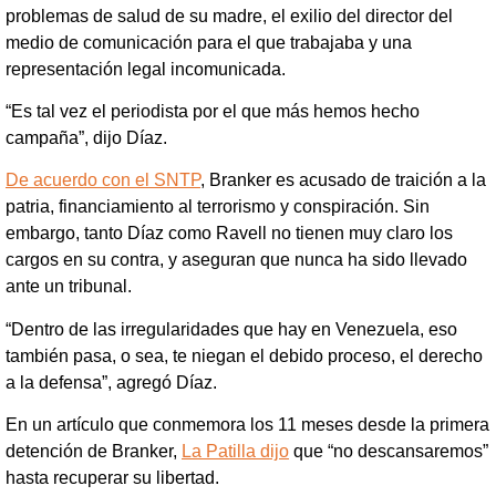
problemas de salud de su madre, el exilio del director del
medio de comunicación para el que trabajaba y una
representación legal incomunicada.
“Es tal vez el periodista por el que más hemos hecho
campaña”, dijo Díaz.
De acuerdo con el SNTP
, Branker es acusado de traición a la
patria, financiamiento al terrorismo y conspiración. Sin
embargo, tanto Díaz como Ravell no tienen muy claro los
cargos en su contra, y aseguran que nunca ha sido llevado
ante un tribunal.
“Dentro de las irregularidades que hay en Venezuela, eso
también pasa, o sea, te niegan el debido proceso, el derecho
a la defensa”, agregó Díaz.
En un artículo que conmemora los 11 meses desde la primera
detención de Branker,
La Patilla dijo
que “no descansaremos”
hasta recuperar su libertad.