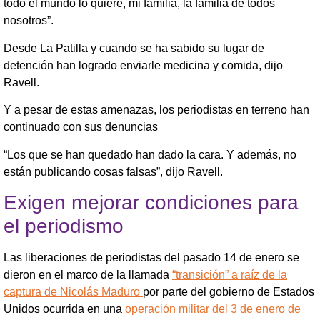
todo el mundo lo quiere, mi familia, la familia de todos
nosotros”.
Desde La Patilla y cuando se ha sabido su lugar de
detención han logrado enviarle medicina y comida, dijo
Ravell.
Y a pesar de estas amenazas, los periodistas en terreno han
continuado con sus denuncias
“Los que se han quedado han dado la cara. Y además, no
están publicando cosas falsas”, dijo Ravell.
Exigen mejorar condiciones para
el periodismo
Las liberaciones de periodistas del pasado 14 de enero se
dieron en el marco de la llamada
“transición” a raíz de la
captura de Nicolás Maduro
por parte del gobierno de Estados
Unidos ocurrida en una
operación militar del 3 de enero de