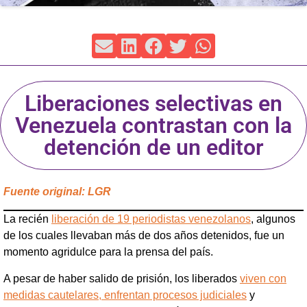
Liberaciones selectivas en
Venezuela contrastan con la
detención de un editor
Fuente original: LGR
La recién
liberación de 19 periodistas venezolanos
, algunos
de los cuales llevaban más de dos años detenidos, fue un
momento agridulce para la prensa del país.
A pesar de haber salido de prisión, los liberados
viven con
medidas cautelares, enfrentan procesos judiciales
y