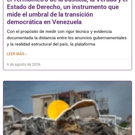
Estado de Derecho, un instrumento que
mide el umbral de la transición
democrática en Venezuela
Con el propósito de medir con rigor técnico y evidencia
documentada la distancia entre los anuncios gubernamentales
y la realidad estructural del país, la plataforma
LEER MÁS »
6 de agosto de 2026