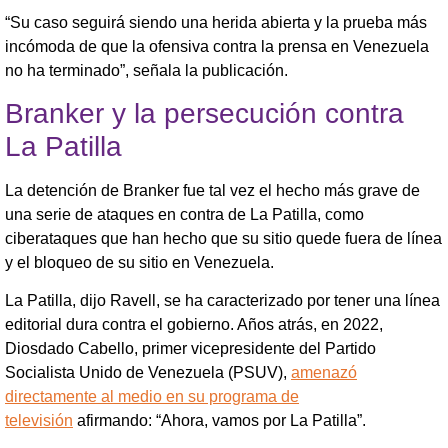
“Su caso seguirá siendo una herida abierta y la prueba más
incómoda de que la ofensiva contra la prensa en Venezuela
no ha terminado”, señala la publicación.
Branker y la persecución contra
La Patilla
La detención de Branker fue tal vez el hecho más grave de
una serie de ataques en contra de La Patilla, como
ciberataques que han hecho que su sitio quede fuera de línea
y el bloqueo de su sitio en Venezuela.
La Patilla, dijo Ravell, se ha caracterizado por tener una línea
editorial dura contra el gobierno. Años atrás, en 2022,
Diosdado Cabello, primer vicepresidente del Partido
Socialista Unido de Venezuela (PSUV),
amenazó
directamente al medio en su programa de
televisión
afirmando: “Ahora, vamos por La Patilla”.