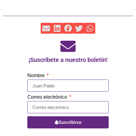
¡Suscríbete a nuestro boletín!
Nombre
Correo electrónico
Suscribirse