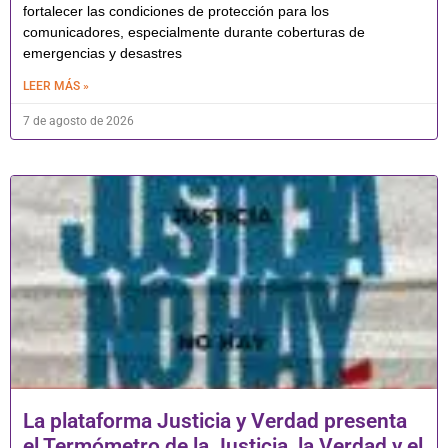
fortalecer las condiciones de protección para los
comunicadores, especialmente durante coberturas de
emergencias y desastres
LEER MÁS »
7 de agosto de 2026
La plataforma Justicia y Verdad presenta
el Termómetro de la Justicia, la Verdad y el