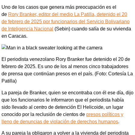
Uno de los casos que genera más preocupación es el
de
Rory Branker, editor del medio La Patilla, detenido el 20
de febrero de 2025 por funcionarios del Servicio Bolivariano
de Inteligencia Nacional
(Sebin) cuando salía de su vivienda
en Caracas.
El periodista venezolano Rory Branker fue detenido el 20 de
febrero de 2025. Es uno de los al menos cinco trabajadores
de prensa que continúan presos en el país. (Foto: Cortesía La
Patilla)
La pareja de Branker, quien se encontraba con él ese día, dijo
que los funcionarios le informaron que el periodista había
sido llevado al centro de detención El Helicoide, un lugar
conocido por la reclusión de cientos de
presos políticos y
lleno de denuncias de violación de derechos humanos
.
A su pareja la obligaron a volver a la vivienda del periodista