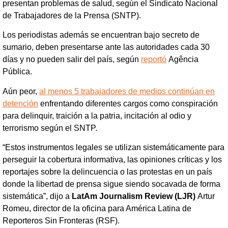
presentan problemas de salud, según el Sindicato Nacional
de Trabajadores de la Prensa (SNTP).
Los periodistas además se encuentran bajo secreto de
sumario, deben presentarse ante las autoridades cada 30
días y no pueden salir del país, según
reportó
Agência
Pública.
Aún peor,
al menos 5 trabajadores de medios continúan en
detención
enfrentando diferentes cargos como conspiración
para delinquir, traición a la patria, incitación al odio y
terrorismo según el SNTP.
“Estos instrumentos legales se utilizan sistemáticamente para
perseguir la cobertura informativa, las opiniones críticas y los
reportajes sobre la delincuencia o las protestas en un país
donde la libertad de prensa sigue siendo socavada de forma
sistemática”, dijo a
LatAm Journalism Review (LJR)
Artur
Romeu, director de la oficina para América Latina de
Reporteros Sin Fronteras (RSF).