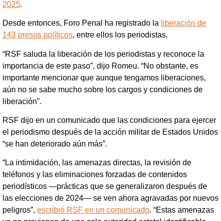
2025
.
Desde entonces, Foro Penal ha registrado la
liberación de
143 presos políticos
, entre ellos los periodistas.
“RSF saluda la liberación de los periodistas y reconoce la
importancia de este paso”, dijo Romeu. “No obstante, es
importante mencionar que aunque tengamos liberaciones,
aún no se sabe mucho sobre los cargos y condiciones de
liberación”.
RSF dijo en un comunicado que las condiciones para ejercer
el periodismo después de la acción militar de Estados Unidos
“se han deteriorado aún más”.
“La intimidación, las amenazas directas, la revisión de
teléfonos y las eliminaciones forzadas de contenidos
periodísticos —prácticas que se generalizaron después de
las elecciones de 2024— se ven ahora agravadas por nuevos
peligros”,
escribió RSF en un comunicado
. “Estas amenazas