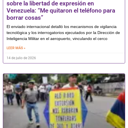
sobre la libertad de expresión en
Venezuela: “Me quitaron el teléfono para
borrar cosas”
El enviado internacional detalló los mecanismos de vigilancia
tecnológica y los interrogatorios ejecutados por la Dirección de
Inteligencia Militar en el aeropuerto, vinculando el cerco
LEER MÁS »
14 de julio de 2026