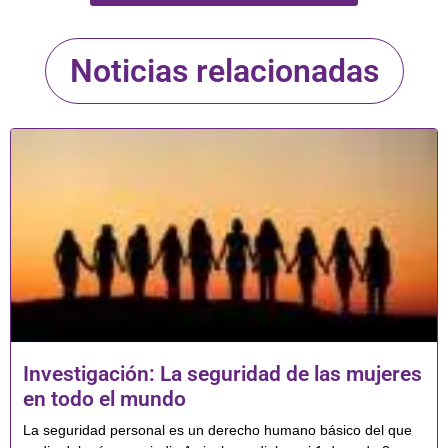
Noticias relacionadas
Investigación: La seguridad de las mujeres
en todo el mundo
La seguridad personal es un derecho humano básico del que