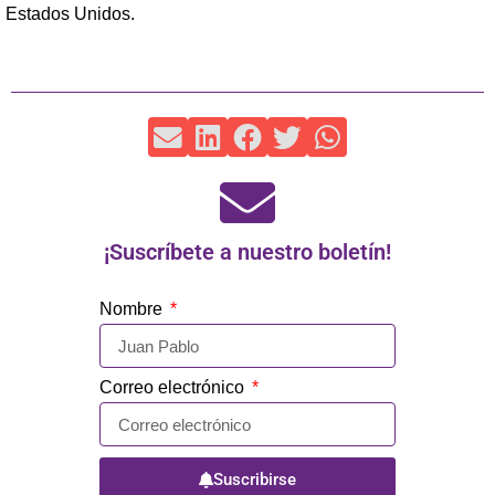
Estados Unidos.
¡Suscríbete a nuestro boletín!
Nombre
Correo electrónico
Suscribirse