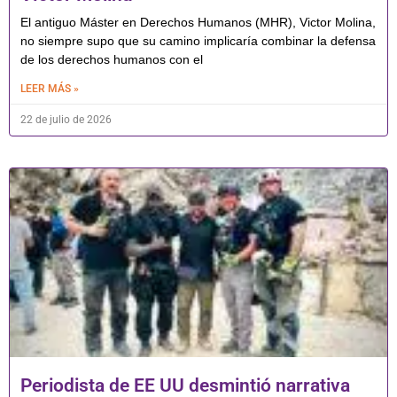
El antiguo Máster en Derechos Humanos (MHR), Victor Molina,
no siempre supo que su camino implicaría combinar la defensa
de los derechos humanos con el
LEER MÁS »
22 de julio de 2026
Periodista de EE UU desmintió narrativa