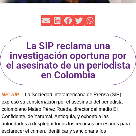
La SIP reclama una
investigación oportuna por
el asesinato de un periodista
en Colombia
NP: SIP. –
La Sociedad Interamericana de Prensa (SIP)
expresó su consternación por el asesinato del periodista
colombiano Mateo Pérez Rueda, director del medio El
Confidente, de Yarumal, Antioquia, y exhortó a las
autoridades a desplegar todos los recursos necesarios para
esclarecer el crimen, identificar y sancionar a los