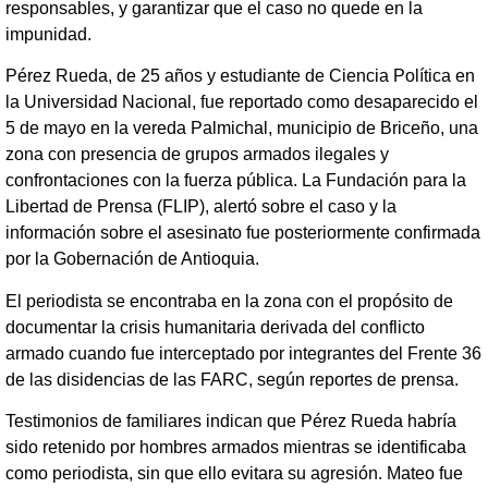
responsables, y garantizar que el caso no quede en la
impunidad.
Pérez Rueda, de 25 años y estudiante de Ciencia Política en
la Universidad Nacional, fue reportado como desaparecido el
5 de mayo en la vereda Palmichal, municipio de Briceño, una
zona con presencia de grupos armados ilegales y
confrontaciones con la fuerza pública. La Fundación para la
Libertad de Prensa (FLIP), alertó sobre el caso y la
información sobre el asesinato fue posteriormente confirmada
por la Gobernación de Antioquia.
El periodista se encontraba en la zona con el propósito de
documentar la crisis humanitaria derivada del conflicto
armado cuando fue interceptado por integrantes del Frente 36
de las disidencias de las FARC, según reportes de prensa.
Testimonios de familiares indican que Pérez Rueda habría
sido retenido por hombres armados mientras se identificaba
como periodista, sin que ello evitara su agresión. Mateo fue