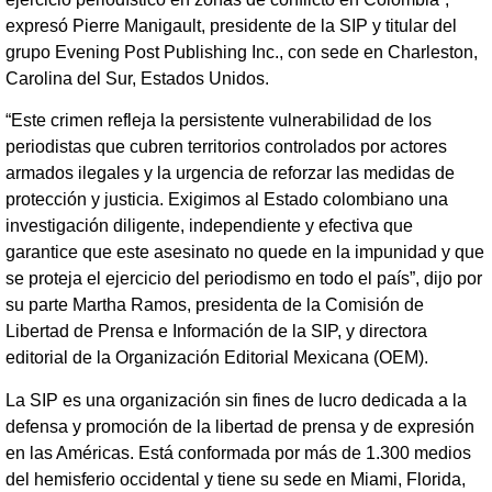
expresó Pierre Manigault, presidente de la SIP y titular del
grupo Evening Post Publishing Inc., con sede en Charleston,
Carolina del Sur, Estados Unidos.
“Este crimen refleja la persistente vulnerabilidad de los
periodistas que cubren territorios controlados por actores
armados ilegales y la urgencia de reforzar las medidas de
protección y justicia. Exigimos al Estado colombiano una
investigación diligente, independiente y efectiva que
garantice que este asesinato no quede en la impunidad y que
se proteja el ejercicio del periodismo en todo el país”, dijo por
su parte Martha Ramos, presidenta de la Comisión de
Libertad de Prensa e Información de la SIP, y directora
editorial de la Organización Editorial Mexicana (OEM).
La SIP es una organización sin fines de lucro dedicada a la
defensa y promoción de la libertad de prensa y de expresión
en las Américas. Está conformada por más de 1.300 medios
del hemisferio occidental y tiene su sede en Miami, Florida,