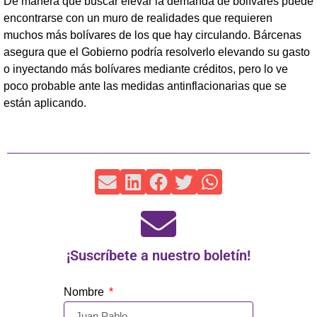
De manera que buscar elevar la demanda de bolívares puede
encontrarse con un muro de realidades que requieren
muchos más bolívares de los que hay circulando. Bárcenas
asegura que el Gobierno podría resolverlo elevando su gasto
o inyectando más bolívares mediante créditos, pero lo ve
poco probable ante las medidas antinflacionarias que se
están aplicando.
¡Suscríbete a nuestro boletín!
Nombre