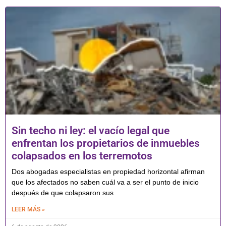
Sin techo ni ley: el vacío legal que
enfrentan los propietarios de inmuebles
colapsados en los terremotos
Dos abogadas especialistas en propiedad horizontal afirman
que los afectados no saben cuál va a ser el punto de inicio
después de que colapsaron sus
LEER MÁS »