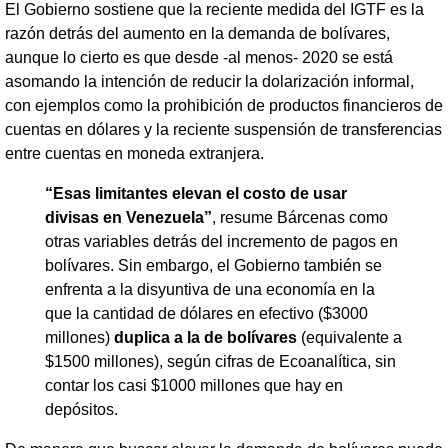
El Gobierno sostiene que la reciente medida del IGTF es la
razón detrás del aumento en la demanda de bolívares,
aunque lo cierto es que desde -al menos- 2020 se está
asomando la intención de reducir la dolarización informal,
con ejemplos como la prohibición de productos financieros de
cuentas en dólares y la reciente suspensión de transferencias
entre cuentas en moneda extranjera.
“Esas limitantes elevan el costo de usar
divisas en Venezuela”
, resume Bárcenas como
otras variables detrás del incremento de pagos en
bolívares. Sin embargo, el Gobierno también se
enfrenta a la disyuntiva de una economía en la
que la cantidad de dólares en efectivo ($3000
millones)
duplica a la de bolívares
(equivalente a
$1500 millones), según cifras de Ecoanalítica, sin
contar los casi $1000 millones que hay en
depósitos.