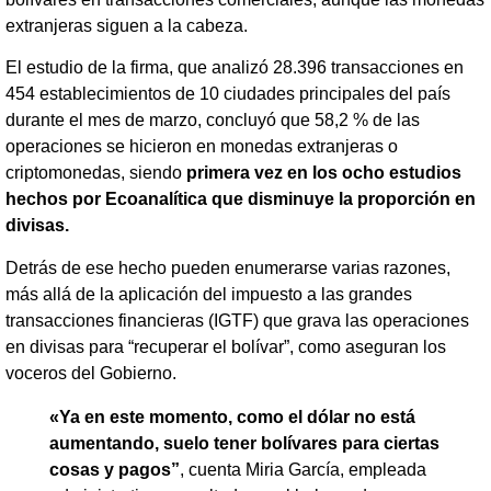
extranjeras siguen a la cabeza.
El estudio de la firma, que analizó 28.396 transacciones en
454 establecimientos de 10 ciudades principales del país
durante el mes de marzo, concluyó que 58,2 % de las
operaciones se hicieron en monedas extranjeras o
criptomonedas, siendo
primera vez en los ocho estudios
hechos por Ecoanalítica que disminuye la proporción en
divisas.
Detrás de ese hecho pueden enumerarse varias razones,
más allá de la aplicación del impuesto a las grandes
transacciones financieras (IGTF) que grava las operaciones
en divisas para “recuperar el bolívar”, como aseguran los
voceros del Gobierno.
«Ya en este momento, como el dólar no está
aumentando, suelo tener bolívares para ciertas
cosas y pagos”
, cuenta Miria García, empleada