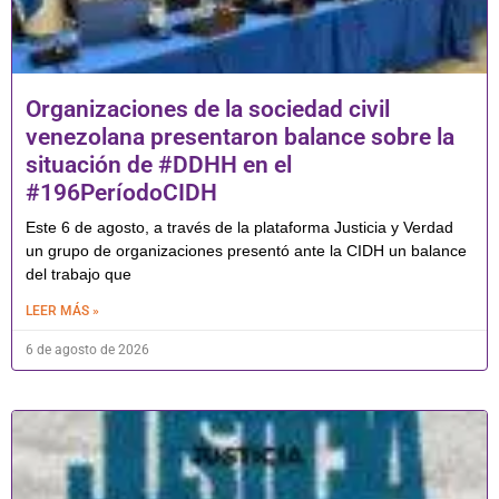
Organizaciones de la sociedad civil
venezolana presentaron balance sobre la
situación de #DDHH en el
#196PeríodoCIDH
Este 6 de agosto, a través de la plataforma Justicia y Verdad
un grupo de organizaciones presentó ante la CIDH un balance
del trabajo que
LEER MÁS »
6 de agosto de 2026