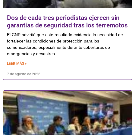
Dos de cada tres periodistas ejercen sin
garantías de seguridad tras los terremotos
El CNP advirtió que este resultado evidencia la necesidad de
fortalecer las condiciones de protección para los
comunicadores, especialmente durante coberturas de
emergencias y desastres
LEER MÁS »
7 de agosto de 2026