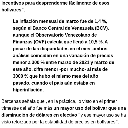
incentivos para desprenderme fácilmente de esos
bolívares”.
La inflación mensual de marzo fue de 1,4 %,
según el Banco Central de Venezuela (BCV),
aunque el Observatorio Venezolano de
Finanzas (OVF) calcula que llegó a 10,5 %. A
pesar de las disparidades en el mes, ambos
análisis coinciden en una variación de precios
menor a 300 % entre marzo de 2021 y marzo de
este año, cifra menor -por mucho- al más de
3000 % que hubo el mismo mes del año
pasado, cuando el país aún estaba en
hiperinflación.
Bárcenas señala que , en la práctica, lo visto en el primer
trimestre del año fue más
un mayor uso del bolívar que una
disminución de dólares en efectivo “
y ese mayor uso se ha
visto reforzado por la estabilidad de precios en bolívares
”
.