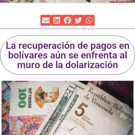
La recuperación de pagos en
bolívares aún se enfrenta al
muro de la dolarización