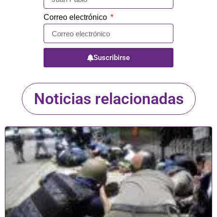
Correo electrónico
Suscribirse
Noticias relacionadas