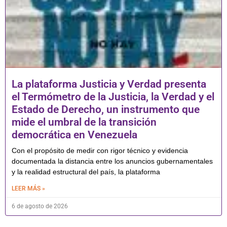
La plataforma Justicia y Verdad presenta
el Termómetro de la Justicia, la Verdad y el
Estado de Derecho, un instrumento que
mide el umbral de la transición
democrática en Venezuela
Con el propósito de medir con rigor técnico y evidencia
documentada la distancia entre los anuncios gubernamentales
y la realidad estructural del país, la plataforma
LEER MÁS »
6 de agosto de 2026