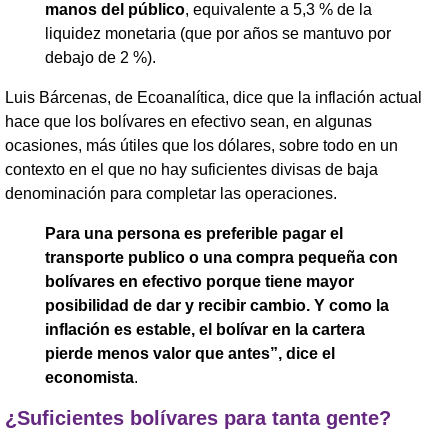
manos del público
, equivalente a 5,3 % de la
liquidez monetaria (que por años se mantuvo por
debajo de 2 %).
Luis Bárcenas, de Ecoanalítica, dice que la inflación actual
hace que los bolívares en efectivo sean, en algunas
ocasiones, más útiles que los dólares, sobre todo en un
contexto en el que no hay suficientes divisas de baja
denominación para completar las operaciones.
Para una persona es preferible pagar el
transporte publico o una compra pequeña con
bolívares en efectivo porque tiene mayor
posibilidad de dar y recibir cambio. Y como la
inflación es estable, el bolívar en la cartera
pierde menos valor que antes”, dice el
economista
.
¿Suficientes bolívares para tanta gente?