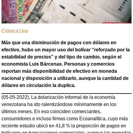
Crónica.Uno
Más que una disminución de pagos con dólares en
efectivo, hubo un mayor uso del bolívar “reforzado por la
estabilidad de precios” y del tipo de cambio, según el
economista Luis Bárcenas. Personas y comercios
reportan más disponibilidad de efectivo en moneda
nacional y disposición a utilizarlo, aunque la cantidad de
dólares en circulación la duplica.
(05-05-2022). La dolarización informal de la economía
venezolana ha ido ralentizándose mínimamente en los
últimos meses. En eso coinciden comerciantes,
consumidores e incluso firmas como Ecoanalítica, cuyo más
reciente estudio ubicó en 41,8 % la proporción de pagos en
bolívares en transacciones comerciales, aunque las monedas