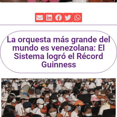
La orquesta más grande del
mundo es venezolana: El
Sistema logró el Récord
Guinness