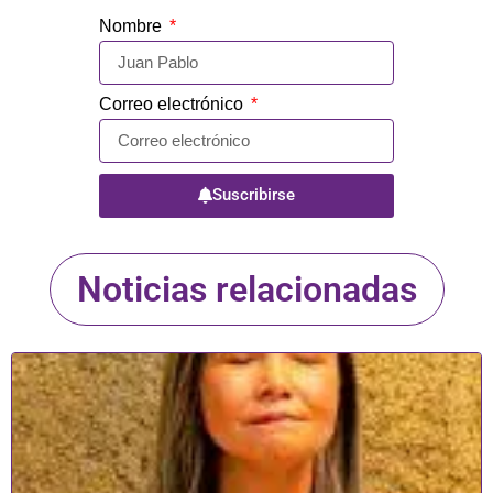
Nombre
Correo electrónico
Suscribirse
Noticias relacionadas