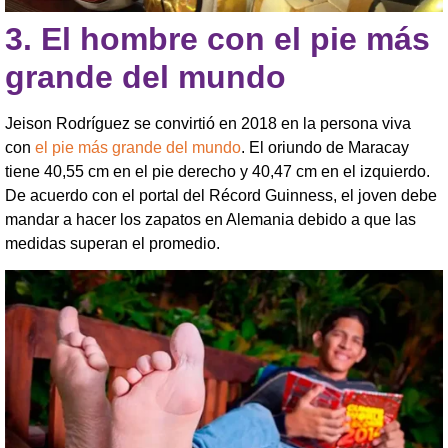
3.
El hombre con el pie más
grande del mundo
Jeison Rodríguez se convirtió en 2018 en la persona viva
con
el pie más grande del mundo
. El oriundo de Maracay
tiene 40,55 cm en el pie derecho y 40,47 cm en el izquierdo.
De acuerdo con el portal del Récord Guinness, el joven debe
mandar a hacer los zapatos en Alemania debido a que las
medidas superan el promedio.