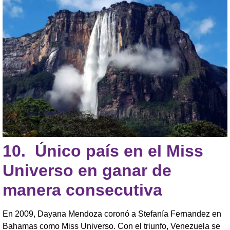
10.
Único país en el Miss
Universo en ganar de
manera consecutiva
En 2009, Dayana Mendoza coronó a Stefanía Fernandez en
Bahamas como Miss Universo. Con el triunfo, Venezuela se