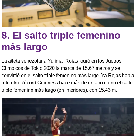
8.
El salto triple femenino
más largo
La atleta venezolana Yulimar Rojas logró en los Juegos
Olímpicos de Tokio 2020 la marca de 15,67 metros y se
convirtió en el salto triple femenino más largo. Ya Rojas había
roto otro Récord Guinness hace más de un año como el salto
triple femenino más largo (en interiores), con 15,43 m.