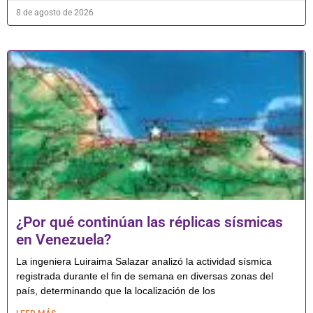
8 de agosto de 2026
¿Por qué continúan las réplicas sísmicas
en Venezuela?
La ingeniera Luiraima Salazar analizó la actividad sísmica
registrada durante el fin de semana en diversas zonas del
país, determinando que la localización de los