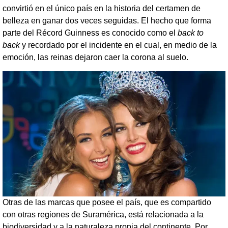
convirtió en el único país en la historia del certamen de
belleza en ganar dos veces seguidas. El hecho que forma
parte del Récord Guinness es conocido como el
back to
back
y recordado por el incidente en el cual, en medio de la
emoción, las reinas dejaron caer la corona al suelo.
Otras de las marcas que posee el país, que es compartido
con otras regiones de Suramérica, está relacionada a la
biodiversidad y a la naturaleza propia del continente. Por