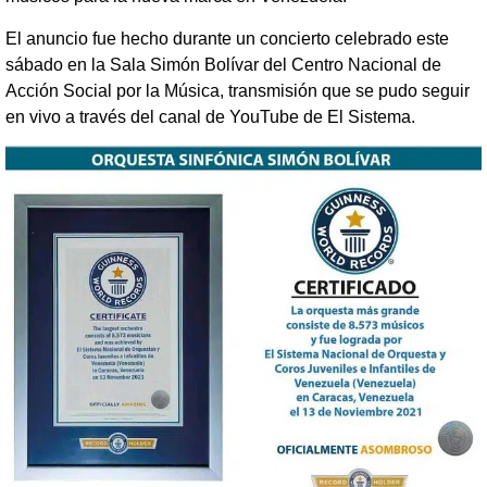
El anuncio fue hecho durante un concierto celebrado este
sábado en la Sala Simón Bolívar del Centro Nacional de
Acción Social por la Música, transmisión que se pudo seguir
en vivo a través del canal de YouTube de El Sistema.