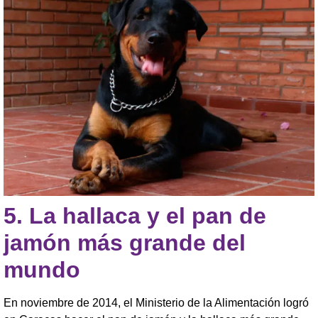
5.
La hallaca y el pan de
jamón más grande del
mundo
En noviembre de 2014, el Ministerio de la Alimentación logró