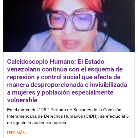
Caleidoscopio Humano: El Estado
venezolano continúa con el esquema de
represión y control social que afecta de
manera desproporcionada e invisibilizada
a mujeres y población especialmente
vulnerable
En el marco del 196.° Período de Sesiones de la Comisión
Interamericana de Derechos Humanos (CIDH), se efectuó el 6
de agosto la audiencia pública
LEER MÁS »