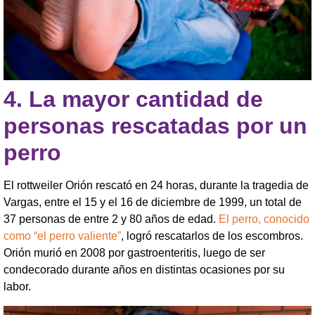
4.
La mayor cantidad de
personas rescatadas por un
perro
El rottweiler Orión rescató en 24 horas, durante la tragedia de
Vargas, entre el 15 y el 16 de diciembre de 1999, un total de
37 personas de entre 2 y 80 años de edad.
El perro, conocido
como “el perro valiente”
, logró rescatarlos de los escombros.
Orión murió en 2008 por gastroenteritis, luego de ser
condecorado durante años en distintas ocasiones por su
labor.