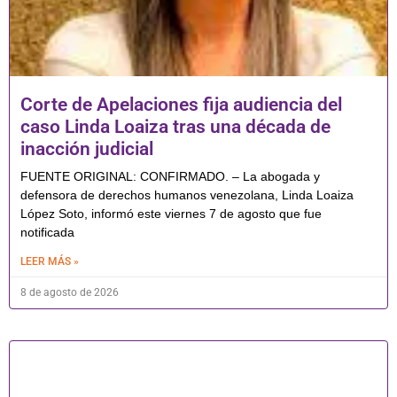
Corte de Apelaciones fija audiencia del
caso Linda Loaiza tras una década de
inacción judicial
FUENTE ORIGINAL: CONFIRMADO. – La abogada y
defensora de derechos humanos venezolana, Linda Loaiza
López Soto, informó este viernes 7 de agosto que fue
notificada
LEER MÁS »
8 de agosto de 2026