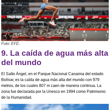
Foto: EFE.
9.
La caída de agua más alta
del mundo
El Salto Ángel, en el Parque Nacional Canaima del estado
Bolívar, es la caída de agua más alta del mundo con 979
metros, de los cuales 807 m caen de manera continua. La
zona fue declarada por la Unesco en 1994 como Patrimonio
de la Humanidad.