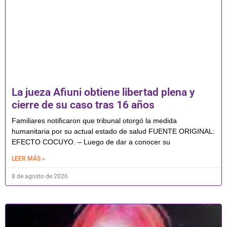
La jueza Afiuni obtiene libertad plena y
cierre de su caso tras 16 años
Familiares notificaron que tribunal otorgó la medida
humanitaria por su actual estado de salud FUENTE ORIGINAL:
EFECTO COCUYO. – Luego de dar a conocer su
LEER MÁS »
8 de agosto de 2026