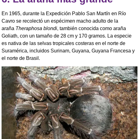
En 1965, durante la Expedición Pablo San Martín en Río
Cavro se recolectó un espécimen macho adulto de la
araña
Theraphosa blondi
, también conocida como araña
Goliath, con un tamaño de 28 cm y 170 gramos. La especie
es nativa de las selvas tropicales costeras en el norte de
Suramérica, incluidos Surinam, Guyana, Guyana Francesa y
el norte de Brasil.