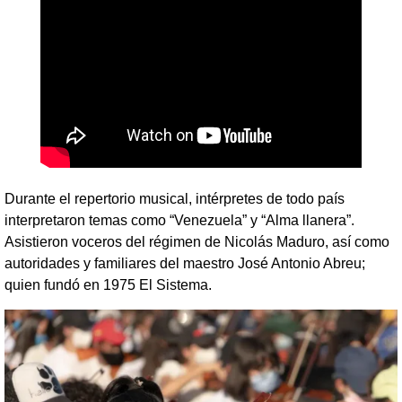
Durante el repertorio musical, intérpretes de todo país
interpretaron temas como “Venezuela” y “Alma llanera”.
Asistieron voceros del régimen de Nicolás Maduro, así como
autoridades y familiares del maestro José Antonio Abreu;
quien fundó en 1975 El Sistema.