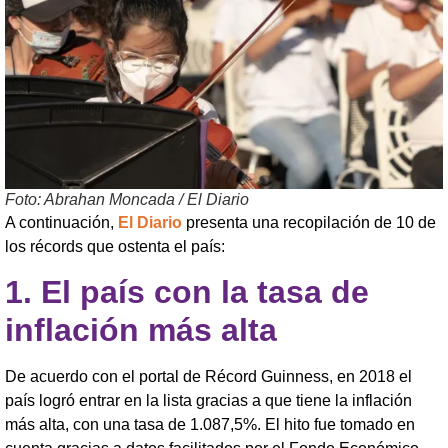
Foto: Abrahan Moncada / El Diario
A continuación,
El Diario
presenta una recopilación de 10 de
los récords que ostenta el país:
1.
El país con la tasa de
inflación más alta
De acuerdo con el portal de Récord Guinness, en 2018 el
país logró entrar en la lista gracias a que tiene la inflación
más alta, con una tasa de 1.087,5%. El hito fue tomado en