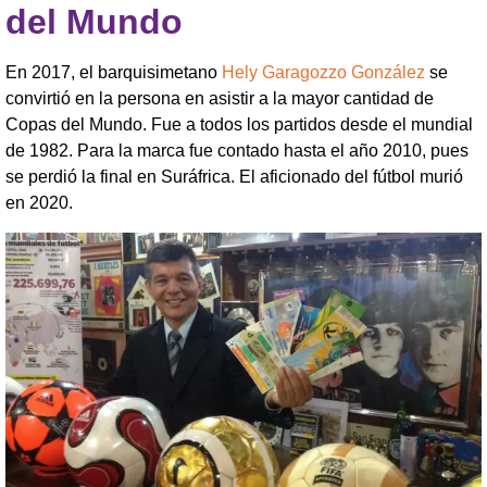
del Mundo
En 2017, el barquisimetano
Hely Garagozzo González
se
convirtió en la persona en asistir a la mayor cantidad de
Copas del Mundo. Fue a todos los partidos desde el mundial
de 1982. Para la marca fue contado hasta el año 2010, pues
se perdió la final en Suráfrica. El aficionado del fútbol murió
en 2020.