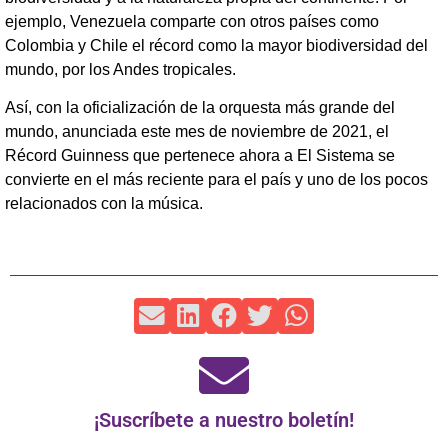
ejemplo, Venezuela comparte con otros países como
Colombia y Chile el récord como la mayor biodiversidad del
mundo, por los Andes tropicales.
Así, con la oficialización de la orquesta más grande del
mundo, anunciada este mes de noviembre de 2021, el
Récord Guinness que pertenece ahora a El Sistema se
convierte en el más reciente para el país y uno de los pocos
relacionados con la música.
¡Suscríbete a nuestro boletín!