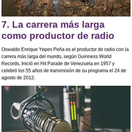
7.
La carrera más larga
como productor de radio
Oswaldo Enrique Yepes Peña es el productor de radio con la
carrera más larga del mundo, según Guinness World
Records. Inició en Hit Parade de Venezuela en 1957 y
celebró los 55 años de transmisión de su programa el 24 de
agosto de 2012.