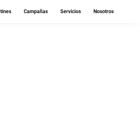
tines
Campañas
Servicios
Nosotros