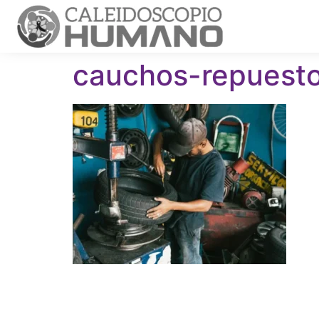
cauchos-repuest