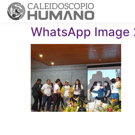
WhatsApp Image 2