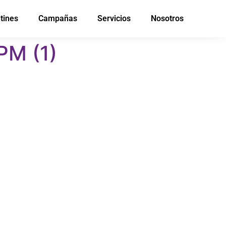
tines
Campañas
Servicios
Nosotros
PM (1)