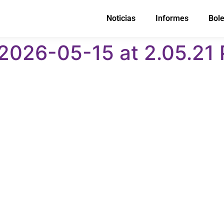
Noticias
Informes
Bole
026-05-15 at 2.05.21 