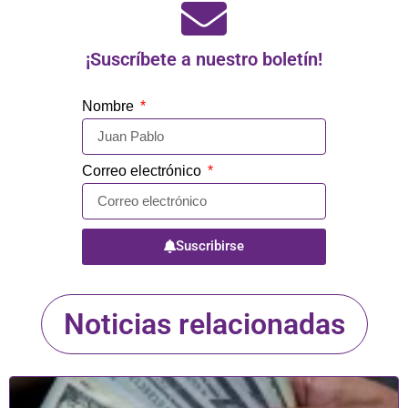
¡Suscríbete a nuestro boletín!
Nombre
Correo electrónico
Suscribirse
Noticias relacionadas