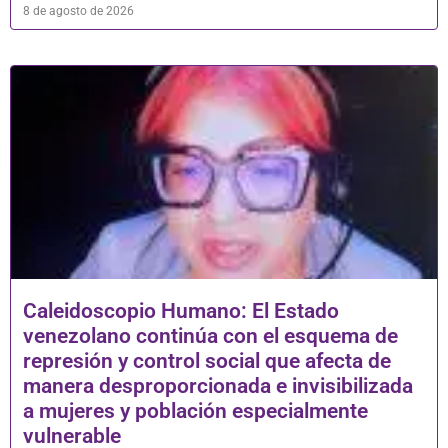
8 de agosto de 2026
Caleidoscopio Humano: El Estado
venezolano continúa con el esquema de
represión y control social que afecta de
manera desproporcionada e invisibilizada
a mujeres y población especialmente
vulnerable