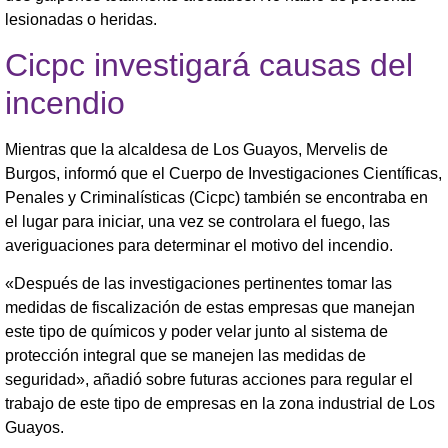
lesionadas o heridas.
Cicpc investigará causas del
incendio
Mientras que la alcaldesa de Los Guayos, Mervelis de
Burgos, informó que el Cuerpo de Investigaciones Científicas,
Penales y Criminalísticas (Cicpc) también se encontraba en
el lugar para iniciar, una vez se controlara el fuego, las
averiguaciones para determinar el motivo del incendio.
«Después de las investigaciones pertinentes tomar las
medidas de fiscalización de estas empresas que manejan
este tipo de químicos y poder velar junto al sistema de
protección integral que se manejen las medidas de
seguridad», añadió sobre futuras acciones para regular el
trabajo de este tipo de empresas en la zona industrial de Los
Guayos.