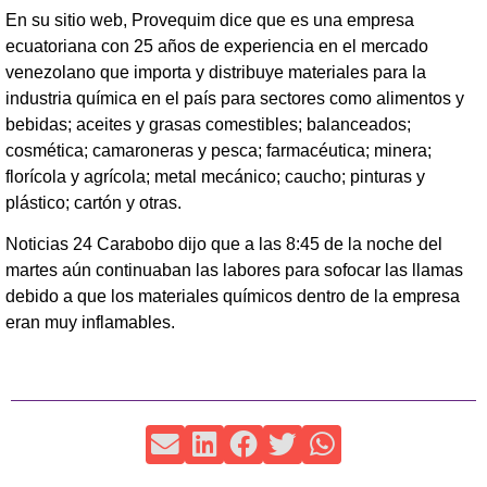
En su sitio web, Provequim dice que es una empresa
ecuatoriana con 25 años de experiencia en el mercado
venezolano que importa y distribuye materiales para la
industria química en el país para sectores como alimentos y
bebidas; aceites y grasas comestibles; balanceados;
cosmética; camaroneras y pesca; farmacéutica; minera;
florícola y agrícola; metal mecánico; caucho; pinturas y
plástico; cartón y otras.
Noticias 24 Carabobo dijo que a las 8:45 de la noche del
martes aún continuaban las labores para sofocar las llamas
debido a que los materiales químicos dentro de la empresa
eran muy inflamables.