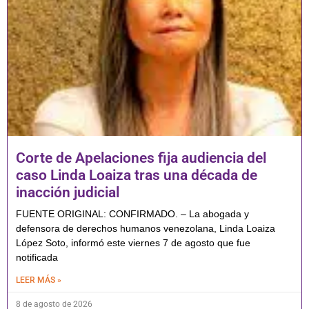
Corte de Apelaciones fija audiencia del
caso Linda Loaiza tras una década de
inacción judicial
FUENTE ORIGINAL: CONFIRMADO. – La abogada y
defensora de derechos humanos venezolana, Linda Loaiza
López Soto, informó este viernes 7 de agosto que fue
notificada
LEER MÁS »
8 de agosto de 2026