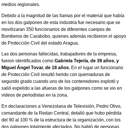
medios regionales.
Debido a la magnitud de las llamas por el material que había
en los dos galpones de esta industria fue necesario que se
movilizaran 350 funcionarios de diferentes cuerpos de
Bomberos de Carabobo, quienes además recibieron el apoyo
de Protección Civil del estado Aragua.
Las dos personas fallecidas, trabajadores de la empresa,
fueron identificados como
Gabriela Tejería, de 39 años, y
Miguel Ángel Tovar, de 18 años
. En el lugar un funcionario
de Protección Civil resultó herido con quemaduras de
segundo grado cuando uno de los contenedores explotó y
salió expelido a las afueras de los galpones como se vio en
videos de periodistas en la zona.
En declaraciones a Venezolana de Televisión, Pedro Olivo,
comandante de la Redan Central, detalló que hubo pérdida
del 90 al 100 % de la estructura de la organización, con los
dos galpones totalmente afectados. No habló de personas