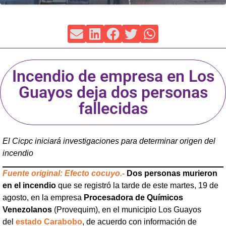
Incendio de empresa en Los
Guayos deja dos personas
fallecidas
El Cicpc iniciará investigaciones para determinar origen del
incendio
Fuente original: Efecto cocuyo.-
Dos personas murieron
en el incendio
que se registró la tarde de este martes, 19 de
agosto, en la empresa
Procesadora de Químicos
Venezolanos
(Provequim), en el municipio Los Guayos
del
estado Carabobo
, de acuerdo con información de