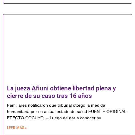
La jueza Afiuni obtiene libertad plena y
cierre de su caso tras 16 años
Familiares notificaron que tribunal otorgó la medida
humanitaria por su actual estado de salud FUENTE ORIGINAL:
EFECTO COCUYO. – Luego de dar a conocer su
LEER MÁS »