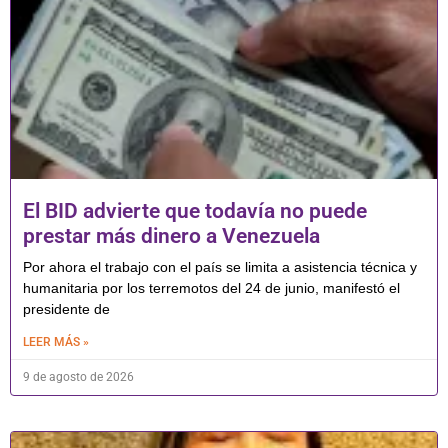
El BID advierte que todavía no puede
prestar más dinero a Venezuela
Por ahora el trabajo con el país se limita a asistencia técnica y
humanitaria por los terremotos del 24 de junio, manifestó el
presidente de
LEER MÁS »
9 de agosto de 2026