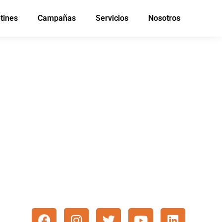
tines
Campañas
Servicios
Nosotros