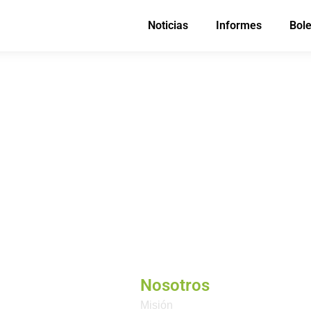
Noticias
Informes
Bole
Nosotros
Misión