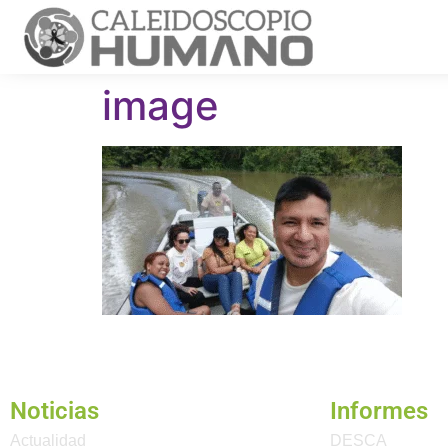
image
Noticias
Informes
Actualidad
DESCA