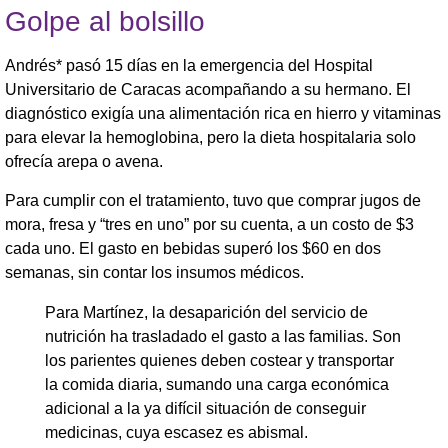
Golpe al bolsillo
Andrés* pasó 15 días en la emergencia del Hospital
Universitario de Caracas acompañando a su hermano. El
diagnóstico exigía una alimentación rica en hierro y vitaminas
para elevar la hemoglobina, pero la dieta hospitalaria solo
ofrecía arepa o avena.
Para cumplir con el tratamiento, tuvo que comprar jugos de
mora, fresa y “tres en uno” por su cuenta, a un costo de $3
cada uno. El gasto en bebidas superó los $60 en dos
semanas, sin contar los insumos médicos.
Para Martínez, la desaparición del servicio de
nutrición ha trasladado el gasto a las familias. Son
los parientes quienes deben costear y transportar
la comida diaria, sumando una carga económica
adicional a la ya difícil situación de conseguir
medicinas, cuya escasez es abismal.