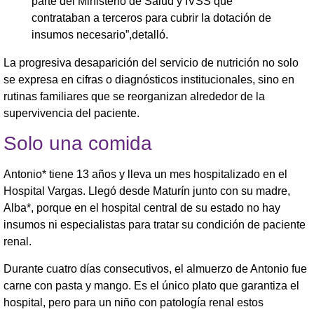
parte del Ministerio de Salud y IVSS que
contrataban a terceros para cubrir la dotación de
insumos necesario”,detalló.
La progresiva desaparición del servicio de nutrición no solo
se expresa en cifras o diagnósticos institucionales, sino en
rutinas familiares que se reorganizan alrededor de la
supervivencia del paciente.
Solo una comida
Antonio* tiene 13 años y lleva un mes hospitalizado en el
Hospital Vargas. Llegó desde Maturín junto con su madre,
Alba*, porque en el hospital central de su estado no hay
insumos ni especialistas para tratar su condición de paciente
renal.
Durante cuatro días consecutivos, el almuerzo de Antonio fue
carne con pasta y mango. Es el único plato que garantiza el
hospital, pero para un niño con patología renal estos