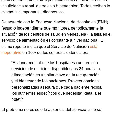
insuficiencia renal, diabetes o hipertensión. Todos reciben lo
mismo, sin importar su diagnóstico.
De acuerdo con la Encuesta Nacional de Hospitales (ENH)
(estudio independiente que monitorea periódicamente la
situación de los centros de salud en Venezuela), la falla en el
servicio de alimentación es constante a nivel nacional. El
último reporte indica que el Servicio de Nutrición
está
inoperativo
en 10% de los centros asistenciales.
“Es fundamental que los hospitales cuenten con
servicios de nutrición disponibles las 24 horas, la
alimentación es un pilar clave en la recuperación
y el bienestar de los pacientes. Proveer comidas
personalizadas asegura que cada paciente reciba
los nutrientes específicos que necesita”, detalla el
boletín.
El problema no es solo la ausencia del servicio, sino su