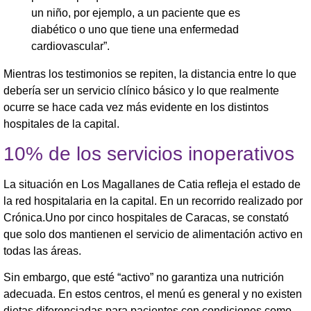
un niño, por ejemplo, a un paciente que es
diabético o uno que tiene una enfermedad
cardiovascular”.
Mientras los testimonios se repiten, la distancia entre lo que
debería ser un servicio clínico básico y lo que realmente
ocurre se hace cada vez más evidente en los distintos
hospitales de la capital.
10% de los servicios inoperativos
La situación en Los Magallanes de Catia refleja el estado de
la red hospitalaria en la capital. En un recorrido realizado por
Crónica.Uno por cinco hospitales de Caracas, se constató
que solo dos mantienen el servicio de alimentación activo en
todas las áreas.
Sin embargo, que esté “activo” no garantiza una nutrición
adecuada. En estos centros, el menú es general y no existen
dietas diferenciadas para pacientes con condiciones como