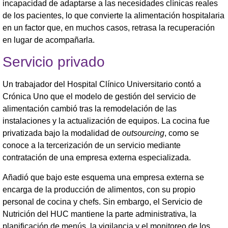
incapacidad de adaptarse a las necesidades clínicas reales
de los pacientes, lo que convierte la alimentación hospitalaria
en un factor que, en muchos casos, retrasa la recuperación
en lugar de acompañarla.
Servicio privado
Un trabajador del Hospital Clínico Universitario contó a
Crónica Uno que el modelo de gestión del servicio de
alimentación cambió tras la remodelación de las
instalaciones y la actualización de equipos. La cocina fue
privatizada bajo la modalidad de
outsourcing
, como se
conoce a la tercerización de un servicio mediante
contratación de una empresa externa especializada.
Añadió que bajo este esquema una empresa externa se
encarga de la producción de alimentos, con su propio
personal de cocina y chefs. Sin embargo, el Servicio de
Nutrición del HUC mantiene la parte administrativa, la
planificación de menús, la vigilancia y el monitoreo de los