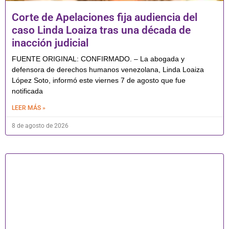
Corte de Apelaciones fija audiencia del
caso Linda Loaiza tras una década de
inacción judicial
FUENTE ORIGINAL: CONFIRMADO. – La abogada y
defensora de derechos humanos venezolana, Linda Loaiza
López Soto, informó este viernes 7 de agosto que fue
notificada
LEER MÁS »
8 de agosto de 2026