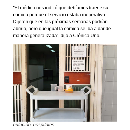
“El médico nos indicó que debíamos traerle su
comida porque el servicio estaba inoperativo.
Dijeron que en las próximas semanas podrían
abrirlo, pero que igual la comida se iba a dar de
manera generalizada”, dijo a Crónica Uno.
nutrición, hospitales