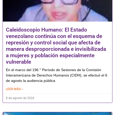
Caleidoscopio Humano: El Estado
venezolano continúa con el esquema de
represión y control social que afecta de
manera desproporcionada e invisibilizada
a mujeres y población especialmente
vulnerable
En el marco del 196.° Período de Sesiones de la Comisión
Interamericana de Derechos Humanos (CIDH), se efectuó el 6
de agosto la audiencia pública
LEER MÁS »
8 de agosto de 2026