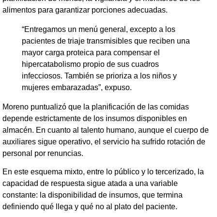
alimentos para garantizar porciones adecuadas.
“Entregamos un menú general, excepto a los
pacientes de triaje transmisibles que reciben una
mayor carga proteica para compensar el
hipercatabolismo propio de sus cuadros
infecciosos. También se prioriza a los niños y
mujeres embarazadas”, expuso.
Moreno puntualizó que la planificación de las comidas
depende estrictamente de los insumos disponibles en
almacén. En cuanto al talento humano, aunque el cuerpo de
auxiliares sigue operativo, el servicio ha sufrido rotación de
personal por renuncias.
En este esquema mixto, entre lo público y lo tercerizado, la
capacidad de respuesta sigue atada a una variable
constante: la disponibilidad de insumos, que termina
definiendo qué llega y qué no al plato del paciente.