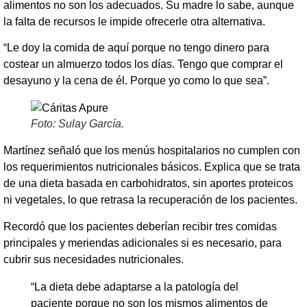
alimentos no son los adecuados. Su madre lo sabe, aunque
la falta de recursos le impide ofrecerle otra alternativa.
“Le doy la comida de aquí porque no tengo dinero para
costear un almuerzo todos los días. Tengo que comprar el
desayuno y la cena de él. Porque yo como lo que sea”.
Foto: Sulay García.
Martínez señaló que los menús hospitalarios no cumplen con
los requerimientos nutricionales básicos. Explica que se trata
de una dieta basada en carbohidratos, sin aportes proteicos
ni vegetales, lo que retrasa la recuperación de los pacientes.
Recordó que los pacientes deberían recibir tres comidas
principales y meriendas adicionales si es necesario, para
cubrir sus necesidades nutricionales.
“La dieta debe adaptarse a la patología del
paciente porque no son los mismos alimentos de