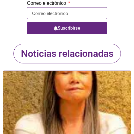
Correo electrónico
Suscribirse
Noticias relacionadas