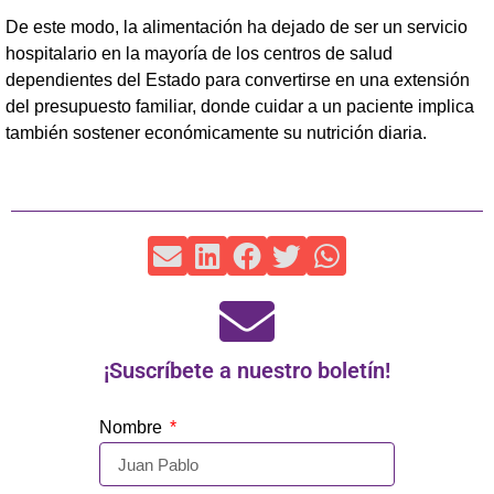
De este modo, la alimentación ha dejado de ser un servicio
hospitalario en la mayoría de los centros de salud
dependientes del Estado para convertirse en una extensión
del presupuesto familiar, donde cuidar a un paciente implica
también sostener económicamente su nutrición diaria.
¡Suscríbete a nuestro boletín!
Nombre