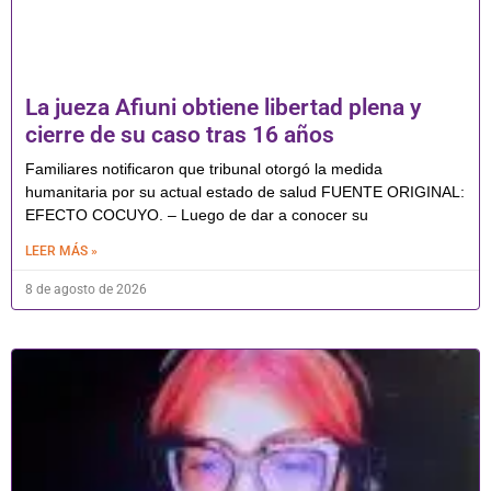
La jueza Afiuni obtiene libertad plena y
cierre de su caso tras 16 años
Familiares notificaron que tribunal otorgó la medida
humanitaria por su actual estado de salud FUENTE ORIGINAL:
EFECTO COCUYO. – Luego de dar a conocer su
LEER MÁS »
8 de agosto de 2026