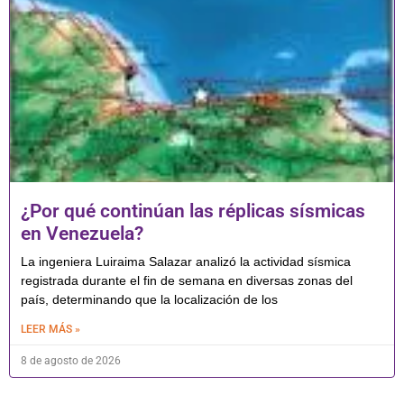
¿Por qué continúan las réplicas sísmicas
en Venezuela?
La ingeniera Luiraima Salazar analizó la actividad sísmica
registrada durante el fin de semana en diversas zonas del
país, determinando que la localización de los
LEER MÁS »
8 de agosto de 2026