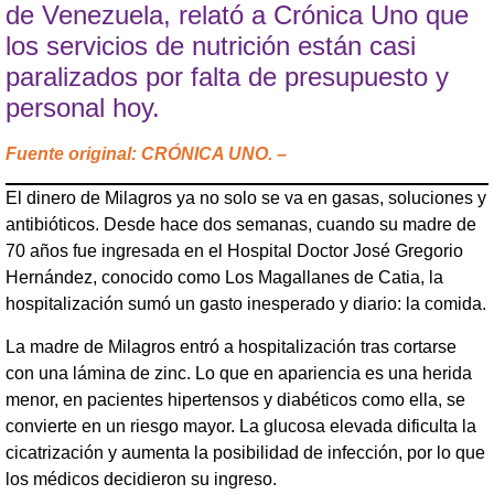
de Venezuela, relató a Crónica Uno que
los servicios de nutrición están casi
paralizados por falta de presupuesto y
personal hoy.
Fuente original: CRÓNICA UNO. –
El dinero de Milagros ya no solo se va en gasas, soluciones y
antibióticos. Desde hace dos semanas, cuando su madre de
70 años fue ingresada en el Hospital Doctor José Gregorio
Hernández, conocido como Los Magallanes de Catia, la
hospitalización sumó un gasto inesperado y diario: la comida.
La madre de Milagros entró a hospitalización tras cortarse
con una lámina de zinc. Lo que en apariencia es una herida
menor, en pacientes hipertensos y diabéticos como ella, se
convierte en un riesgo mayor. La glucosa elevada dificulta la
cicatrización y aumenta la posibilidad de infección, por lo que
los médicos decidieron su ingreso.