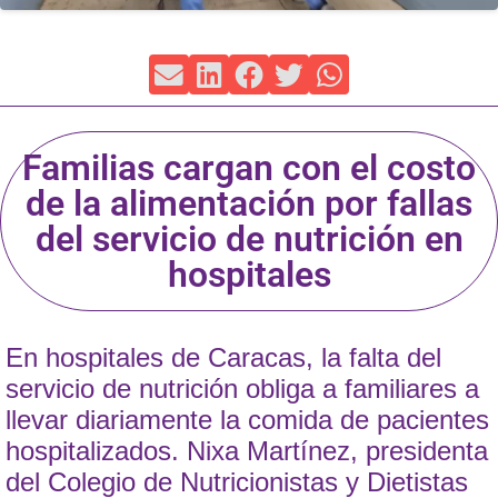
Familias cargan con el costo
de la alimentación por fallas
del servicio de nutrición en
hospitales
En hospitales de Caracas, la falta del
servicio de nutrición obliga a familiares a
llevar diariamente la comida de pacientes
hospitalizados. Nixa Martínez, presidenta
del Colegio de Nutricionistas y Dietistas