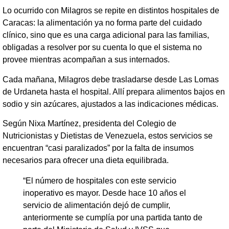
Lo ocurrido con Milagros se repite en distintos hospitales de
Caracas: la alimentación ya no forma parte del cuidado
clínico, sino que es una carga adicional para las familias,
obligadas a resolver por su cuenta lo que el sistema no
provee mientras acompañan a sus internados.
Cada mañana, Milagros debe trasladarse desde Las Lomas
de Urdaneta hasta el hospital. Allí prepara alimentos bajos en
sodio y sin azúcares, ajustados a las indicaciones médicas.
Según Nixa Martínez, presidenta del Colegio de
Nutricionistas y Dietistas de Venezuela, estos servicios se
encuentran “casi paralizados” por la falta de insumos
necesarios para ofrecer una dieta equilibrada.
“El número de hospitales con este servicio
inoperativo es mayor. Desde hace 10 años el
servicio de alimentación dejó de cumplir,
anteriormente se cumplía por una partida tanto de