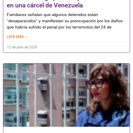
en una cárcel de Venezuela
Familiares señalan que algunos detenidos están
“desaparecidos” y manifiestan su preocupación por los daños
que habría sufrido el penal por los terremotos del 24 de
LEER MÁS »
12 de julio de 2026