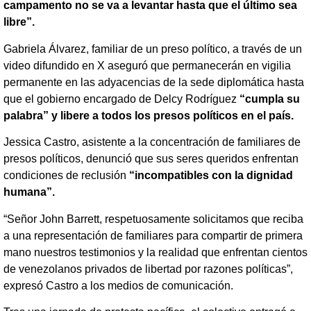
campamento no se va a levantar hasta que el último sea
libre”.
Gabriela Álvarez, familiar de un preso político, a través de un
video difundido en X aseguró que permanecerán en vigilia
permanente en las adyacencias de la sede diplomática hasta
que el gobierno encargado de Delcy Rodríguez
“cumpla su
palabra” y libere a todos los presos políticos en el país.
Jessica Castro, asistente a la concentración de familiares de
presos políticos, denunció que sus seres queridos enfrentan
condiciones de reclusión
“incompatibles con la dignidad
humana”.
“Señor John Barrett, respetuosamente solicitamos que reciba
a una representación de familiares para compartir de primera
mano nuestros testimonios y la realidad que enfrentan cientos
de venezolanos privados de libertad por razones políticas”,
expresó Castro a los medios de comunicación.