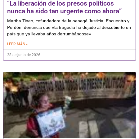
“La liberación de los presos políticos
nunca ha sido tan urgente como ahora”
Martha Tineo, cofundadora de la oenegé Justicia, Encuentro y
Perdón, denuncia que «la tragedia ha dejado al descubierto un
país que ya llevaba años derrumbándose»
LEER MÁS »
28 de junio de 2026