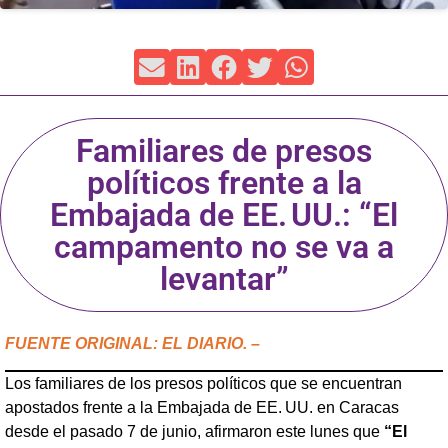
Familiares de presos
políticos frente a la
Embajada de EE. UU.: “El
campamento no se va a
levantar”
FUENTE ORIGINAL: EL DIARIO. –
Los familiares de los presos políticos que se encuentran
apostados frente a la Embajada de EE. UU. en Caracas
desde el pasado 7 de junio, afirmaron este lunes que
“El