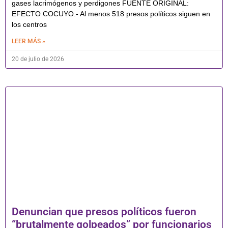
gases lacrimógenos y perdigones FUENTE ORIGINAL:
EFECTO COCUYO.- Al menos 518 presos políticos siguen en
los centros
LEER MÁS »
20 de julio de 2026
Denuncian que presos políticos fueron
“brutalmente golpeados” por funcionarios