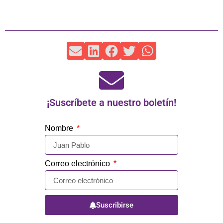
¡Suscríbete a nuestro boletín!
Nombre
Correo electrónico
Suscribirse