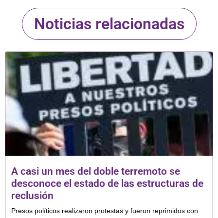
Noticias relacionadas
A casi un mes del doble terremoto se
desconoce el estado de las estructuras de
reclusión
Presos políticos realizaron protestas y fueron reprimidos con