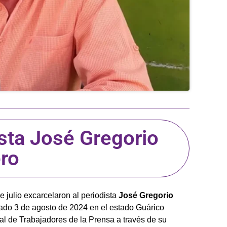
ista José Gregorio
ro
e julio excarcelaron al periodista
José Gregorio
bado 3 de agosto de 2024 en el estado Guárico
nal de Trabajadores de la Prensa a través de su