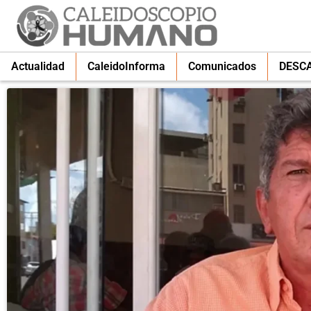
Actualidad
CaleidoInforma
Comunicados
DESC