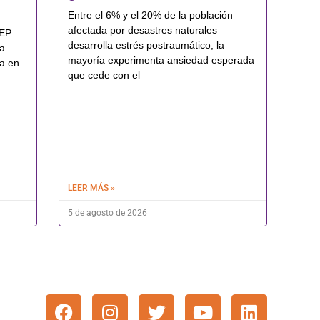
Entre el 6% y el 20% de la población
afectada por desastres naturales
JEP
desarrolla estrés postraumático; la
ra
mayoría experimenta ansiedad esperada
la en
que cede con el
LEER MÁS »
5 de agosto de 2026