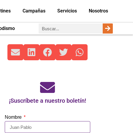
tines
Campañas
Servicios
Nosotros
iodismo
¡Suscríbete a nuestro boletín!
Nombre