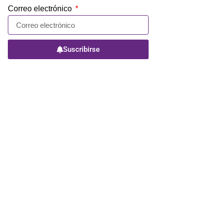
Correo electrónico
Suscribirse