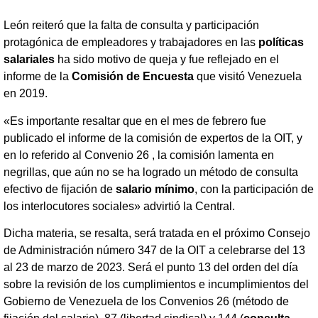
León reiteró que la falta de consulta y participación
protagónica de empleadores y trabajadores en las
políticas
salariales
ha sido motivo de queja y fue reflejado en el
informe de la
Comisión de Encuesta
que visitó Venezuela
en 2019.
«Es importante resaltar que en el mes de febrero fue
publicado el informe de la comisión de expertos de la OIT, y
en lo referido al Convenio 26 , la comisión lamenta en
negrillas, que aún no se ha logrado un método de consulta
efectivo de fijación de
salario mínimo
, con la participación de
los interlocutores sociales» advirtió la Central.
Dicha materia, se resalta, será tratada en el próximo Consejo
de Administración número 347 de la OIT a celebrarse del 13
al 23 de marzo de 2023. Será el punto 13 del orden del día
sobre la revisión de los cumplimientos e incumplimientos del
Gobierno de Venezuela de los Convenios 26 (método de