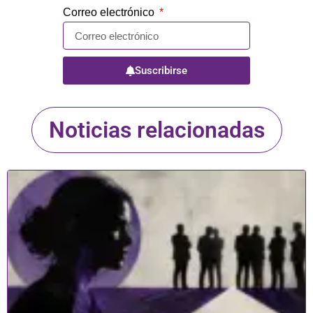
Correo electrónico
Suscribirse
Noticias relacionadas