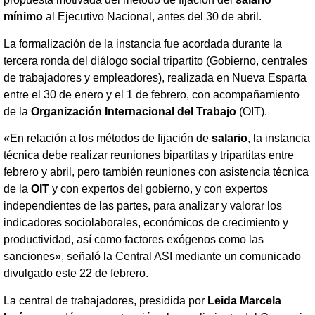
mínimo
al Ejecutivo Nacional, antes del 30 de abril.
La formalización de la instancia fue acordada durante la
tercera ronda del diálogo social tripartito (Gobierno, centrales
de trabajadores y empleadores), realizada en Nueva Esparta
entre el 30 de enero y el 1 de febrero, con acompañamiento
de la
Organización Internacional del Trabajo
(OIT).
«En relación a los métodos de fijación de
salario
, la instancia
técnica debe realizar reuniones bipartitas y tripartitas entre
febrero y abril, pero también reuniones con asistencia técnica
de la
OIT
y con expertos del gobierno, y con expertos
independientes de las partes, para analizar y valorar los
indicadores sociolaborales, económicos de crecimiento y
productividad, así como factores exógenos como las
sanciones», señaló la Central ASI mediante un comunicado
divulgado este 22 de febrero.
La central de trabajadores, presidida por
Leida Marcela