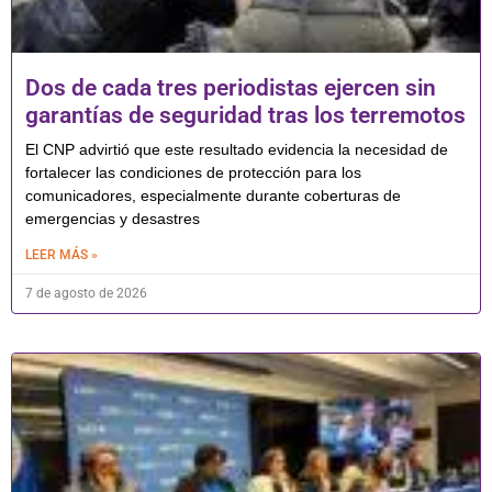
Dos de cada tres periodistas ejercen sin
garantías de seguridad tras los terremotos
El CNP advirtió que este resultado evidencia la necesidad de
fortalecer las condiciones de protección para los
comunicadores, especialmente durante coberturas de
emergencias y desastres
LEER MÁS »
7 de agosto de 2026