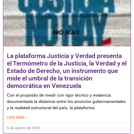
La plataforma Justicia y Verdad presenta
el Termómetro de la Justicia, la Verdad y el
Estado de Derecho, un instrumento que
mide el umbral de la transición
democrática en Venezuela
Con el propósito de medir con rigor técnico y evidencia
documentada la distancia entre los anuncios gubernamentales
y la realidad estructural del país, la plataforma
LEER MÁS »
6 de agosto de 2026