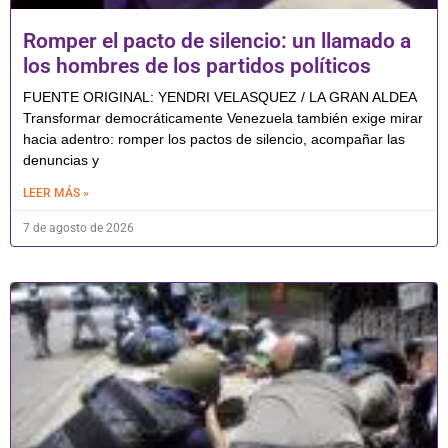
Romper el pacto de silencio: un llamado a
los hombres de los partidos políticos
FUENTE ORIGINAL: YENDRI VELASQUEZ / LA GRAN ALDEA
Transformar democráticamente Venezuela también exige mirar
hacia adentro: romper los pactos de silencio, acompañar las
denuncias y
LEER MÁS »
7 de agosto de 2026