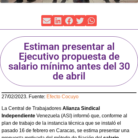
Estiman presentar al
Ejecutivo propuesta de
salario mínimo antes del 30
de abril
27/02/2023. Fuente:
Efecto Cocuyo
La Central de Trabajadores
Alianza Sindical
Independiente
Venezuela (ASI) informó que, conforme al
plan de trabajo de la instancia técnica que se instaló el
pasado 16 de febrero en Caracas, se estima presentar una
propuesta motivada del método de fijación del
salario