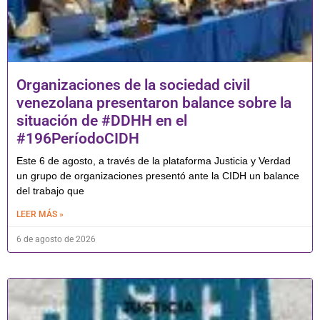
Organizaciones de la sociedad civil
venezolana presentaron balance sobre la
situación de #DDHH en el
#196PeríodoCIDH
Este 6 de agosto, a través de la plataforma Justicia y Verdad
un grupo de organizaciones presentó ante la CIDH un balance
del trabajo que
LEER MÁS »
6 de agosto de 2026