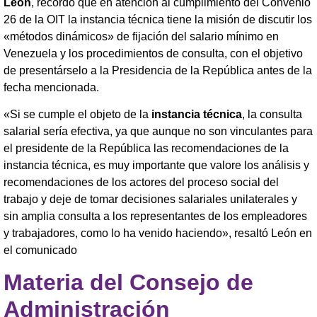
León
, recordó que en atención al cumplimiento del Convenio
26 de la OIT la instancia técnica tiene la misión de discutir los
«métodos dinámicos» de fijación del salario mínimo en
Venezuela y los procedimientos de consulta, con el objetivo
de presentárselo a la Presidencia de la República antes de la
fecha mencionada.
«Si se cumple el objeto de la
instancia técnica
, la consulta
salarial sería efectiva, ya que aunque no son vinculantes para
el presidente de la República las recomendaciones de la
instancia técnica, es muy importante que valore los análisis y
recomendaciones de los actores del proceso social del
trabajo y deje de tomar decisiones salariales unilaterales y
sin amplia consulta a los representantes de los empleadores
y trabajadores, como lo ha venido haciendo», resaltó León en
el comunicado
Materia del Consejo de
Administración