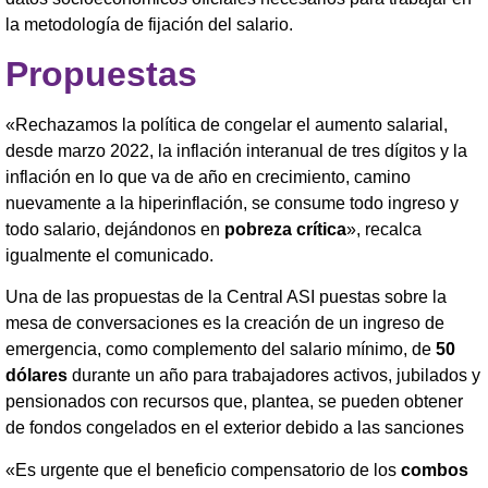
la metodología de fijación del salario.
Propuestas
«Rechazamos la política de congelar el aumento salarial,
desde marzo 2022, la inflación interanual de tres dígitos y la
inflación en lo que va de año en crecimiento, camino
nuevamente a la hiperinflación, se consume todo ingreso y
todo salario, dejándonos en
pobreza crítica
», recalca
igualmente el comunicado.
Una de las propuestas de la Central ASI puestas sobre la
mesa de conversaciones es la creación de un ingreso de
emergencia, como complemento del salario mínimo, de
50
dólares
durante un año para trabajadores activos, jubilados y
pensionados con recursos que, plantea, se pueden obtener
de fondos congelados en el exterior debido a las sanciones
«Es urgente que el beneficio compensatorio de los
combos