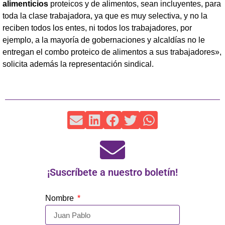
alimenticios
proteicos y de alimentos, sean incluyentes, para
toda la clase trabajadora, ya que es muy selectiva, y no la
reciben todos los entes, ni todos los trabajadores, por
ejemplo, a la mayoría de gobernaciones y alcaldías no le
entregan el combo proteico de alimentos a sus trabajadores»,
solicita además la representación sindical.
¡Suscríbete a nuestro boletín!
Nombre