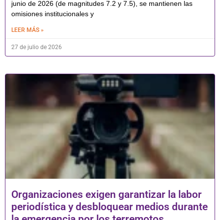
junio de 2026 (de magnitudes 7.2 y 7.5), se mantienen las
omisiones institucionales y
LEER MÁS »
27 de julio de 2026
Organizaciones exigen garantizar la labor
periodística y desbloquear medios durante
la emergencia por los terremotos