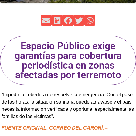
Espacio Público exige
garantías para cobertura
periodística en zonas
afectadas por terremoto
“Impedir la cobertura no resuelve la emergencia. Con el paso
de las horas, la situación sanitaria puede agravarse y el país
necesita información verificada y oportuna, especialmente las
familias de las víctimas”.
FUENTE ORIGINAL: CORREO DEL CARONÍ. –