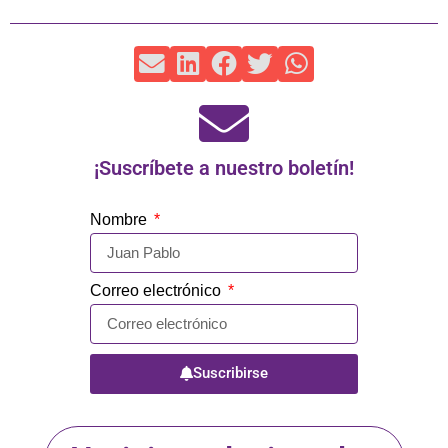
¡Suscríbete a nuestro boletín!
Nombre
Correo electrónico
Suscribirse