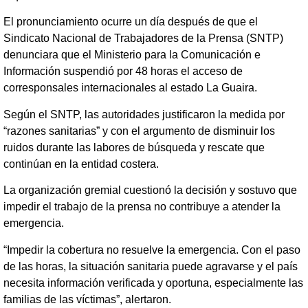
El pronunciamiento ocurre un día después de que el
Sindicato Nacional de Trabajadores de la Prensa (SNTP)
denunciara que el Ministerio para la Comunicación e
Información suspendió por 48 horas el acceso de
corresponsales internacionales al estado La Guaira.
Según el SNTP, las autoridades justificaron la medida por
“razones sanitarias” y con el argumento de disminuir los
ruidos durante las labores de búsqueda y rescate que
continúan en la entidad costera.
La organización gremial cuestionó la decisión y sostuvo que
impedir el trabajo de la prensa no contribuye a atender la
emergencia.
“Impedir la cobertura no resuelve la emergencia. Con el paso
de las horas, la situación sanitaria puede agravarse y el país
necesita información verificada y oportuna, especialmente las
familias de las víctimas”, alertaron.