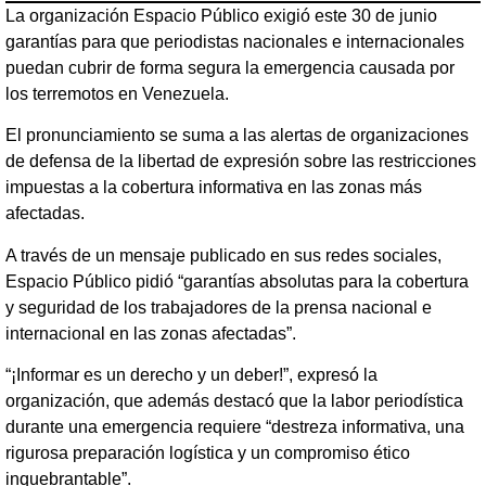
La organización Espacio Público exigió este 30 de junio
garantías para que periodistas nacionales e internacionales
puedan cubrir de forma segura la emergencia causada por
los terremotos en Venezuela.
El pronunciamiento se suma a las alertas de organizaciones
de defensa de la libertad de expresión sobre las restricciones
impuestas a la cobertura informativa en las zonas más
afectadas.
A través de un mensaje publicado en sus redes sociales,
Espacio Público pidió “garantías absolutas para la cobertura
y seguridad de los trabajadores de la prensa nacional e
internacional en las zonas afectadas”.
“¡Informar es un derecho y un deber!”, expresó la
organización, que además destacó que la labor periodística
durante una emergencia requiere “destreza informativa, una
rigurosa preparación logística y un compromiso ético
inquebrantable”.