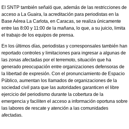
El SNTP también señaló que, además de las restricciones de
acceso a La Guaira, la acreditación para periodistas en la
Base Aérea La Carlota, en Caracas, se realiza únicamente
entre las 8:00 y 11:00 de la mañana, lo que, a su juicio, limita
el trabajo de los equipos de prensa.
En los últimos días, periodistas y corresponsales también han
reportado controles y limitaciones para ingresar a algunas de
las zonas afectadas por el terremoto, situación que ha
generado preocupación entre organizaciones defensoras de
la libertad de expresión. Con el pronunciamiento de Espacio
Público, aumentan los llamados de organizaciones de la
sociedad civil para que las autoridades garanticen el libre
ejercicio del periodismo durante la cobertura de la
emergencia y faciliten el acceso a información oportuna sobre
las labores de rescate y atención a las comunidades
afectadas.