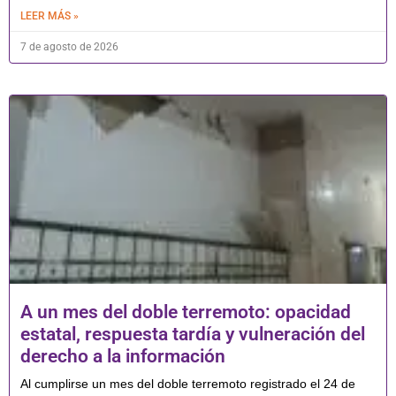
LEER MÁS »
7 de agosto de 2026
A un mes del doble terremoto: opacidad
estatal, respuesta tardía y vulneración del
derecho a la información
Al cumplirse un mes del doble terremoto registrado el 24 de