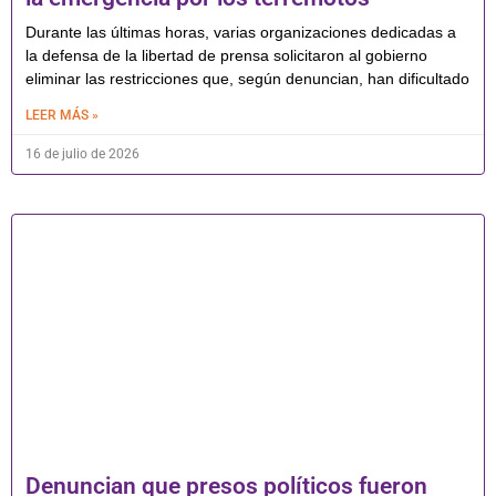
Durante las últimas horas, varias organizaciones dedicadas a
la defensa de la libertad de prensa solicitaron al gobierno
eliminar las restricciones que, según denuncian, han dificultado
LEER MÁS »
16 de julio de 2026
Denuncian que presos políticos fueron