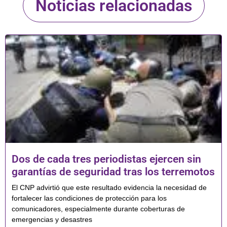
Noticias relacionadas
Dos de cada tres periodistas ejercen sin
garantías de seguridad tras los terremotos
El CNP advirtió que este resultado evidencia la necesidad de
fortalecer las condiciones de protección para los
comunicadores, especialmente durante coberturas de
emergencias y desastres