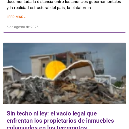
documentada la distancia entre los anuncios gubernamentales
y la realidad estructural del país, la plataforma
LEER MÁS »
6 de agosto de 2026
Sin techo ni ley: el vacío legal que
enfrentan los propietarios de inmuebles
colapsados en los terremotos