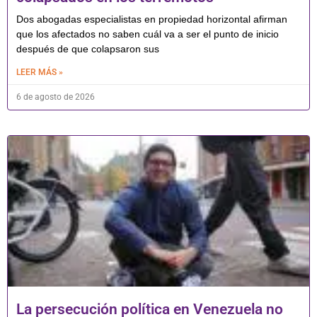
Dos abogadas especialistas en propiedad horizontal afirman
que los afectados no saben cuál va a ser el punto de inicio
después de que colapsaron sus
LEER MÁS »
6 de agosto de 2026
La persecución política en Venezuela no