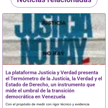
La plataforma Justicia y Verdad presenta
el Termómetro de la Justicia, la Verdad y el
Estado de Derecho, un instrumento que
mide el umbral de la transición
democrática en Venezuela
Con el propósito de medir con rigor técnico y evidencia