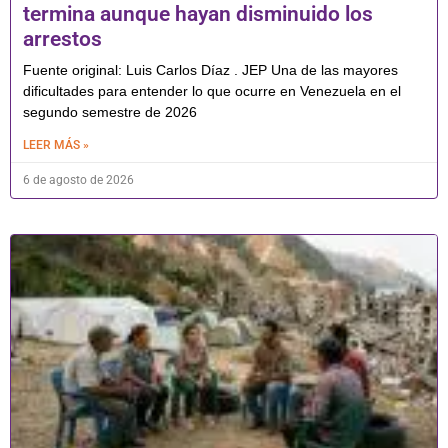
termina aunque hayan disminuido los
arrestos
Fuente original: Luis Carlos Díaz . JEP Una de las mayores
dificultades para entender lo que ocurre en Venezuela en el
segundo semestre de 2026
LEER MÁS »
6 de agosto de 2026