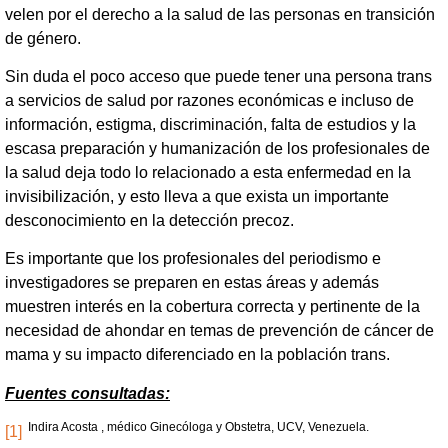
velen por el derecho a la salud de las personas en transición
de género.
Sin duda el poco acceso que puede tener una persona trans
a servicios de salud por razones económicas e incluso de
información, estigma, discriminación, falta de estudios y la
escasa preparación y humanización de los profesionales de
la salud deja todo lo relacionado a esta enfermedad en la
invisibilización, y esto lleva a que exista un importante
desconocimiento en la detección precoz.
Es importante que los profesionales del periodismo e
investigadores se preparen en estas áreas y además
muestren interés en la cobertura correcta y pertinente de la
necesidad de ahondar en temas de prevención de cáncer de
mama y su impacto diferenciado en la población trans.
Fuentes consultadas:
Indira Acosta , médico Ginecóloga y Obstetra, UCV, Venezuela.
[1]