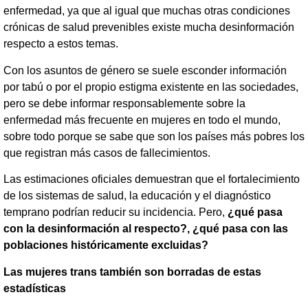
enfermedad, ya que al igual que muchas otras condiciones
crónicas de salud prevenibles existe mucha desinformación
respecto a estos temas.
Con los asuntos de género se suele esconder información
por tabú o por el propio estigma existente en las sociedades,
pero se debe informar responsablemente sobre la
enfermedad más frecuente en mujeres en todo el mundo,
sobre todo porque se sabe que son los países más pobres los
que registran más casos de fallecimientos.
Las estimaciones oficiales demuestran que el fortalecimiento
de los sistemas de salud, la educación y el diagnóstico
temprano podrían reducir su incidencia. Pero,
¿qué pasa
con la desinformación al respecto?, ¿qué pasa con las
poblaciones históricamente excluidas?
Las mujeres trans también son borradas de estas
estadísticas