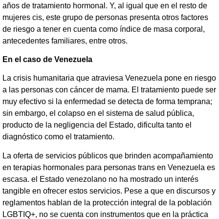
años de tratamiento hormonal. Y, al igual que en el resto de
mujeres cis, este grupo de personas presenta otros factores
de riesgo a tener en cuenta como índice de masa corporal,
antecedentes familiares, entre otros.
En el caso de Venezuela
La crisis humanitaria que atraviesa Venezuela pone en riesgo
a las personas con cáncer de mama. El tratamiento puede ser
muy efectivo si la enfermedad se detecta de forma temprana;
sin embargo, el colapso en el sistema de salud pública,
producto de la negligencia del Estado, dificulta tanto el
diagnóstico como el tratamiento.
La oferta de servicios públicos que brinden acompañamiento
en terapias hormonales para personas trans en Venezuela es
escasa. el Estado venezolano no ha mostrado un interés
tangible en ofrecer estos servicios. Pese a que en discursos y
reglamentos hablan de la protección integral de la población
LGBTIQ+, no se cuenta con instrumentos que en la práctica