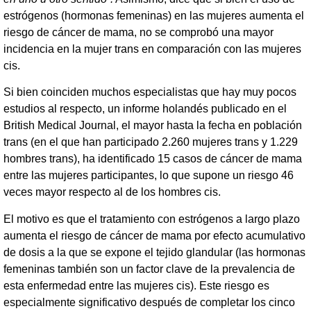
estrógenos (hormonas femeninas) en las mujeres aumenta el
riesgo de cáncer de mama, no se comprobó una mayor
incidencia en la mujer trans en comparación con las mujeres
cis.
Si bien coinciden muchos especialistas que hay muy pocos
estudios al respecto, un informe holandés publicado en el
British Medical Journal, el mayor hasta la fecha en población
trans (en el que han participado 2.260 mujeres trans y 1.229
hombres trans), ha identificado 15 casos de cáncer de mama
entre las mujeres participantes, lo que supone un riesgo 46
veces mayor respecto al de los hombres cis.
El motivo es que el tratamiento con estrógenos a largo plazo
aumenta el riesgo de cáncer de mama por efecto acumulativo
de dosis a la que se expone el tejido glandular (las hormonas
femeninas también son un factor clave de la prevalencia de
esta enfermedad entre las mujeres cis). Este riesgo es
especialmente significativo después de completar los cinco