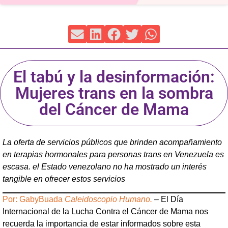
El tabú y la desinformación:
Mujeres trans en la sombra
del Cáncer de Mama
La oferta de servicios públicos que brinden acompañamiento
en terapias hormonales para personas trans en Venezuela es
escasa. el Estado venezolano no ha mostrado un interés
tangible en ofrecer estos servicios
Por: GabyBuada
Caleidoscopio Humano.
–
El Día
Internacional de la Lucha Contra el Cáncer de Mama nos
recuerda la importancia de estar informados sobre esta