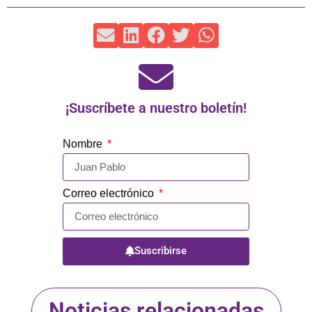
¡Suscríbete a nuestro boletín!
Nombre
Correo electrónico
Suscribirse
Noticias relacionadas