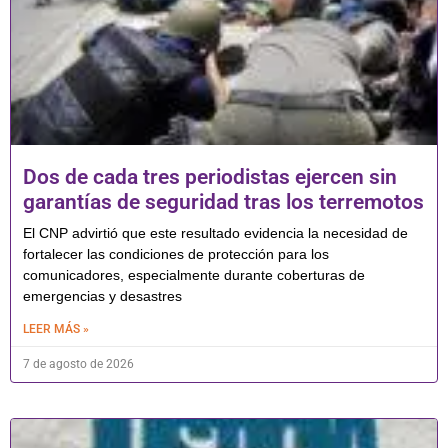
Dos de cada tres periodistas ejercen sin
garantías de seguridad tras los terremotos
El CNP advirtió que este resultado evidencia la necesidad de
fortalecer las condiciones de protección para los
comunicadores, especialmente durante coberturas de
emergencias y desastres
LEER MÁS »
7 de agosto de 2026