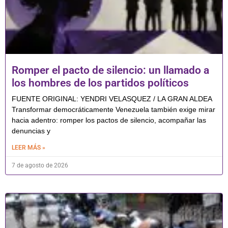
Romper el pacto de silencio: un llamado a
los hombres de los partidos políticos
FUENTE ORIGINAL: YENDRI VELASQUEZ / LA GRAN ALDEA
Transformar democráticamente Venezuela también exige mirar
hacia adentro: romper los pactos de silencio, acompañar las
denuncias y
LEER MÁS »
7 de agosto de 2026