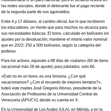
las redes sociales, donde el detonante fue el pago reciente
de la segunda parte de sus aguinaldos.
Entre 4 y 17 dólares, al cambio oficial, fue lo que recibieron
los educadores, un monto que para muchos no alcanza para
sus necesidades básicas. El bono, calculado en bolívares sin
ajustes por la devaluación, mantiene el mismo valor nominal
que en 2022: 250 a 500 bolívares, según la categoría del
profesor.
Para los activos, equivale a 88 días de «salario» (60 de bono
vacacional más 28 de ajuste); para jubilados, solo 60.
«Esto no es un bono, es una limosna. ¿Con qué
vacacionamos? ¿Con el recuerdo de mejores tiempos?»,
tuiteó este martes José Gregorio Afonso, presidente de la
Asociación de Profesores de la Universidad Central de
Venezuela (APUCV), desde su cuenta en X.
En la Universidad de Los Andes (ULA), en Mérida, o en la