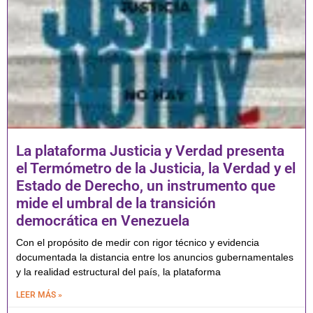
La plataforma Justicia y Verdad presenta
el Termómetro de la Justicia, la Verdad y el
Estado de Derecho, un instrumento que
mide el umbral de la transición
democrática en Venezuela
Con el propósito de medir con rigor técnico y evidencia
documentada la distancia entre los anuncios gubernamentales
y la realidad estructural del país, la plataforma
LEER MÁS »