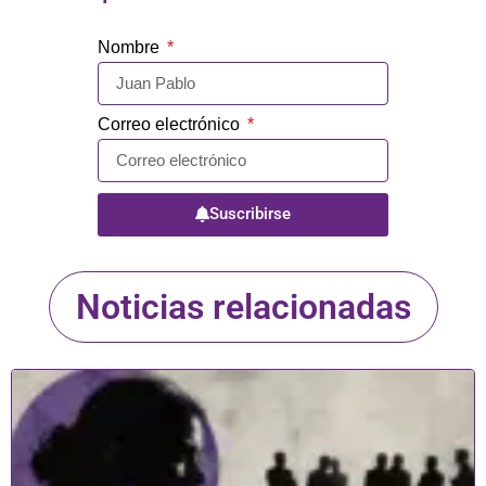
Nombre
Correo electrónico
Suscribirse
Noticias relacionadas