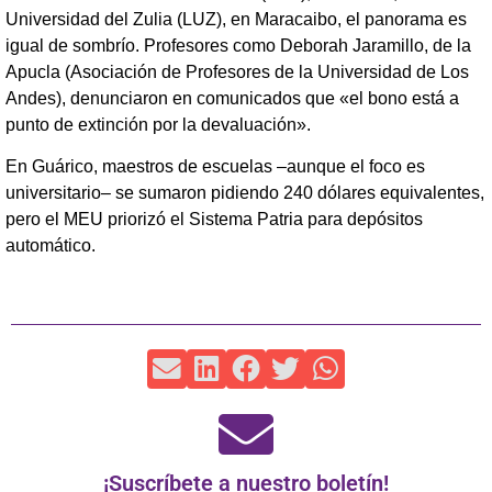
Universidad del Zulia (LUZ), en Maracaibo, el panorama es
igual de sombrío. Profesores como Deborah Jaramillo, de la
Apucla (Asociación de Profesores de la Universidad de Los
Andes), denunciaron en comunicados que «el bono está a
punto de extinción por la devaluación».
En Guárico, maestros de escuelas –aunque el foco es
universitario– se sumaron pidiendo 240 dólares equivalentes,
pero el MEU priorizó el Sistema Patria para depósitos
automático.
¡Suscríbete a nuestro boletín!