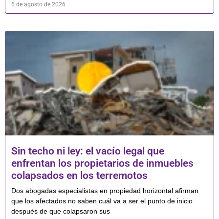
6 de agosto de 2026
Sin techo ni ley: el vacío legal que
enfrentan los propietarios de inmuebles
colapsados en los terremotos
Dos abogadas especialistas en propiedad horizontal afirman
que los afectados no saben cuál va a ser el punto de inicio
después de que colapsaron sus