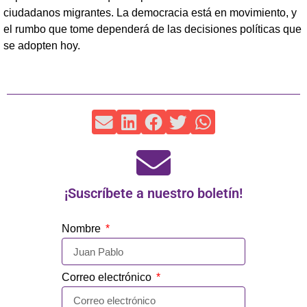
ciudadanos migrantes. La democracia está en movimiento, y
el rumbo que tome dependerá de las decisiones políticas que
se adopten hoy.
¡Suscríbete a nuestro boletín!
Nombre
Correo electrónico