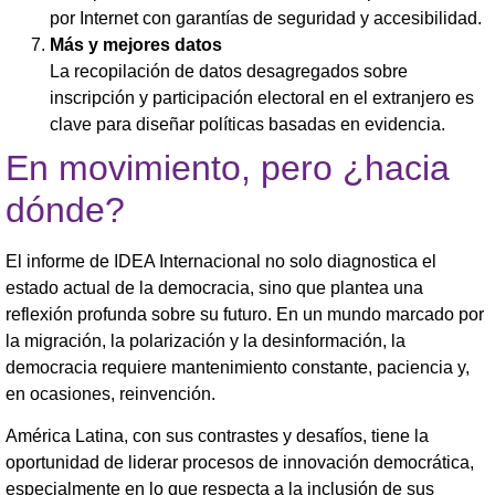
por Internet con garantías de seguridad y accesibilidad.
Más y mejores datos
La recopilación de datos desagregados sobre
inscripción y participación electoral en el extranjero es
clave para diseñar políticas basadas en evidencia.
En movimiento, pero ¿hacia
dónde?
El informe de IDEA Internacional no solo diagnostica el
estado actual de la democracia, sino que plantea una
reflexión profunda sobre su futuro. En un mundo marcado por
la migración, la polarización y la desinformación, la
democracia requiere mantenimiento constante, paciencia y,
en ocasiones, reinvención.
América Latina, con sus contrastes y desafíos, tiene la
oportunidad de liderar procesos de innovación democrática,
especialmente en lo que respecta a la inclusión de sus