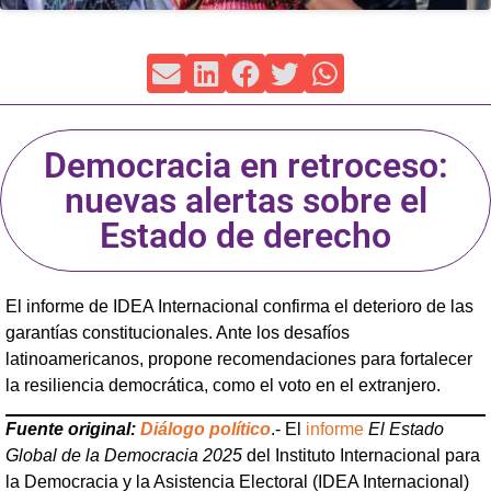
Democracia en retroceso:
nuevas alertas sobre el
Estado de derecho
El informe de IDEA Internacional confirma el deterioro de las
garantías constitucionales. Ante los desafíos
latinoamericanos, propone recomendaciones para fortalecer
la resiliencia democrática, como el voto en el extranjero.
Fuente original:
Diálogo político
.- El
informe
El Estado
Global de la Democracia 2025
del Instituto Internacional para
la Democracia y la Asistencia Electoral (IDEA Internacional)