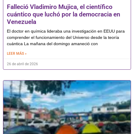
Falleció Vladimiro Mujica, el científico
cuántico que luchó por la democracia en
Venezuela
El doctor en química lideraba una investigación en EEUU para
comprender el funcionamiento del Universo desde la teoría
cuántica La mañana del domingo amaneció con
LEER MÁS »
26 de abril de 2026