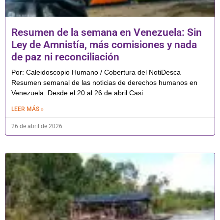
Resumen de la semana en Venezuela: Sin
Ley de Amnistía, más comisiones y nada
de paz ni reconciliación
Por: Caleidoscopio Humano / Cobertura del NotiDesca
Resumen semanal de las noticias de derechos humanos en
Venezuela. Desde el 20 al 26 de abril Casi
LEER MÁS »
26 de abril de 2026