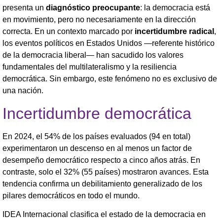
presenta un
diagnóstico preocupante
: la democracia está
en movimiento, pero no necesariamente en la dirección
correcta. En un contexto marcado por
incertidumbre radical
,
los eventos políticos en Estados Unidos —referente histórico
de la democracia liberal— han sacudido los valores
fundamentales del multilateralismo y la resiliencia
democrática. Sin embargo, este fenómeno no es exclusivo de
una nación.
Incertidumbre democrática
En 2024, el 54% de los países evaluados (94 en total)
experimentaron un descenso en al menos un factor de
desempeño democrático respecto a cinco años atrás. En
contraste, solo el 32% (55 países) mostraron avances. Esta
tendencia confirma un debilitamiento generalizado de los
pilares democráticos en todo el mundo.
IDEA Internacional clasifica el estado de la democracia en