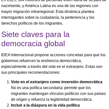
nacimiento, y América Latina es una de las regiones con
mayor migración intrarregional. Esta dinámica plantea
interrogantes sobre la ciudadanía, la pertenencia y los
derechos políticos de los migrantes.
Siete claves para la
democracia global
IDEA Internacional propone acciones concretas para que los
gobiernos refuercen la resiliencia democrática,
especialmente a través del voto en el extranjero. Estas son
sus principales recomendaciones:
Voto en el extranjero como inversión democrática
No es una política secundaria: permite que los
migrantes mantengan vínculos políticos con sus países
de origen y refuerza la legitimidad democrática.
Incluir a la diáspora en la vida política