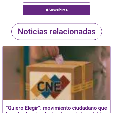
Suscribirse
Noticias relacionadas
“Quiero Elegir”: movimiento ciudadano que