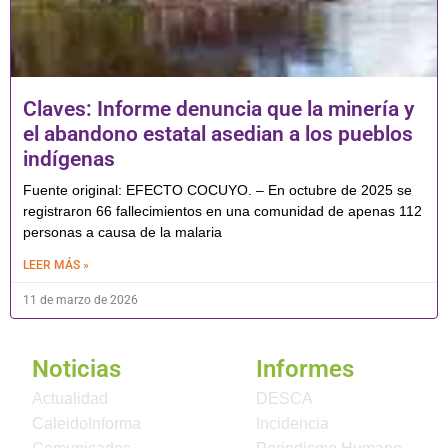
Claves: Informe denuncia que la minería y
el abandono estatal asedian a los pueblos
indígenas
Fuente original: EFECTO COCUYO. – En octubre de 2025 se
registraron 66 fallecimientos en una comunidad de apenas 112
personas a causa de la malaria
LEER MÁS »
11 de marzo de 2026
Noticias
Informes
Actualidad
DESCA
CaleidoInforma
Incidencia