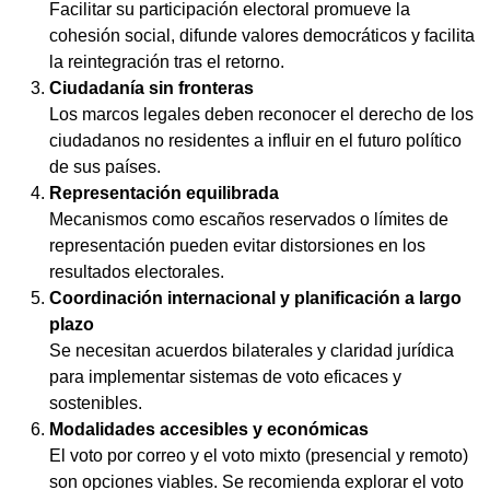
Facilitar su participación electoral promueve la
cohesión social, difunde valores democráticos y facilita
la reintegración tras el retorno.
Ciudadanía sin fronteras
Los marcos legales deben reconocer el derecho de los
ciudadanos no residentes a influir en el futuro político
de sus países.
Representación equilibrada
Mecanismos como escaños reservados o límites de
representación pueden evitar distorsiones en los
resultados electorales.
Coordinación internacional y planificación a largo
plazo
Se necesitan acuerdos bilaterales y claridad jurídica
para implementar sistemas de voto eficaces y
sostenibles.
Modalidades accesibles y económicas
El voto por correo y el voto mixto (presencial y remoto)
son opciones viables. Se recomienda explorar el voto