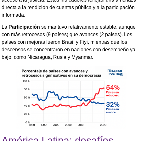
directa a la rendición de cuentas pública y a la participación
informada.
La
Participación
se mantuvo relativamente estable, aunque
con más retrocesos (9 países) que avances (2 países). Los
países con mejoras fueron Brasil y Fiyi, mientras que los
descensos se concentraron en naciones con desempeño ya
bajo, como Nicaragua, Rusia y Myanmar.
América Latina: desafíos