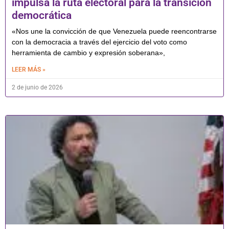
impulsa la ruta electoral para la transición
democrática
«Nos une la convicción de que Venezuela puede reencontrarse
con la democracia a través del ejercicio del voto como
herramienta de cambio y expresión soberana»,
LEER MÁS »
2 de junio de 2026