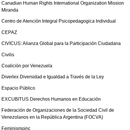
Canadian Human Rights International Organization Mission
Miranda
Centro de Atención Integral Psicopedagogica Individual
CEPAZ
CIVICUS: Alianza Global para la Participación Ciudadana
Civilis
Coalición por Venezuela
Diverlex Diversidad e Igualdad a Través de la Ley
Espacio Público
EXCUBITUS Derechos Humanos en Educación
Federación de Organizaciones de la Sociedad Civil de
Venezolanos en la República Argentina (FOCVA)
Feminismoinc