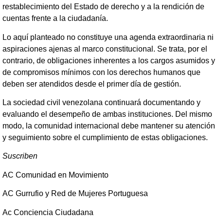
restablecimiento del Estado de derecho y a la rendición de
cuentas frente a la ciudadanía.
Lo aquí planteado no constituye una agenda extraordinaria ni
aspiraciones ajenas al marco constitucional. Se trata, por el
contrario, de obligaciones inherentes a los cargos asumidos y
de compromisos mínimos con los derechos humanos que
deben ser atendidos desde el primer día de gestión.
La sociedad civil venezolana continuará documentando y
evaluando el desempeño de ambas instituciones. Del mismo
modo, la comunidad internacional debe mantener su atención
y seguimiento sobre el cumplimiento de estas obligaciones.
Suscriben
AC Comunidad en Movimiento
AC Gurrufio y Red de Mujeres Portuguesa
Ac Conciencia Ciudadana