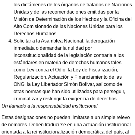
los dictámenes de los órganos de tratados de Naciones
Unidas y de las recomendaciones emitidas por la
Misión de Determinación de los Hechos y la Oficina del
Alto Comisionado de las Naciones Unidas para los
Derechos Humanos.
Solicitar a la Asamblea Nacional, la derogación
inmediata o demandar la nulidad por
inconstitucionalidad de la legislación contraria a los
estándares en materia de derechos humanos tales
como Ley contra el Odio, la Ley de Fiscalización,
Regularización, Actuación y Financiamiento de las
ONG, la Ley Libertador Simón Bolívar, así como de
otras normas que han sido utilizadas para perseguir,
criminalizar y restringir la exigencia de derechos.
Un llamado a la responsabilidad institucional
Estas designaciones no pueden limitarse a un simple relevo
de nombres. Deben traducirse en una actuación institucional
orientada a la reinstitucionalización democrática del país, al