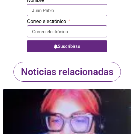
Nombre
Correo electrónico
Suscribirse
Noticias relacionadas