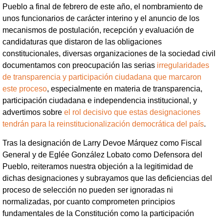
Pueblo a final de febrero de este año, el nombramiento de
unos funcionarios de carácter interino y el anuncio de los
mecanismos de postulación, recepción y evaluación de
candidaturas que distaron de las obligaciones
constitucionales, diversas organizaciones de la sociedad civil
documentamos con preocupación las serias
irregularidades
de transparencia y participación ciudadana que marcaron
este proceso
, especialmente en materia de transparencia,
participación ciudadana e independencia institucional, y
advertimos sobre
el rol decisivo que estas designaciones
tendrán para la reinstitucionalización democrática del país
.
Tras la designación de Larry Devoe Márquez como Fiscal
General y de Eglée González Lobato como Defensora del
Pueblo, reiteramos nuestra objeción a la legitimidad de
dichas designaciones y subrayamos que las deficiencias del
proceso de selección no pueden ser ignoradas ni
normalizadas, por cuanto comprometen principios
fundamentales de la Constitución como la participación