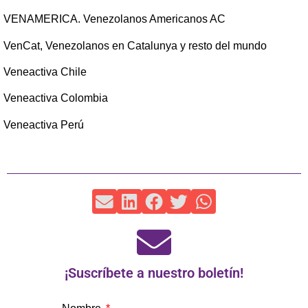
VENAMERICA. Venezolanos Americanos AC
VenCat, Venezolanos en Catalunya y resto del mundo
Veneactiva Chile
Veneactiva Colombia
Veneactiva Perú
¡Suscríbete a nuestro boletín!