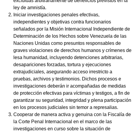
excluidas arbitrariamente de beneficios previstos en la
ley de amnistía.
Iniciar investigaciones penales efectivas,
independientes y objetivas contra funcionarios
señalados por la Misión Internacional Independiente de
Determinación de los Hechos sobre Venezuela de las
Naciones Unidas como presuntos responsables de
graves violaciones de derechos humanos y crímenes de
lesa humanidad, incluyendo detenciones arbitrarias,
desapariciones forzadas, tortura y ejecuciones
extrajudiciales, asegurando acceso irrestricto a
pruebas, archivos y testimonios. Dichos procesos e
investigaciones deberán ir acompañadas de medidas
de protección efectivas para víctimas y testigos, a fin de
garantizar su seguridad, integridad y plena participación
en los procesos judiciales sin temor a represalias.
Cooperar de manera activa y genuina con la Fiscalía de
la Corte Penal Internacional en el marco de las
investigaciones en curso sobre la situación de