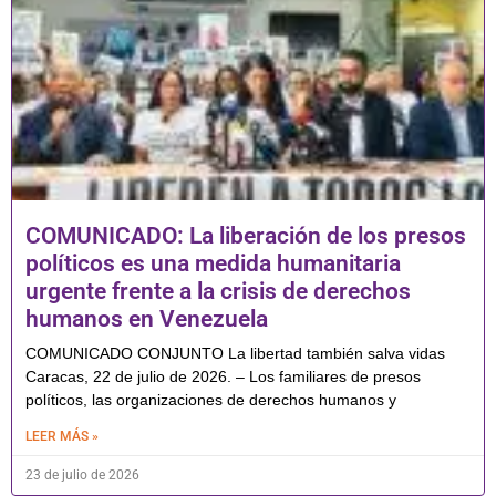
COMUNICADO: La liberación de los presos
políticos es una medida humanitaria
urgente frente a la crisis de derechos
humanos en Venezuela
COMUNICADO CONJUNTO La libertad también salva vidas
Caracas, 22 de julio de 2026. – Los familiares de presos
políticos, las organizaciones de derechos humanos y
LEER MÁS »
23 de julio de 2026