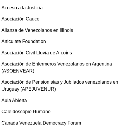
Acceso a la Justicia
Asociación Cauce
Alianza de Venezolanos en Illinois
Articulate Foundation
Asociación Civil Lluvia de Arcoíris
Asociación de Enfermeros Venezolanos en Argentina
(ASOENVEAR)
Asociación de Pensionistas y Jubilados venezolanos en
Uruguay (APEJUVENUR)
Aula Abierta
Caleidoscopio Humano
Canada Venezuela Democracy Forum