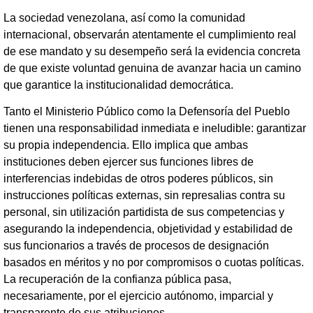
La sociedad venezolana, así como la comunidad
internacional, observarán atentamente el cumplimiento real
de ese mandato y su desempeño será la evidencia concreta
de que existe voluntad genuina de avanzar hacia un camino
que garantice la institucionalidad democrática.
Tanto el Ministerio Público como la Defensoría del Pueblo
tienen una responsabilidad inmediata e ineludible: garantizar
su propia independencia. Ello implica que ambas
instituciones deben ejercer sus funciones libres de
interferencias indebidas de otros poderes públicos, sin
instrucciones políticas externas, sin represalias contra su
personal, sin utilización partidista de sus competencias y
asegurando la independencia, objetividad y estabilidad de
sus funcionarios a través de procesos de designación
basados en méritos y no por compromisos o cuotas políticas.
La recuperación de la confianza pública pasa,
necesariamente, por el ejercicio autónomo, imparcial y
transparente de sus atribuciones.