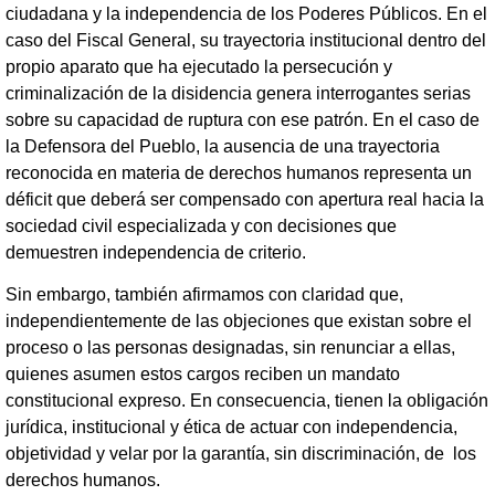
ciudadana y la independencia de los Poderes Públicos. En el
caso del Fiscal General, su trayectoria institucional dentro del
propio aparato que ha ejecutado la persecución y
criminalización de la disidencia genera interrogantes serias
sobre su capacidad de ruptura con ese patrón. En el caso de
la Defensora del Pueblo, la ausencia de una trayectoria
reconocida en materia de derechos humanos representa un
déficit que deberá ser compensado con apertura real hacia la
sociedad civil especializada y con decisiones que
demuestren independencia de criterio.
Sin embargo, también afirmamos con claridad que,
independientemente de las objeciones que existan sobre el
proceso o las personas designadas, sin renunciar a ellas,
quienes asumen estos cargos reciben un mandato
constitucional expreso. En consecuencia, tienen la obligación
jurídica, institucional y ética de actuar con independencia,
objetividad y velar por la garantía, sin discriminación, de los
derechos humanos.