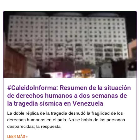
#CaleidoInforma: Resumen de la situación
de derechos humanos a dos semanas de
la tragedia sísmica en Venezuela
La doble réplica de la tragedia desnudó la fragilidad de los
derechos humanos en el país. No se habla de las personas
desparecidas, la respuesta
LEER MÁS »