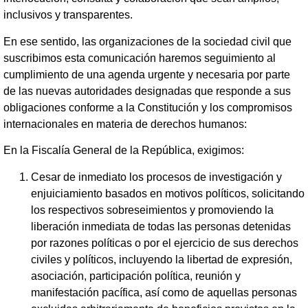
inclusivos y transparentes.
En ese sentido, las organizaciones de la sociedad civil que
suscribimos esta comunicación haremos seguimiento al
cumplimiento de una agenda urgente y necesaria por parte
de las nuevas autoridades designadas que responde a sus
obligaciones conforme a la Constitución y los compromisos
internacionales en materia de derechos humanos:
En la Fiscalía General de la República, exigimos:
Cesar de inmediato los procesos de investigación y
enjuiciamiento basados en motivos políticos, solicitando
los respectivos sobreseimientos y promoviendo la
liberación inmediata de todas las personas detenidas
por razones políticas o por el ejercicio de sus derechos
civiles y políticos, incluyendo la libertad de expresión,
asociación, participación política, reunión y
manifestación pacífica, así como de aquellas personas