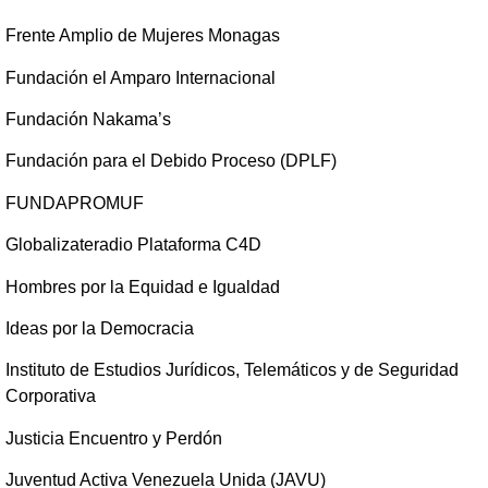
Frente Amplio de Mujeres Monagas
Fundación el Amparo Internacional
Fundación Nakama’s
Fundación para el Debido Proceso (DPLF)
FUNDAPROMUF
Globalizateradio Plataforma C4D
Hombres por la Equidad e Igualdad
Ideas por la Democracia
Instituto de Estudios Jurídicos, Telemáticos y de Seguridad
Corporativa
Justicia Encuentro y Perdón
Juventud Activa Venezuela Unida (JAVU)