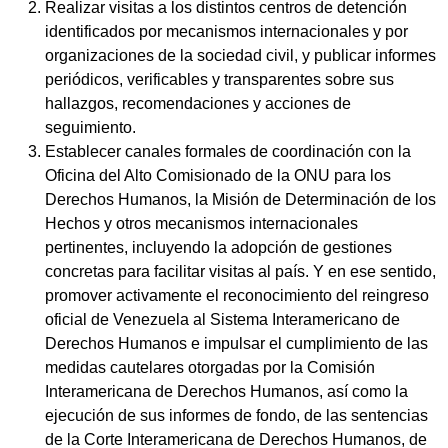
Realizar visitas a los distintos centros de detención
identificados por mecanismos internacionales y por
organizaciones de la sociedad civil, y publicar informes
periódicos, verificables y transparentes sobre sus
hallazgos, recomendaciones y acciones de
seguimiento.
Establecer canales formales de coordinación con la
Oficina del Alto Comisionado de la ONU para los
Derechos Humanos, la Misión de Determinación de los
Hechos y otros mecanismos internacionales
pertinentes, incluyendo la adopción de gestiones
concretas para facilitar visitas al país. Y en ese sentido,
promover activamente el reconocimiento del reingreso
oficial de Venezuela al Sistema Interamericano de
Derechos Humanos e impulsar el cumplimiento de las
medidas cautelares otorgadas por la Comisión
Interamericana de Derechos Humanos, así como la
ejecución de sus informes de fondo, de las sentencias
de la Corte Interamericana de Derechos Humanos, de