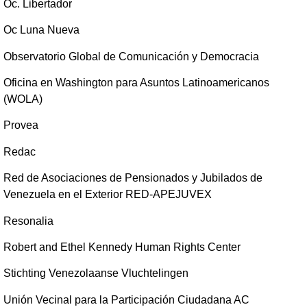
Oc. Libertador
Oc Luna Nueva
Observatorio Global de Comunicación y Democracia
Oficina en Washington para Asuntos Latinoamericanos
(WOLA)
Provea
Redac
Red de Asociaciones de Pensionados y Jubilados de
Venezuela en el Exterior RED-APEJUVEX
Resonalia
Robert and Ethel Kennedy Human Rights Center
Stichting Venezolaanse Vluchtelingen
Unión Vecinal para la Participación Ciudadana AC