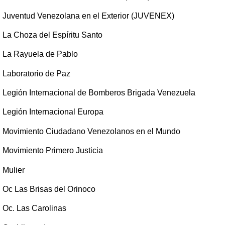
Juventud Venezolana en el Exterior (JUVENEX)
La Choza del Espíritu Santo
La Rayuela de Pablo
Laboratorio de Paz
Legión Internacional de Bomberos Brigada Venezuela
Legión Internacional Europa
Movimiento Ciudadano Venezolanos en el Mundo
Movimiento Primero Justicia
Mulier
Oc Las Brisas del Orinoco
Oc. Las Carolinas