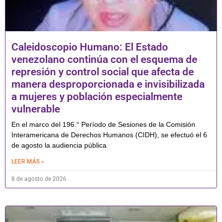
Caleidoscopio Humano: El Estado
venezolano continúa con el esquema de
represión y control social que afecta de
manera desproporcionada e invisibilizada
a mujeres y población especialmente
vulnerable
En el marco del 196.° Período de Sesiones de la Comisión
Interamericana de Derechos Humanos (CIDH), se efectuó el 6
de agosto la audiencia pública
LEER MÁS »
8 de agosto de 2026