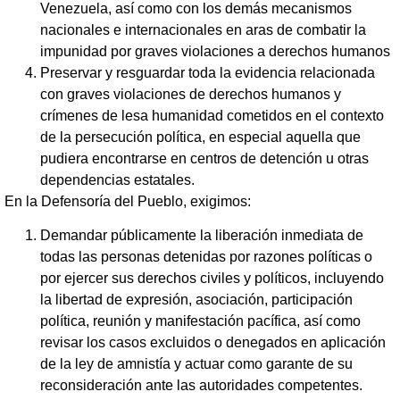
Venezuela, así como con los demás mecanismos
nacionales e internacionales en aras de combatir la
impunidad por graves violaciones a derechos humanos
Preservar y resguardar toda la evidencia relacionada
con graves violaciones de derechos humanos y
crímenes de lesa humanidad cometidos en el contexto
de la persecución política, en especial aquella que
pudiera encontrarse en centros de detención u otras
dependencias estatales.
En la Defensoría del Pueblo, exigimos:
Demandar públicamente la liberación inmediata de
todas las personas detenidas por razones políticas o
por ejercer sus derechos civiles y políticos, incluyendo
la libertad de expresión, asociación, participación
política, reunión y manifestación pacífica, así como
revisar los casos excluidos o denegados en aplicación
de la ley de amnistía y actuar como garante de su
reconsideración ante las autoridades competentes.