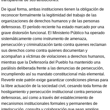
De igual forma, ambas instituciones tienen la obligación de
reconocer formalmente la legitimidad del trabajo de las
organizaciones de derechos humanos y de las personas
defensoras. El período reciente ha estado marcado por una
grave distorsión funcional. El Ministerio Público ha operado
sistemáticamente como instrumento de amenaza,
persecución y criminalización tanto contra quienes reclaman
sus derechos como contra quienes documentan y
acompañan a víctimas de violaciones a derechos humanos,
mientras que la Defensoría del Pueblo ha mantenido una
parálisis deliberada frente a las denuncias de persecución,
incumpliendo así su mandato constitucional más elemental.
Revertir este patrón exige garantizar condiciones plenas para
la libre actuación de la sociedad civil, cesando toda forma de
hostigamiento y persecución institucional contra personas
defensoras, así como a través del establecimiento de
mecanismos institucionales formales y permanentes de
interlocución, consulta y colaboración que sean amplios,