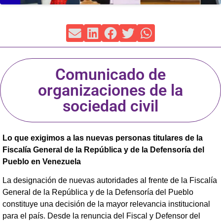
Comunicado de
organizaciones de la
sociedad civil
Lo que exigimos a las nuevas personas titulares de la
Fiscalía General de la República y de la Defensoría del
Pueblo en Venezuela
La designación de nuevas autoridades al frente de la Fiscalía
General de la República y de la Defensoría del Pueblo
constituye una decisión de la mayor relevancia institucional
para el país. Desde la renuncia del Fiscal y Defensor del